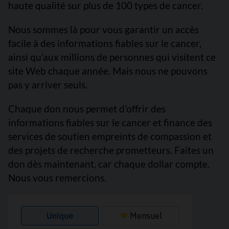
haute qualité sur plus de 100 types de cancer.
Nous sommes là pour vous garantir un accès
facile à des informations fiables sur le cancer,
ainsi qu’aux millions de personnes qui visitent ce
site Web chaque année. Mais nous ne pouvons
pas y arriver seuls.
Chaque don nous permet d’offrir des
informations fiables sur le cancer et finance des
services de soutien empreints de compassion et
des projets de recherche prometteurs. Faites un
don dès maintenant, car chaque dollar compte.
Nous vous remercions.