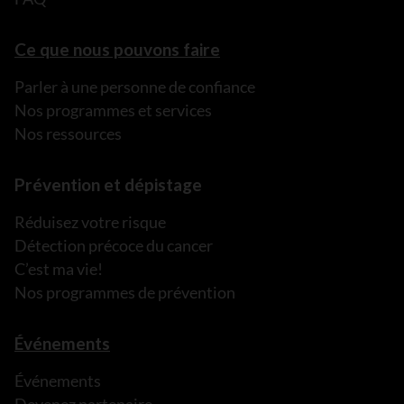
Ce que nous pouvons faire
Parler à une personne de confiance
Nos programmes et services
Nos ressources
Prévention et dépistage
Réduisez votre risque
Détection précoce du cancer
C’est ma vie!
Nos programmes de prévention
Événements
Événements