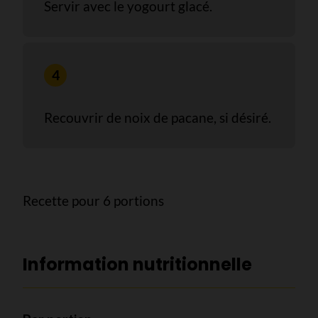
Servir avec le yogourt glacé.
Recouvrir de noix de pacane, si désiré.
Recette pour 6 portions
Information nutritionnelle