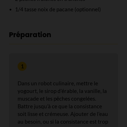
1/4 tasse noix de pacane (optionnel)
Préparation
Dans un robot culinaire, mettre le
yogourt, le sirop d’érable, la vanille, la
muscade et les pêches congelées.
Battre jusqu’à ce que la consistance
soit lisse et crémeuse. Ajouter de l’eau
au besoin, ou si la consistance est trop