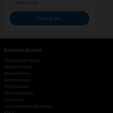
À propos de nous
Que faisons-nous?
Notre histoire
Nos histoires
Notre équipe
Partenariats
États financiers
Actualités
Communiqués de presse
FAQ