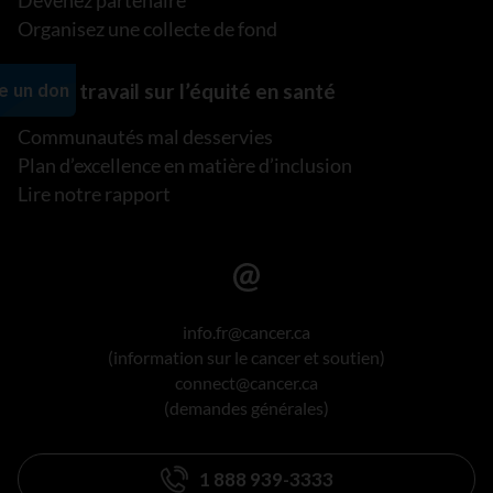
Devenez partenaire
Organisez une collecte de fond
Notre travail sur l’équité en santé
Communautés mal desservies
Plan d’excellence en matière d’inclusion
Lire notre rapport
info.fr@cancer.ca
(information sur le cancer et soutien)
connect@cancer.ca
(demandes générales)
1 888 939-3333