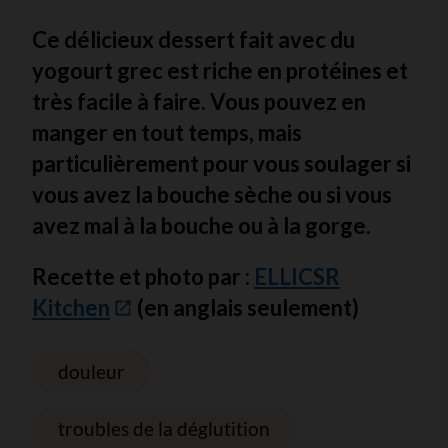
Ce délicieux dessert fait avec du
yogourt grec est riche en protéines et
très facile à faire. Vous pouvez en
manger en tout temps, mais
particulièrement pour vous soulager si
vous avez la bouche sèche ou si vous
avez mal à la bouche ou à la gorge.
Recette et photo par :
ELLICSR
Kitchen
(en anglais seulement)
douleur
troubles de la déglutition