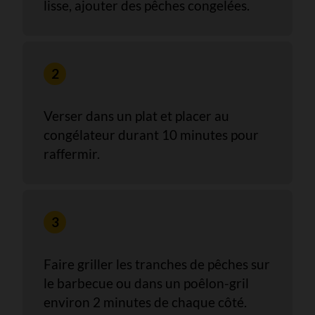
lisse, ajouter des pêches congelées.
Verser dans un plat et placer au
congélateur durant 10 minutes pour
raffermir.
Faire griller les tranches de pêches sur
le barbecue ou dans un poêlon-gril
environ 2 minutes de chaque côté.