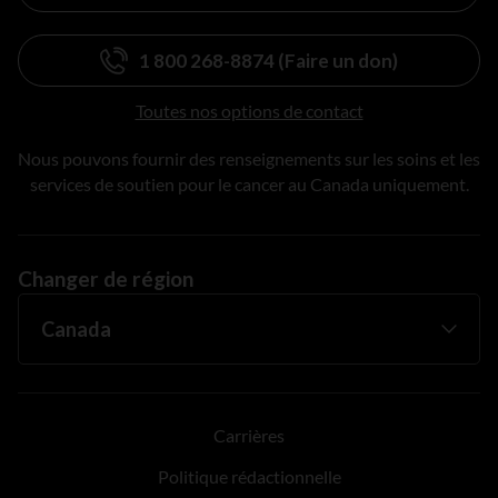
1 800 268-8874 (Faire un don)
Toutes nos options de contact
Nous pouvons fournir des renseignements sur les soins et les
services de soutien pour le cancer au Canada uniquement.
Changer de région
Carrières
Politique rédactionnelle