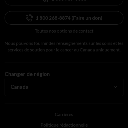
1 800 268-8874 (Faire un don)
Toutes nos options de contact
Nous pouvons fournir des renseignements sur les soins et les
services de soutien pour le cancer au Canada uniquement.
Changer de région
Carrières
Politique rédactionnelle