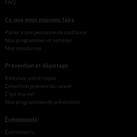
FAQ
Ce que nous pouvons faire
Parler à une personne de confiance
Nos programmes et services
Nos ressources
Prévention et dépistage
Réduisez votre risque
Détection précoce du cancer
C’est ma vie!
Nos programmes de prévention
Événements
Événements