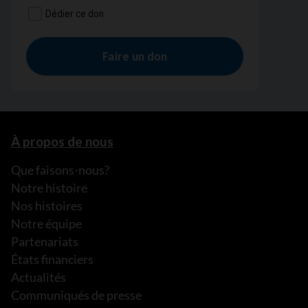
À propos de nous
Que faisons-nous?
Notre histoire
Nos histoires
Notre équipe
Partenariats
États financiers
Actualités
Communiqués de presse