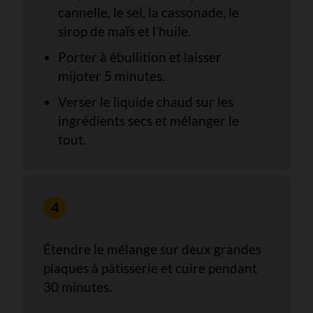
cannelle, le sel, la cassonade, le
sirop de maïs et l’huile.
Porter à ébullition et laisser
mijoter 5 minutes.
Verser le liquide chaud sur les
ingrédients secs et mélanger le
tout.
Étendre le mélange sur deux grandes
plaques à pâtisserie et cuire pendant
30 minutes.