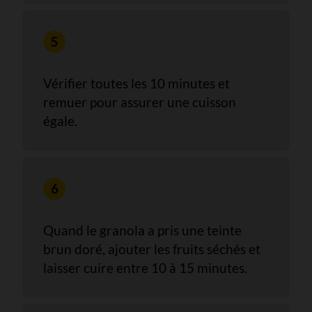
Vérifier toutes les 10 minutes et
remuer pour assurer une cuisson
égale.
Quand le granola a pris une teinte
brun doré, ajouter les fruits séchés et
laisser cuire entre 10 à 15 minutes.