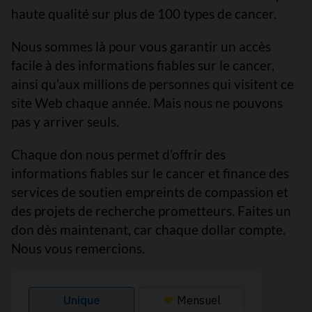
haute qualité sur plus de 100 types de cancer.
Nous sommes là pour vous garantir un accès
facile à des informations fiables sur le cancer,
ainsi qu’aux millions de personnes qui visitent ce
site Web chaque année. Mais nous ne pouvons
pas y arriver seuls.
Chaque don nous permet d’offrir des
informations fiables sur le cancer et finance des
services de soutien empreints de compassion et
des projets de recherche prometteurs. Faites un
don dès maintenant, car chaque dollar compte.
Nous vous remercions.