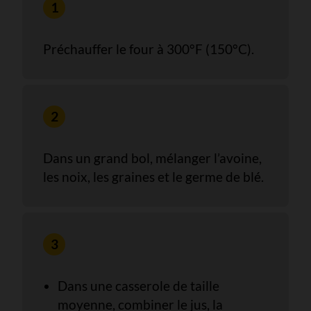
Préchauffer le four à 300°F (150°C).
Dans un grand bol, mélanger l’avoine,
les noix, les graines et le germe de blé.
Dans une casserole de taille
moyenne, combiner le jus, la