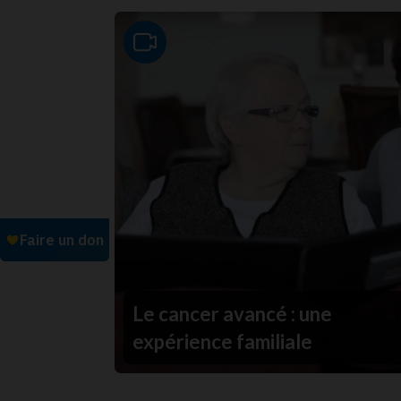
Video
Le cancer avancé : une
expérience familiale