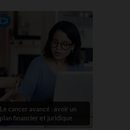
Video
Le cancer avancé : avoir un
plan financier et juridique