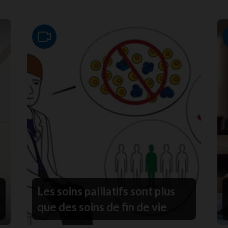
Video
Les soins palliatifs sont plus
que des soins de fin de vie