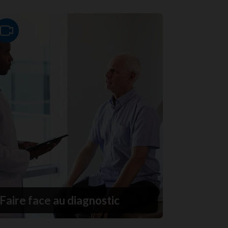
Video
Faire face au diagnostic