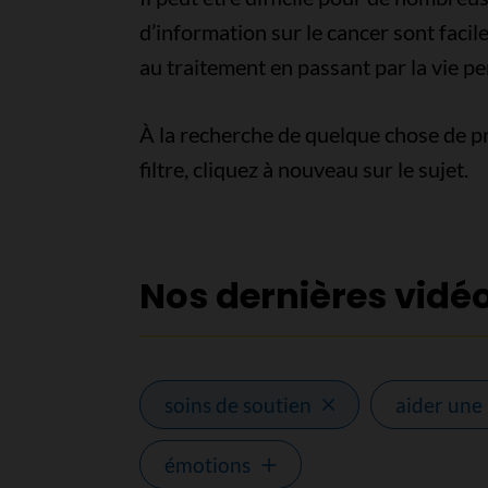
d’information sur le cancer sont faci
au traitement en passant par la vie pe
À la recherche de quelque chose de pr
filtre, cliquez à nouveau sur le sujet.
Nos dernières vidé
soins de soutien
aider une
émotions