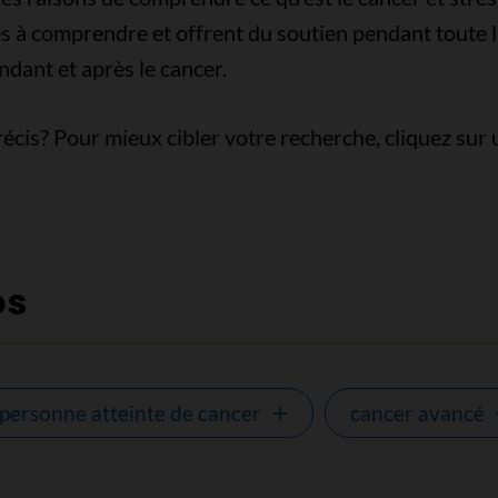
les à comprendre et offrent du soutien pendant toute 
ndant et après le cancer.
écis? Pour mieux cibler votre recherche, cliquez sur 
os
 personne atteinte de cancer
cancer avancé