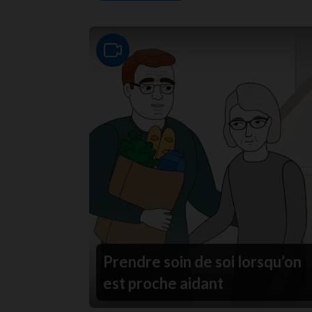
Video
Prendre soin de soi lorsqu’on
est proche aidant