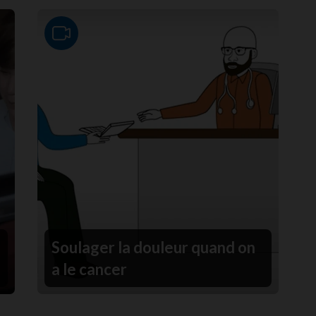
Video
Soulager la douleur quand on
a le cancer