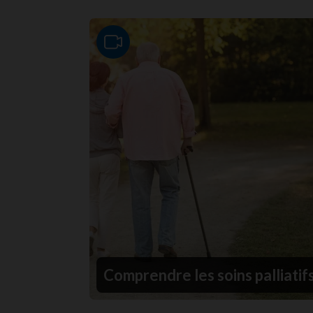
Video
Comprendre les soins palliatif