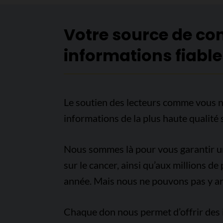
Votre source de co
informations fiable
Le soutien des lecteurs comme vous n
informations de la plus haute qualité 
Nous sommes là pour vous garantir un 
sur le cancer, ainsi qu’aux millions d
année. Mais nous ne pouvons pas y arr
Chaque don nous permet d’offrir des i