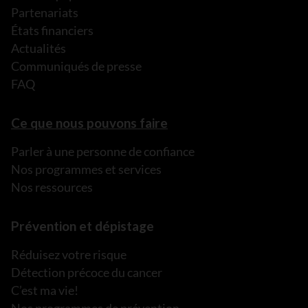
Partenariats
États financiers
Actualités
Communiqués de presse
FAQ
Ce que nous pouvons faire
Parler à une personne de confiance
Nos programmes et services
Nos ressources
Prévention et dépistage
Réduisez votre risque
Détection précoce du cancer
C’est ma vie!