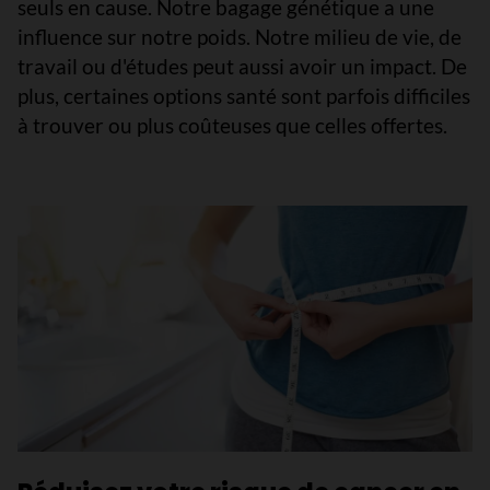
seuls en cause. Notre bagage génétique a une
influence sur notre poids. Notre milieu de vie, de
travail ou d'études peut aussi avoir un impact. De
plus, certaines options santé sont parfois difficiles
à trouver ou plus coûteuses que celles offertes.