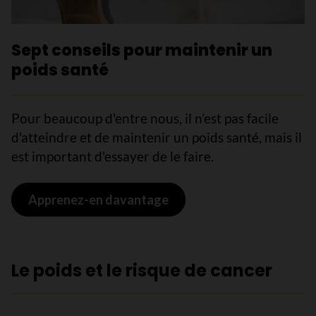
Sept conseils pour maintenir un
poids santé
Pour beaucoup d'entre nous, il n’est pas facile
d'atteindre et de maintenir un poids santé, mais il
est important d'essayer de le faire.
Apprenez-en davantage
Le poids et le risque de cancer