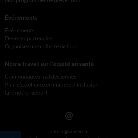
Nos programmes de prévention
Événements
Événements
Devenez partenaire
Organisez une collecte de fond
Notre travail sur l’équité en santé
Communautés mal desservies
Plan d’excellence en matière d’inclusion
Lire notre rapport
info.fr@cancer.ca