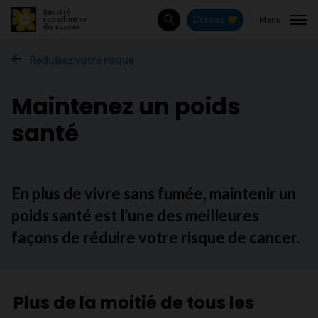
Menu
Donnez
Rechercher
Réduisez votre risque
Maintenez un poids
santé
En plus de vivre sans fumée, maintenir un
poids santé est l’une des meilleures
façons de réduire votre risque de cancer.
Plus de la moitié de tous les