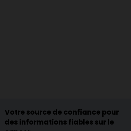
Votre source de confiance pour
des informations fiables sur le