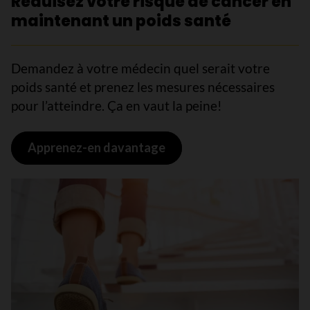
Réduisez votre risque de cancer en
maintenant un poids santé
Demandez à votre médecin quel serait votre
poids santé et prenez les mesures nécessaires
pour l’atteindre. Ça en vaut la peine!
Apprenez-en davantage