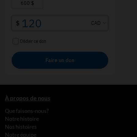
À propos de nous
Que faisons-nous?
Notre histoire
Nos histoires
Notre équipe