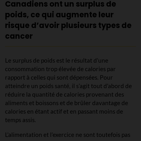
Canadiens ont un surplus de
poids, ce qui augmente leur
risque d’avoir plusieurs types de
cancer
Le surplus de poids est le résultat d’une
consommation trop élevée de calories par
rapport à celles qui sont dépensées. Pour
atteindre un poids santé, il s’agit tout d'abord de
réduire la quantité de calories provenant des
aliments et boissons et de brûler davantage de
calories en étant actif et en passant moins de
temps assis.
L’alimentation et l’exercice ne sont toutefois pas