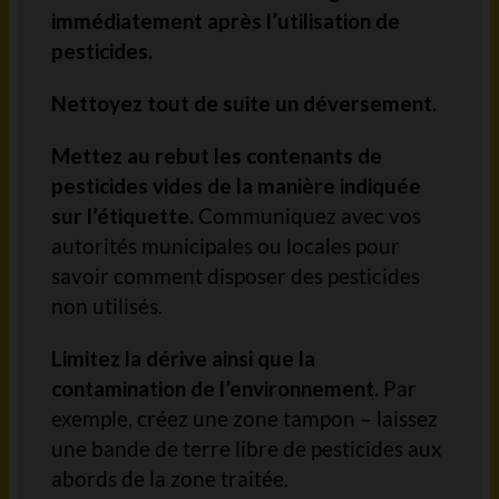
immédiatement après l’utilisation de
pesticides.
Nettoyez tout de suite un déversement.
Mettez au rebut les contenants de
pesticides vides de la manière indiquée
sur l’étiquette.
Communiquez avec vos
autorités municipales ou locales pour
savoir comment disposer des pesticides
non utilisés.
Limitez la dérive ainsi que la
contamination de l’environnement.
Par
exemple, créez une zone tampon – laissez
une bande de terre libre de pesticides aux
abords de la zone traitée.