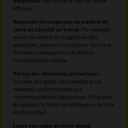
dangereux
mais qui sera tout de même
efficace.
Respectez les exigences en matière de
santé et sécurité au travail.
Par exemple,
avant de vendre ou d’appliquer des
pesticides, assurez-vous d’avoir suivi une
formation adéquate ou de détenir
l’accréditation requise.
Portez des vêtements protecteurs
(comme des gants, des lunettes et un
masque), conformément aux
recommandations figurant sur l’étiquette
du produit, la fiche signalétique ou la fiche
d’information.
Lavez vos mains et votre visage