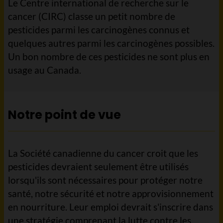
Le Centre international de recherche sur le
cancer (CIRC) classe un petit nombre de
pesticides parmi les carcinogènes connus et
quelques autres parmi les carcinogènes possibles.
Un bon nombre de ces pesticides ne sont plus en
usage au Canada.
Notre point de vue
La Société canadienne du cancer croit que les
pesticides devraient seulement être utilisés
lorsqu'ils sont nécessaires pour protéger notre
santé, notre sécurité et notre approvisionnement
en nourriture. Leur emploi devrait s'inscrire dans
une stratégie comprenant la lutte contre les