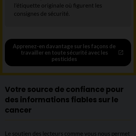
l’étiquette originale où figurent les
consignes de sécurité.
Apprenez-en davantage sur les façons de
travailler en toute sécurité avec les
pesticides
Votre source de confiance pour
des informations fiables sur le
cancer
Le soutien des lecteurs comme vous nous permet