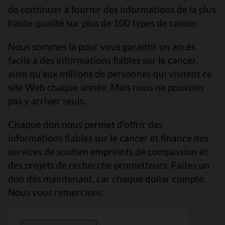
de continuer à fournir des informations de la plus
haute qualité sur plus de 100 types de cancer.
Nous sommes là pour vous garantir un accès
facile à des informations fiables sur le cancer,
ainsi qu’aux millions de personnes qui visitent ce
site Web chaque année. Mais nous ne pouvons
pas y arriver seuls.
Chaque don nous permet d’offrir des
informations fiables sur le cancer et finance des
services de soutien empreints de compassion et
des projets de recherche prometteurs. Faites un
don dès maintenant, car chaque dollar compte.
Nous vous remercions.