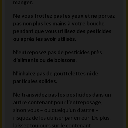
manger.
Ne vous frottez pas les yeux et ne portez
pas non plus les mains à votre bouche
pendant que vous utilisez des pesticides
ou après les avoir utilisés.
N’entreposez pas de pesticides près
d’aliments ou de boissons.
N’inhalez pas de gouttelettes ni de
particules solides.
Ne transvidez pas les pesticides dans un
autre contenant pour l’entreposage
,
sinon vous – ou quelqu’un d’autre –
risquez de les utiliser par erreur. De plus,
laissez toujours sur le contenant