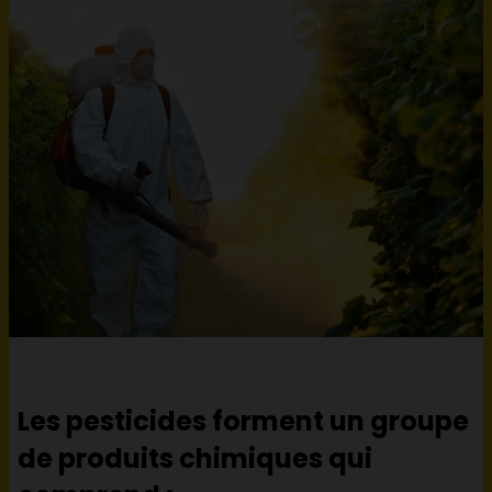
Les pesticides forment un groupe
de produits chimiques qui