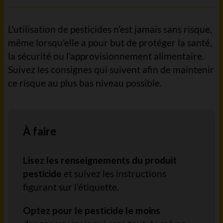
L'utilisation de pesticides n'est jamais sans risque,
même lorsqu'elle a pour but de protéger la santé,
la sécurité ou l'approvisionnement alimentaire.
Suivez les consignes qui suivent afin de maintenir
ce risque au plus bas niveau possible.
À faire
Lisez les renseignements du produit
pesticide
et suivez les instructions
figurant sur l’étiquette.
Optez pour le pesticide le moins