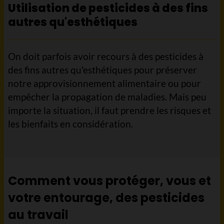
Utilisation de pesticides à des fins
autres qu'esthétiques
On doit parfois avoir recours à des pesticides à
des fins autres qu'esthétiques pour préserver
notre approvisionnement alimentaire ou pour
empêcher la propagation de maladies. Mais peu
importe la situation, il faut prendre les risques et
les bienfaits en considération.
Comment vous protéger, vous et
votre entourage, des pesticides
au travail