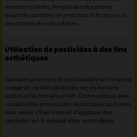
insectes nuisibles, l'emploi des plus petites
quantités possibles de pesticides et le recours à
des options plus sécuritaires.
Utilisation de pesticides à des fins
esthétiques
Quelques provinces et municipalités ont restreint
l'usage de certains pesticides sur les terrains
publics et les terrains privés. Communiquez avec
vos autorités provinciales, municipales ou locales
pour savoir s'il est interdit d'appliquer des
pesticides sur la pelouse dans votre région.