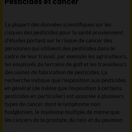
Pesticides et cancer
La plupart des données scientifiques sur les
risques des pesticides pour la santé proviennent
d'études portant sur le risque de cancer des
personnes qui utilisent des pesticides dans le
cadre de leur travail, par exemple les agriculteurs,
les employés de terrains de golf et les travailleurs
des usines de fabrication de pesticides. La
recherche indique que l'exposition aux pesticides
en général (de même que l'exposition à certains
pesticides en particulier) est associée à plusieurs
types de cancer dont le lymphome non
hodgkinien, le myélome multiple de même que
les cancers de la prostate, du rein et du poumon.