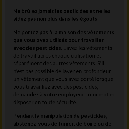
Ne brûlez jamais les pesticides et ne les
videz pas non plus dans les égouts.
Ne portez pas à la maison des vêtements
que vous avez utilisés pour travailler
avec des pesticides.
Lavez les vêtements
de travail après chaque utilisation et
séparément des autres vêtements. S’il
n’est pas possible de laver en profondeur
un vêtement que vous avez porté lorsque
vous travailliez avec des pesticides,
demandez à votre employeur comment en
disposer en toute sécurité.
Pendant la manipulation de pesticides,
abstenez-vous de fumer, de boire ou de