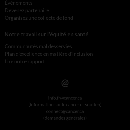
Événements
Devenez partenaire
Organisez une collecte de fond
Notre travail sur l’équité en santé
Communautés mal desservies
Plan d’excellence en matière d’inclusion
Lire notre rapport
info.fr@cancer.ca
(information sur le cancer et soutien)
connect@cancer.ca
(demandes générales)