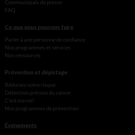
Communiqués de presse
FAQ
Ce que nous pouvons faire
Parler à une personne de confiance
Nos programmes et services
Nos ressources
Prévention et dépistage
Réduisez votre risque
Détection précoce du cancer
C’est ma vie!
Nos programmes de prévention
Événements