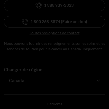
1 888 939-3333
1 800 268-8874 (Faire un don)
Toutes nos options de contact
Nous pouvons fournir des renseignements sur les soins et les
services de soutien pour le cancer au Canada uniquement.
Changer de région
Carrières