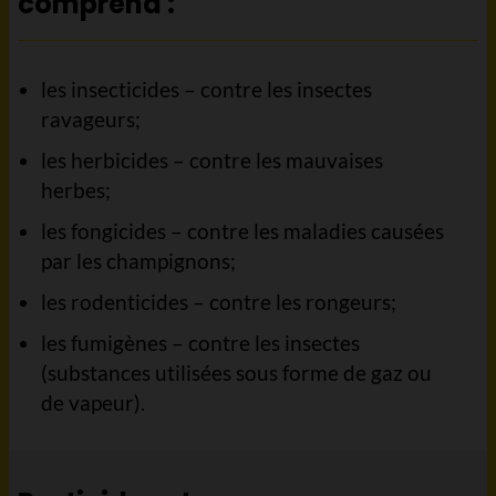
comprend :
les insecticides – contre les insectes
ravageurs;
les herbicides – contre les mauvaises
herbes;
les fongicides – contre les maladies causées
par les champignons;
les rodenticides – contre les rongeurs;
les fumigènes – contre les insectes
(substances utilisées sous forme de gaz ou
de vapeur).