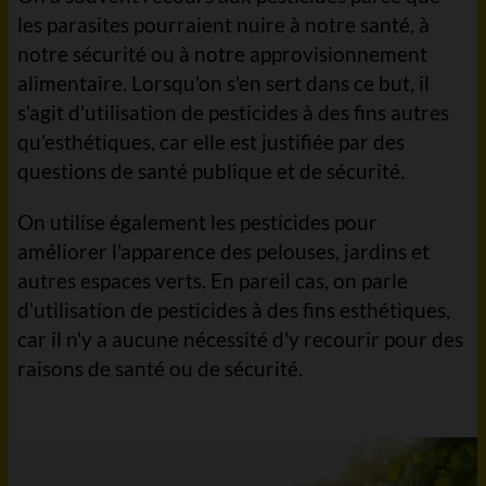
les parasites pourraient nuire à notre santé, à
notre sécurité ou à notre approvisionnement
alimentaire. Lorsqu'on s'en sert dans ce but, il
s'agit d'utilisation de pesticides à des fins autres
qu'esthétiques, car elle est justifiée par des
questions de santé publique et de sécurité.
On utilise également les pesticides pour
améliorer l'apparence des pelouses, jardins et
autres espaces verts. En pareil cas, on parle
d'utilisation de pesticides à des fins esthétiques,
car il n'y a aucune nécessité d'y recourir pour des
raisons de santé ou de sécurité.