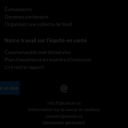
Événements
Devenez partenaire
Organisez une collecte de fond
Notre travail sur l’équité en santé
Communautés mal desservies
Plan d’excellence en matière d’inclusion
Lire notre rapport
info.fr@cancer.ca
(information sur le cancer et soutien)
connect@cancer.ca
(demandes générales)