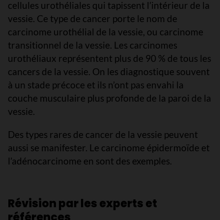
cellules urothéliales qui tapissent l’intérieur de la
vessie. Ce type de cancer porte le nom de
carcinome urothélial de la vessie, ou carcinome
transitionnel de la vessie. Les carcinomes
urothéliaux représentent plus de 90 % de tous les
cancers de la vessie. On les diagnostique souvent
à un stade précoce et ils n’ont pas envahi la
couche musculaire plus profonde de la paroi de la
vessie.
Des types rares de cancer de la vessie peuvent
aussi se manifester. Le carcinome épidermoïde et
l’adénocarcinome en sont des exemples.
Révision par les experts et
références