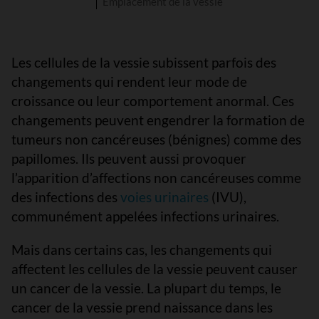
Emplacement de la vessie
Les cellules de la vessie subissent parfois des
changements qui rendent leur mode de
croissance ou leur comportement anormal. Ces
changements peuvent engendrer la formation de
tumeurs non cancéreuses (bénignes) comme des
papillomes. Ils peuvent aussi provoquer
l’apparition d’affections non cancéreuses comme
des infections des
voies urinaires
(IVU),
communément appelées infections urinaires.
Mais dans certains cas, les changements qui
affectent les cellules de la vessie peuvent causer
un cancer de la vessie. La plupart du temps, le
cancer de la vessie prend naissance dans les