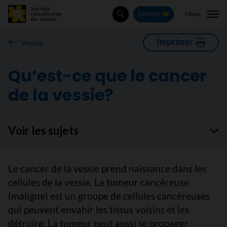
Menu
Donnez
Rechercher
Imprimer
Vessie
Qu’est-ce que le cancer
de la vessie?
Voir les sujets
Le cancer de la vessie prend naissance dans les
cellules de la vessie. La tumeur cancéreuse
(maligne) est un groupe de cellules cancéreuses
qui peuvent envahir les tissus voisins et les
détruire. La tumeur peut aussi se propager