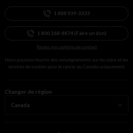
1 888 939-3333
1 800 268-8874 (Faire un don)
Toutes nos options de contact
Nous pouvons fournir des renseignements sur les soins et les
services de soutien pour le cancer au Canada uniquement.
Changer de région