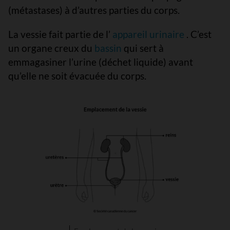
(métastases) à d’autres parties du corps.
La vessie fait partie de l’
appareil urinaire
. C’est
un organe creux du
bassin
qui sert à
emmagasiner l’urine (déchet liquide) avant
qu’elle ne soit évacuée du corps.