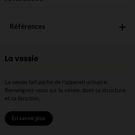
Références
La vessie
La vessie fait partie de l’appareil urinaire.
Renseignez-vous sur la vessie, dont sa structure
et sa fonction.
En savoir plus
sur La vessie