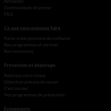
Actualités
Communiqués de presse
FAQ
Ce que nous pouvons faire
Parler à une personne de confiance
Nos programmes et services
Nos ressources
Prévention et dépistage
Réduisez votre risque
Détection précoce du cancer
C’est ma vie!
Nos programmes de prévention
Événements