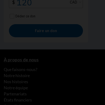
À propos de nous
Que faisons-nous?
Notre histoire
Nos histoires
Notre équipe
Partenariats
États financiers