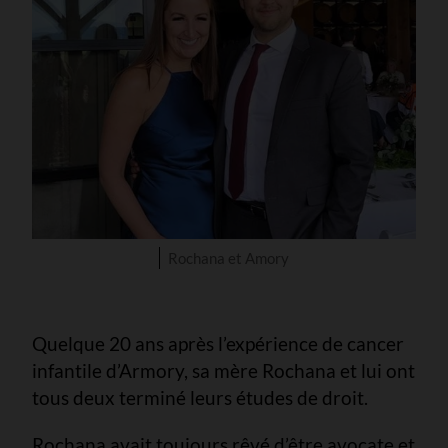
Rochana et Amory
Quelque 20 ans après l’expérience de cancer
infantile d’Armory, sa mère Rochana et lui ont
tous deux terminé leurs études de droit.
Rochana avait toujours rêvé d’être avocate et