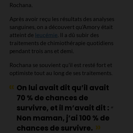
Rochana.
Après avoir reçu les résultats des analyses
sanguines, on a découvert qu'Amory était
atteint de
leucémie
. Il a dû subir des
traitements de chimiothérapie quotidiens
pendant trois ans et demi.
Rochana se souvient qu'il est resté fort et
optimiste tout au long de ses traitements.
On lui avait dit qu’il avait
70 % de chances de
survivre, et il m’avait dit : ״
Non maman, j’ai 100 % de
chances de survivre.