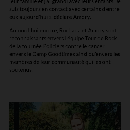
leur famille et j'ai grandi avec leurs enfants. Je
suis toujours en contact avec certains d'entre
eux aujourd'hui », déclare Amory.
Aujourd’hui encore, Rochana et Amory sont
reconnaissants envers l'équipe Tour de Rock
de la tournée Policiers contre le cancer,
envers le Camp Goodtimes ainsi qu’envers les
membres de leur communauté qui les ont
soutenus.