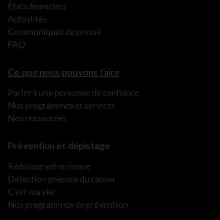
États financiers
Actualités
Communiqués de presse
FAQ
Ce que nous pouvons faire
Parler à une personne de confiance
Nos programmes et services
Nos ressources
Prévention et dépistage
Réduisez votre risque
Détection précoce du cancer
C’est ma vie!
Nos programmes de prévention