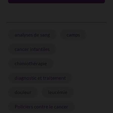
analyses de sang
camps
cancer infantiles
chimiothérapie
diagnostic et traitement
douleur
leucémie
Policiers contre le cancer