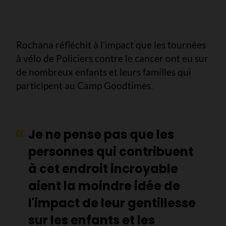
Rochana réfléchit à l’impact que les tournées
à vélo de Policiers contre le cancer ont eu sur
de nombreux enfants et leurs familles qui
participent au Camp Goodtimes.
Je ne pense pas que les
personnes qui contribuent
à cet endroit incroyable
aient la moindre idée de
l'impact de leur gentillesse
sur les enfants et les