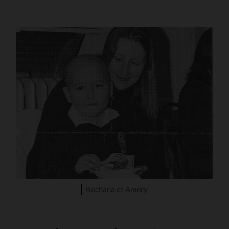
Rochana et Amory