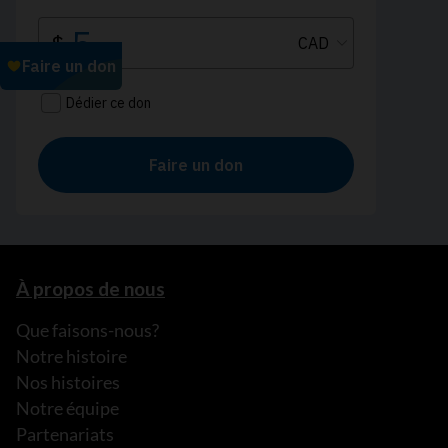
À propos de nous
Que faisons-nous?
Notre histoire
Nos histoires
Notre équipe
Partenariats