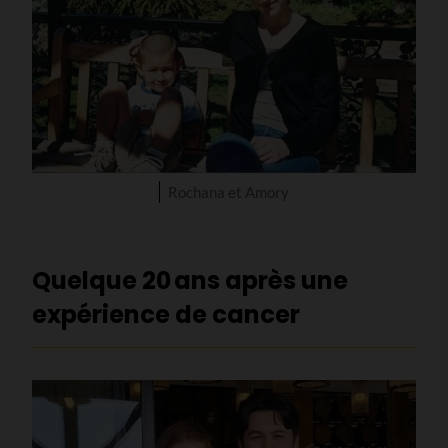
Rochana et Amory
Quelque 20 ans après une
expérience de cancer