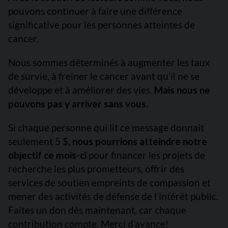
pouvons continuer à faire une différence
significative pour les personnes atteintes de
cancer.
Nous sommes déterminés à augmenter les taux
de survie, à freiner le cancer avant qu’il ne se
développe et à améliorer des vies.
Mais nous ne
pouvons pas y arriver sans vous.
Si chaque personne qui lit ce message donnait
seulement 5 $,
nous pourrions atteindre notre
objectif ce mois-ci
pour financer les projets de
recherche les plus prometteurs, offrir des
services de soutien empreints de compassion et
mener des activités de défense de l’intérêt public.
Faites un don dès maintenant, car chaque
contribution compte. Merci d’avance!