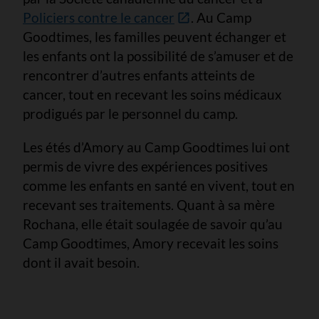
Policiers contre le cancer
. Au Camp
Goodtimes, les familles peuvent échanger et
les enfants ont la possibilité de s’amuser et de
rencontrer d’autres enfants atteints de
cancer, tout en recevant les soins médicaux
prodigués par le personnel du camp.
Les étés d’Amory au Camp Goodtimes lui ont
permis de vivre des expériences positives
comme les enfants en santé en vivent, tout en
recevant ses traitements. Quant à sa mère
Rochana, elle était soulagée de savoir qu’au
Camp Goodtimes, Amory recevait les soins
dont il avait besoin.