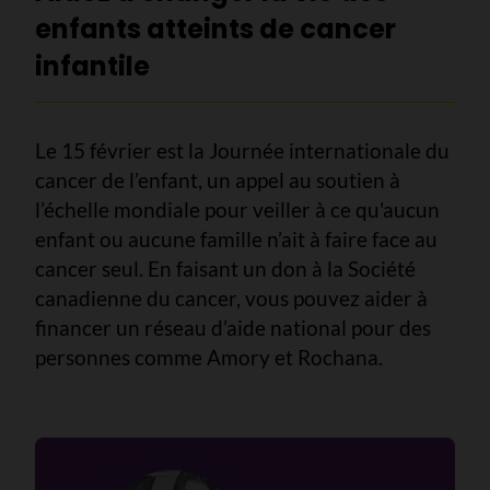
enfants atteints de cancer
infantile
Le 15 février est la Journée internationale du
cancer de l’enfant, un appel au soutien à
l’échelle mondiale pour veiller à ce qu'aucun
enfant ou aucune famille n’ait à faire face au
cancer seul. En faisant un don à la Société
canadienne du cancer, vous pouvez aider à
financer un réseau d’aide national pour des
personnes comme Amory et Rochana.