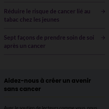
Réduire le risque de cancer lié au
tabac chez les jeunes
Sept façons de prendre soin de soi
après un cancer
Aidez-nous à créer un avenir
sans cancer
Avec le soutien de lecteurs comme vous, nous