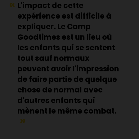
L'impact de cette
expérience est difficile à
expliquer. Le Camp
Goodtimes est un lieu où
les enfants qui se sentent
tout sauf normaux
peuvent avoir l'impression
de faire partie de quelque
chose de normal avec
d'autres enfants qui
mènent le même combat.