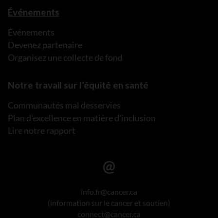
Événements
Événements
Devenez partenaire
Organisez une collecte de fond
Notre travail sur l’équité en santé
Communautés mal desservies
Plan d’excellence en matière d’inclusion
Lire notre rapport
info.fr@cancer.ca
(information sur le cancer et soutien)
connect@cancer.ca