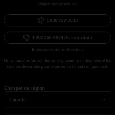
(demandes générales)
1 888 939-3333
1 800 268-8874 (Faire un don)
Toutes nos options de contact
Nous pouvons fournir des renseignements sur les soins et les
services de soutien pour le cancer au Canada uniquement.
Changer de région