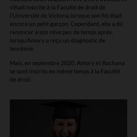
s’était inscrite à la Faculté de droit de
l’Université de Victoria lorsque son fils était
encore un petit garçon. Cependant, elle a dû
renoncer à son rêve peu de temps après,
lorsqu’Amory a reçu un diagnostic de
leucémie.
Mais, en septembre 2020, Amory et Rochana
se sont inscrits en même temps à la Faculté
de droit.