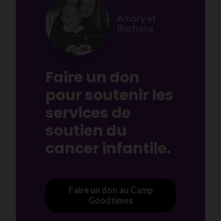
Amory et
Rochana
Faire un don
pour soutenir les
services de
soutien du
cancer infantile.
Faire un don au Camp
Goodtimes