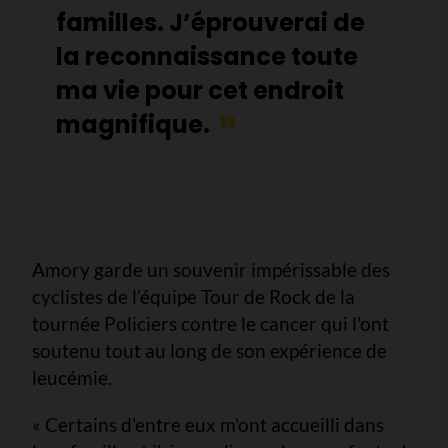
familles. J’éprouverai de
la reconnaissance toute
ma vie pour cet endroit
magnifique.
Amory garde un souvenir impérissable des
cyclistes de l’équipe Tour de Rock de la
tournée Policiers contre le cancer qui l'ont
soutenu tout au long de son expérience de
leucémie.
« Certains d'entre eux m'ont accueilli dans