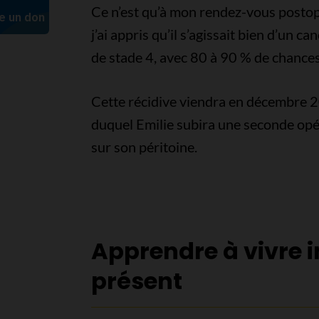
Ce n’est qu’à mon rendez-vous postop
j’ai appris qu’il s’agissait bien d’un c
de stade 4, avec 80 à 90 % de chances 
Cette récidive viendra en décembre
duquel Emilie subira une seconde opér
sur son péritoine.
Apprendre à vivre 
présent