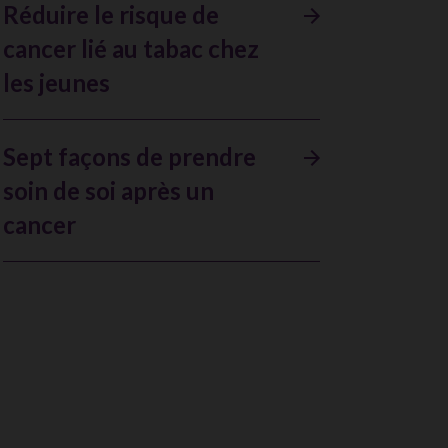
Réduire le risque de
cancer lié au tabac chez
les jeunes
Sept façons de prendre
soin de soi après un
cancer