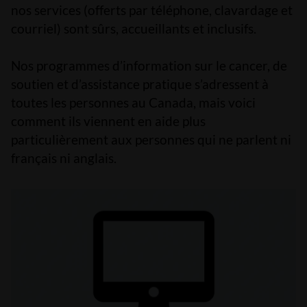
nos services (offerts par téléphone, clavardage et
courriel) sont sûrs, accueillants et inclusifs.
Nos programmes d’information sur le cancer, de
soutien et d’assistance pratique s’adressent à
toutes les personnes au Canada, mais voici
comment ils viennent en aide plus
particulièrement aux personnes qui ne parlent ni
français ni anglais.