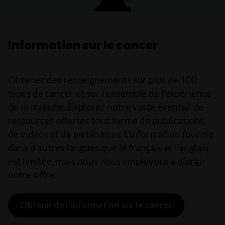
Information sur le cancer
Obtenez des renseignements sur plus de 100
types de cancer et sur l’ensemble de l’expérience
de la maladie. Explorez notre vaste éventail de
ressources offertes sous forme de publications,
de vidéos et de webinaires. L’information fournie
dans d’autres langues que le français et l’anglais
est limitée, mais nous nous employons à élargir
notre offre.
Obtenir de l’information sur le cancer