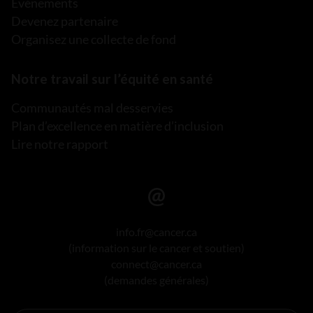
Événements
Devenez partenaire
Organisez une collecte de fond
Notre travail sur l’équité en santé
Communautés mal desservies
Plan d’excellence en matière d’inclusion
Lire notre rapport
info.fr@cancer.ca
(information sur le cancer et soutien)
connect@cancer.ca
(demandes générales)