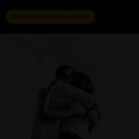
En savoir plus sur nos services