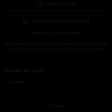
1 888 939-3333
1 800 268-8874 (Faire un don)
Toutes nos options de contact
Nous pouvons fournir des renseignements sur les soins et les
services de soutien pour le cancer au Canada uniquement.
Changer de région
Carrières