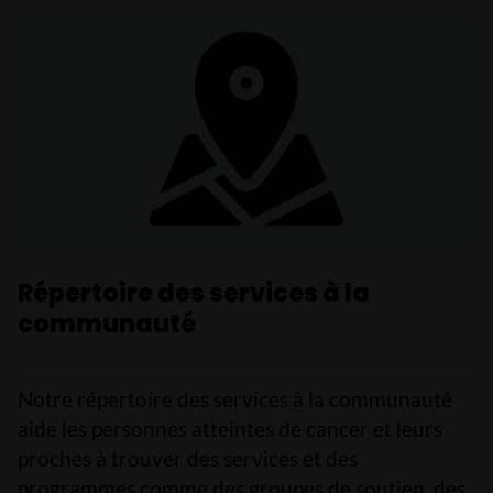
Répertoire des services à la
communauté
Notre répertoire des services à la communauté
aide les personnes atteintes de cancer et leurs
proches à trouver des services et des
programmes comme des groupes de soutien, des