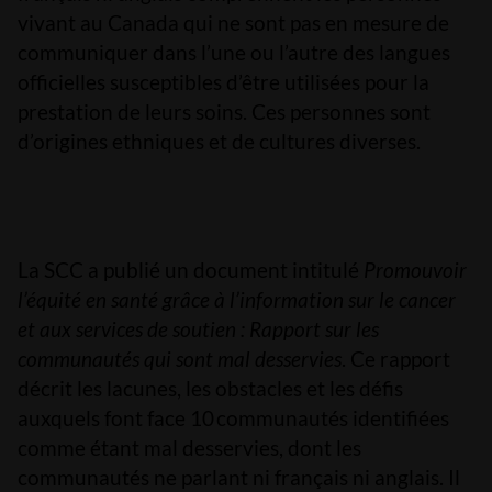
vivant au Canada qui ne sont pas en mesure de
communiquer dans l’une ou l’autre des langues
officielles susceptibles d’être utilisées pour la
prestation de leurs soins. Ces personnes sont
d’origines ethniques et de cultures diverses.
La SCC a publié un document intitulé
Promouvoir
l’équité en santé grâce à l’information sur le cancer
et aux services de soutien : Rapport sur les
communautés qui sont mal desservies
. Ce rapport
décrit les lacunes, les obstacles et les défis
auxquels font face 10 communautés identifiées
comme étant mal desservies, dont les
communautés ne parlant ni français ni anglais. Il