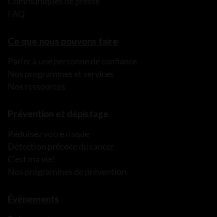
Communiqués de presse
FAQ
Ce que nous pouvons faire
Parler à une personne de confiance
Nos programmes et services
Nos ressources
Prévention et dépistage
Réduisez votre risque
Détection précoce du cancer
C’est ma vie!
Nos programmes de prévention
Événements