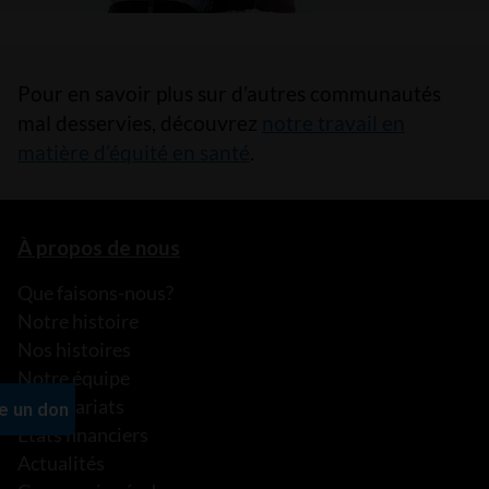
Pour en savoir plus sur d’autres communautés
mal desservies, découvrez
notre travail en
matière d’équité en santé
.
À propos de nous
Que faisons-nous?
Notre histoire
Nos histoires
Notre équipe
Partenariats
États financiers
Actualités