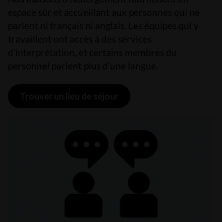
espace sûr et accueillant aux personnes qui ne
parlent ni français ni anglais. Les équipes qui y
travaillent ont accès à des services
d’interprétation, et certains membres du
personnel parlent plus d’une langue.
Trouver un lieu de séjour