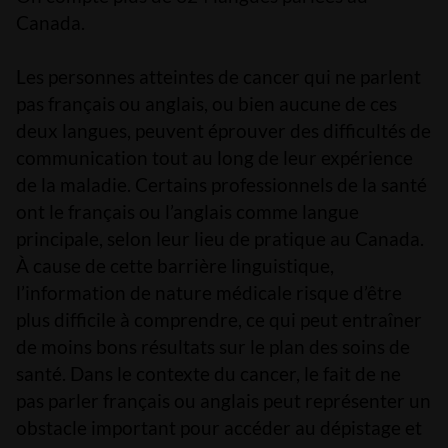
Canada.
Les personnes atteintes de cancer qui ne parlent
pas français ou anglais, ou bien aucune de ces
deux langues, peuvent éprouver des difficultés de
communication tout au long de leur expérience
de la maladie. Certains professionnels de la santé
ont le français ou l’anglais comme langue
principale, selon leur lieu de pratique au Canada.
À cause de cette barrière linguistique,
l’information de nature médicale risque d’être
plus difficile à comprendre, ce qui peut entraîner
de moins bons résultats sur le plan des soins de
santé. Dans le contexte du cancer, le fait de ne
pas parler français ou anglais peut représenter un
obstacle important pour accéder au dépistage et