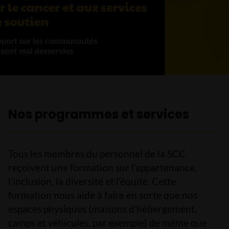
Nos programmes et services
Tous les membres du personnel de la SCC
reçoivent une formation sur l’appartenance,
l’inclusion, la diversité et l’équité. Cette
formation nous aide à faire en sorte que nos
espaces physiques (maisons d’hébergement,
camps et véhicules, par exemple) de même que