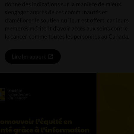
donne des indications sur la manière de mieux
s’engager auprès de ces communautés et
d’améliorer le soutien qui leur est offert, car leurs
membres méritent d’avoir accès aux soins contre
le cancer comme toutes les personnes au Canada.
Lire le rapport