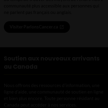
communauté plus accessible aux personnes qui
ne parlent pas français ou anglais.
Visiter ParlonsCancer.ca
Soutien aux nouveaux arrivants
au Canada
Nous offrons des ressources d’information, une
ligne d’aide, une communauté de soutien en ligne
et bien plus encore. Toute personne résidant au
Canada peut accéder à nos services.