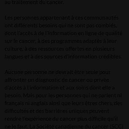
au traitement du cancer.
Les personnes appartenant à ces communautés
ont différents besoins qui ne sont pas comblés,
dont l’accès à de l’information en ligne de qualité
sur le cancer, à des programmes adaptés à leur
culture, à des ressources offertes en plusieurs
langues et à des sources d’information crédibles.
Aucune personne ne devrait être seule pour
affronter un diagnostic de cancer ou privée
d’accès à l’information et aux soins dont elle a
besoin. Mais pour les personnes qui ne parlent ni
français ni anglais ainsi que leurs êtres chers, des
difficultés et des barrières uniques peuvent
rendre l’expérience du cancer plus difficile qu’il
ne le faut. La Société canadienne du cancer (SCC)