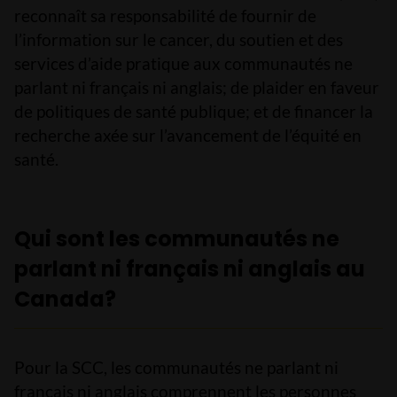
reconnaît sa responsabilité de fournir de
l’information sur le cancer, du soutien et des
services d’aide pratique aux communautés ne
parlant ni français ni anglais; de plaider en faveur
de politiques de santé publique; et de financer la
recherche axée sur l’avancement de l’équité en
santé.
Qui sont les communautés ne
parlant ni français ni anglais au
Canada?
Pour la SCC, les communautés ne parlant ni
français ni anglais comprennent les personnes