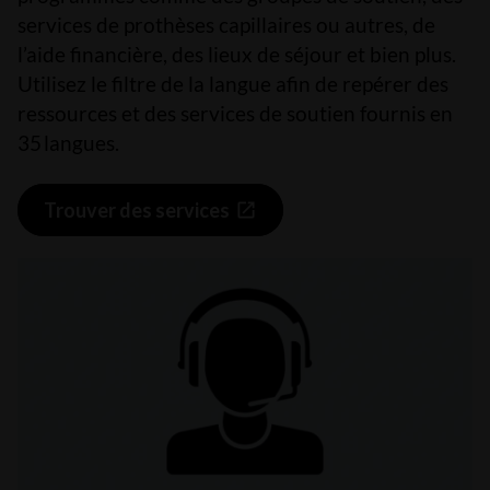
services de prothèses capillaires ou autres, de
l’aide financière, des lieux de séjour et bien plus.
Utilisez le filtre de la langue afin de repérer des
ressources et des services de soutien fournis en
35 langues.
Trouver des services