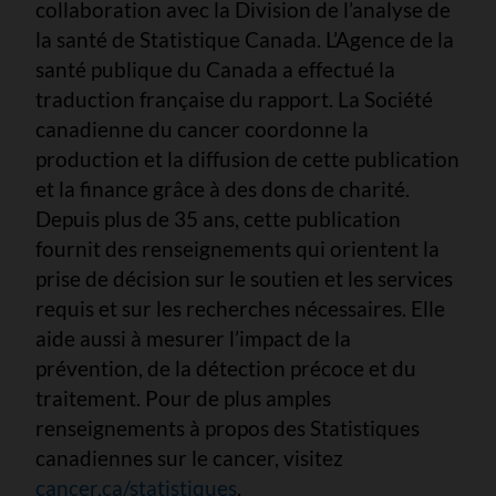
collaboration avec la Division de l’analyse de
la santé de Statistique Canada. L’Agence de la
santé publique du Canada a effectué la
traduction française du rapport. La Société
canadienne du cancer coordonne la
production et la diffusion de cette publication
et la finance grâce à des dons de charité.
Depuis plus de 35 ans, cette publication
fournit des renseignements qui orientent la
prise de décision sur le soutien et les services
requis et sur les recherches nécessaires. Elle
aide aussi à mesurer l’impact de la
prévention, de la détection précoce et du
traitement. Pour de plus amples
renseignements à propos des Statistiques
canadiennes sur le cancer, visitez
cancer.ca/statistiques
.