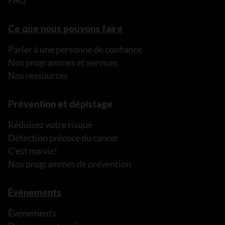
Ce que nous pouvons faire
Parler à une personne de confiance
Nos programmes et services
Nos ressources
Prévention et dépistage
Réduisez votre risque
Détection précoce du cancer
C’est ma vie!
Nos programmes de prévention
Événements
Événements