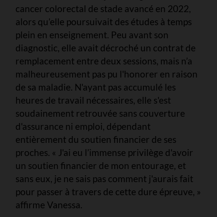
cancer colorectal de stade avancé en 2022,
alors qu’elle poursuivait des études à temps
plein en enseignement. Peu avant son
diagnostic, elle avait décroché un contrat de
remplacement entre deux sessions, mais n’a
malheureusement pas pu l'honorer en raison
de sa maladie. N'ayant pas accumulé les
heures de travail nécessaires, elle s'est
soudainement retrouvée sans couverture
d'assurance ni emploi, dépendant
entièrement du soutien financier de ses
proches. « J'ai eu l’immense privilège d'avoir
un soutien financier de mon entourage, et
sans eux, je ne sais pas comment j'aurais fait
pour passer à travers de cette dure épreuve, »
affirme Vanessa.