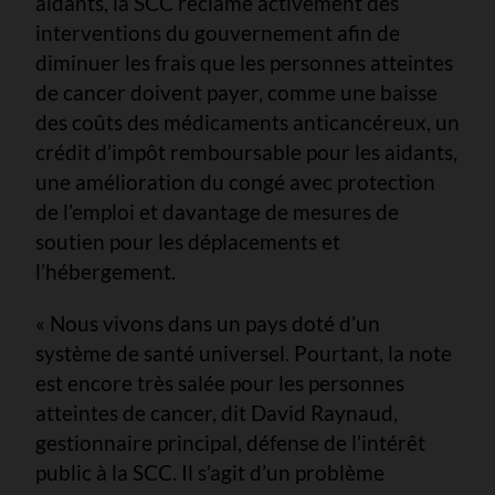
aidants, la SCC réclame activement des
interventions du gouvernement afin de
diminuer les frais que les personnes atteintes
de cancer doivent payer, comme une baisse
des coûts des médicaments anticancéreux, un
crédit d’impôt remboursable pour les aidants,
une amélioration du congé avec protection
de l’emploi et davantage de mesures de
soutien pour les déplacements et
l’hébergement.
« Nous vivons dans un pays doté d’un
système de santé universel. Pourtant, la note
est encore très salée pour les personnes
atteintes de cancer, dit David Raynaud,
gestionnaire principal, défense de l’intérêt
public à la SCC. Il s’agit d’un problème