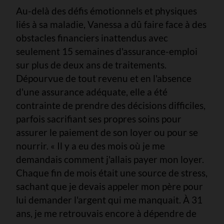
Au-delà des défis émotionnels et physiques
liés à sa maladie, Vanessa a dû faire face à des
obstacles financiers inattendus avec
seulement 15 semaines d'assurance-emploi
sur plus de deux ans de traitements.
Dépourvue de tout revenu et en l'absence
d'une assurance adéquate, elle a été
contrainte de prendre des décisions difficiles,
parfois sacrifiant ses propres soins pour
assurer le paiement de son loyer ou pour se
nourrir. « Il y a eu des mois où je me
demandais comment j'allais payer mon loyer.
Chaque fin de mois était une source de stress,
sachant que je devais appeler mon père pour
lui demander l'argent qui me manquait. À 31
ans, je me retrouvais encore à dépendre de