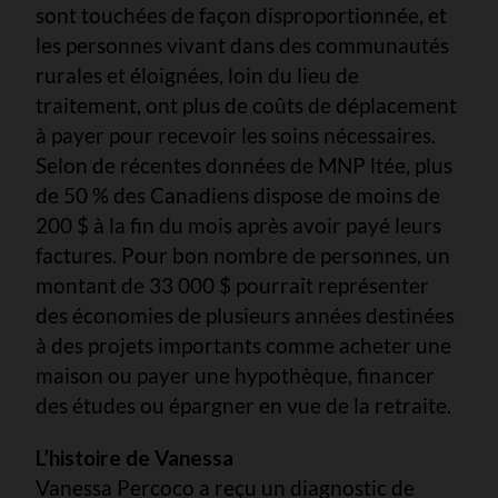
sont touchées de façon disproportionnée, et
les personnes vivant dans des communautés
rurales et éloignées, loin du lieu de
traitement, ont plus de coûts de déplacement
à payer pour recevoir les soins nécessaires.
Selon de récentes données de MNP ltée, plus
de 50 % des Canadiens dispose de moins de
200 $ à la fin du mois après avoir payé leurs
factures. Pour bon nombre de personnes, un
montant de 33 000 $ pourrait représenter
des économies de plusieurs années destinées
à des projets importants comme acheter une
maison ou payer une hypothèque, financer
des études ou épargner en vue de la retraite.
L’histoire de Vanessa
Vanessa Percoco a reçu un diagnostic de