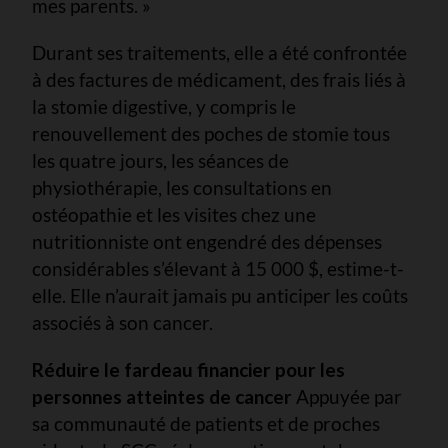
mes parents. »
Durant ses traitements, elle a été confrontée
à des factures de médicament, des frais liés à
la stomie digestive, y compris le
renouvellement des poches de stomie tous
les quatre jours, les séances de
physiothérapie, les consultations en
ostéopathie et les visites chez une
nutritionniste ont engendré des dépenses
considérables s’élevant à 15 000 $, estime-t-
elle. Elle n’aurait jamais pu anticiper les coûts
associés à son cancer.
Réduire le fardeau financier pour les
personnes atteintes de cancer
Appuyée par
sa communauté de patients et de proches