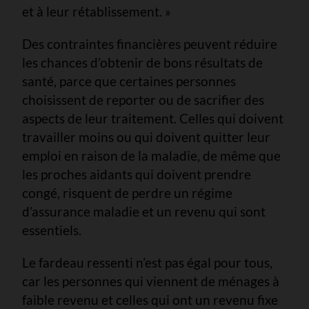
et à leur rétablissement. »
Des contraintes financières peuvent réduire
les chances d’obtenir de bons résultats de
santé, parce que certaines personnes
choisissent de reporter ou de sacrifier des
aspects de leur traitement. Celles qui doivent
travailler moins ou qui doivent quitter leur
emploi en raison de la maladie, de même que
les proches aidants qui doivent prendre
congé, risquent de perdre un régime
d’assurance maladie et un revenu qui sont
essentiels.
Le fardeau ressenti n’est pas égal pour tous,
car les personnes qui viennent de ménages à
faible revenu et celles qui ont un revenu fixe