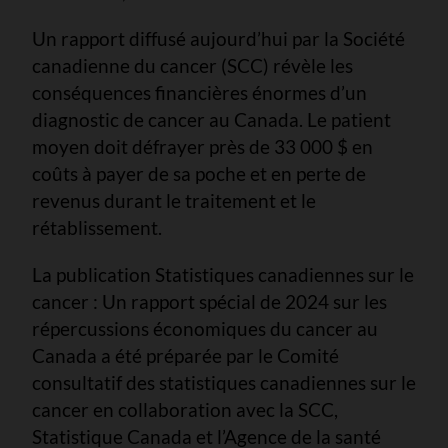
Un rapport diffusé aujourd’hui par la Société
canadienne du cancer (SCC) révèle les
conséquences financières énormes d’un
diagnostic de cancer au Canada. Le patient
moyen doit défrayer près de 33 000 $ en
coûts à payer de sa poche et en perte de
revenus durant le traitement et le
rétablissement.
La publication Statistiques canadiennes sur le
cancer : Un rapport spécial de 2024 sur les
répercussions économiques du cancer au
Canada a été préparée par le Comité
consultatif des statistiques canadiennes sur le
cancer en collaboration avec la SCC,
Statistique Canada et l’Agence de la santé