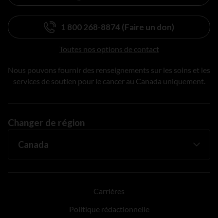
1 800 268-8874 (Faire un don)
Toutes nos options de contact
Nous pouvons fournir des renseignements sur les soins et les
services de soutien pour le cancer au Canada uniquement.
Changer de région
Carrières
Politique rédactionnelle