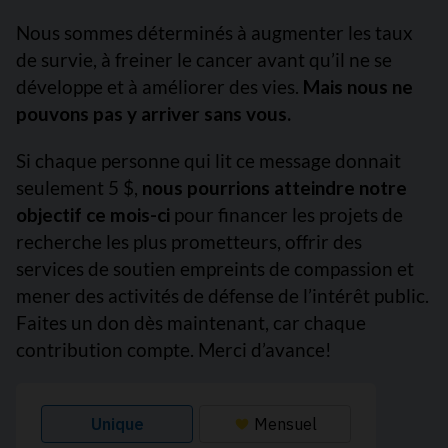
Nous sommes déterminés à augmenter les taux
de survie, à freiner le cancer avant qu’il ne se
développe et à améliorer des vies.
Mais nous ne
pouvons pas y arriver sans vous.
Si chaque personne qui lit ce message donnait
seulement 5 $,
nous pourrions atteindre notre
objectif ce mois-ci
pour financer les projets de
recherche les plus prometteurs, offrir des
services de soutien empreints de compassion et
mener des activités de défense de l’intérêt public.
Faites un don dès maintenant, car chaque
contribution compte. Merci d’avance!