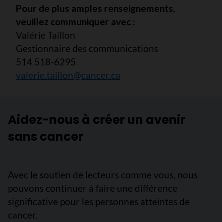
Pour de plus amples renseignements,
veuillez communiquer avec :
Valérie Taillon
Gestionnaire des communications
514 518-6295
valerie.taillon@cancer.ca
Aidez-nous à créer un avenir
sans cancer
Avec le soutien de lecteurs comme vous, nous
pouvons continuer à faire une différence
significative pour les personnes atteintes de
cancer.