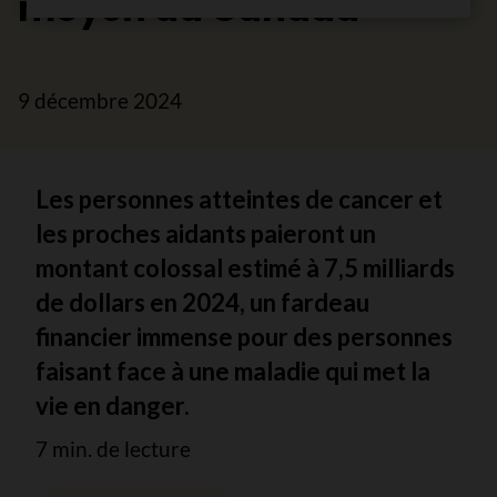
moyen au Canada
9 décembre 2024
Les personnes atteintes de cancer et
les proches aidants paieront un
montant colossal estimé à 7,5 milliards
de dollars en 2024, un fardeau
financier immense pour des personnes
faisant face à une maladie qui met la
vie en danger.
7 min. de lecture