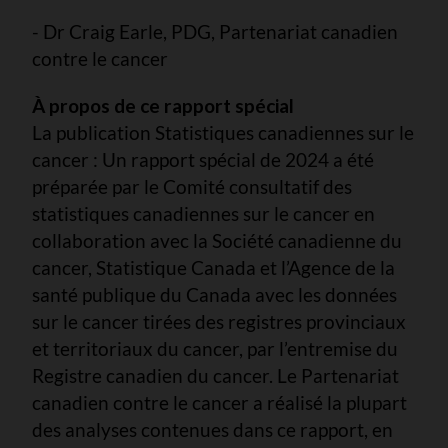
- Dr Craig Earle, PDG, Partenariat canadien
contre le cancer
À propos de ce rapport spécial
La publication Statistiques canadiennes sur le
cancer : Un rapport spécial de 2024 a été
préparée par le Comité consultatif des
statistiques canadiennes sur le cancer en
collaboration avec la Société canadienne du
cancer, Statistique Canada et l’Agence de la
santé publique du Canada avec les données
sur le cancer tirées des registres provinciaux
et territoriaux du cancer, par l’entremise du
Registre canadien du cancer. Le Partenariat
canadien contre le cancer a réalisé la plupart
des analyses contenues dans ce rapport, en