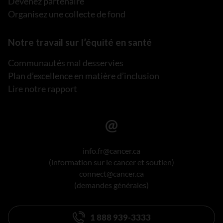
Devenez partenaire
Organisez une collecte de fond
Notre travail sur l’équité en santé
Communautés mal desservies
Plan d’excellence en matière d’inclusion
Lire notre rapport
info.fr@cancer.ca
(information sur le cancer et soutien)
connect@cancer.ca
(demandes générales)
1 888 939-3333