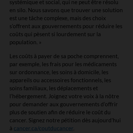
systémique et social, qui ne peut être résolu
en silo. Nous savons que trouver une solution
est une tâche complexe, mais des choix
s’offrent aux gouvernements pour réduire les
coûts qui pèsent si lourdement sur la
population. »
Les coûts à payer de sa poche comprennent,
par exemple, les frais pour les médicaments
sur ordonnance, les soins à domicile, les
appareils ou accessoires fonctionnels, les
soins familiaux, les déplacements et
l’hébergement. Joignez votre voix à la nôtre
pour demander aux gouvernements d’offrir
plus de soutien afin de réduire le coût du
cancer. Signez notre pétition dès aujourd’hui
à
cancer.ca/coutducancer
.