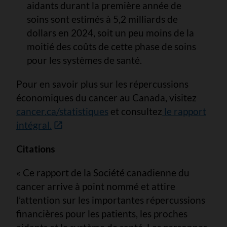
aidants durant la première année de
soins sont estimés à 5,2 milliards de
dollars en 2024, soit un peu moins de la
moitié des coûts de cette phase de soins
pour les systèmes de santé.
Pour en savoir plus sur les répercussions
économiques du cancer au Canada, visitez
cancer.ca/statistiques
et consultez
le rapport
intégral.
Citations
« Ce rapport de la Société canadienne du
cancer arrive à point nommé et attire
l’attention sur les importantes répercussions
financières pour les patients, les proches