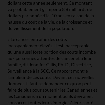
dollars cette année seulement. Ce montant
va probablement grimper à 8,8 milliards de
dollars par année d’ici 10 ans en raison de la
hausse du coût de la vie, de la croissance et
du vieillissement de la population.
« Le cancer entraîne des coûts
incroyablement élevés. Il est inacceptable
qu’une aussi forte portion des coûts incombe
aux personnes atteintes de cancer et à leur
famille, dit Jennifer Gillis, Ph. D., Directrice,
Surveillance à la SCC. Ce rapport montre
l’ampleur de ces coûts. Devant ces nouvelles
données, il faut se demander ce qu’on peut
faire de plus pour soutenir les Canadiennes et
les Canadiens à un moment où ils devraient
consacrer toutes leurs énergies à leur santé