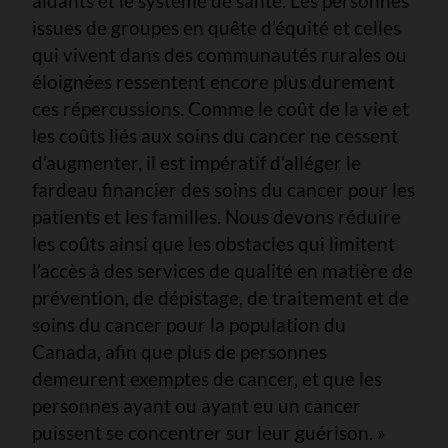
aidants et le système de santé. Les personnes
issues de groupes en quête d’équité et celles
qui vivent dans des communautés rurales ou
éloignées ressentent encore plus durement
ces répercussions. Comme le coût de la vie et
les coûts liés aux soins du cancer ne cessent
d’augmenter, il est impératif d’alléger le
fardeau financier des soins du cancer pour les
patients et les familles. Nous devons réduire
les coûts ainsi que les obstacles qui limitent
l’accès à des services de qualité en matière de
prévention, de dépistage, de traitement et de
soins du cancer pour la population du
Canada, afin que plus de personnes
demeurent exemptes de cancer, et que les
personnes ayant ou ayant eu un cancer
puissent se concentrer sur leur guérison. »