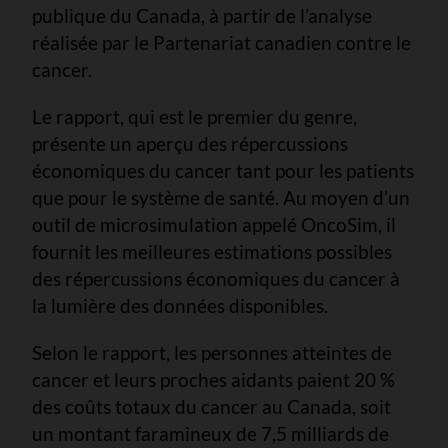
publique du Canada, à partir de l’analyse
réalisée par le Partenariat canadien contre le
cancer.
Le rapport, qui est le premier du genre,
présente un aperçu des répercussions
économiques du cancer tant pour les patients
que pour le système de santé. Au moyen d’un
outil de microsimulation appelé OncoSim, il
fournit les meilleures estimations possibles
des répercussions économiques du cancer à
la lumière des données disponibles.
Selon le rapport, les personnes atteintes de
cancer et leurs proches aidants paient 20 %
des coûts totaux du cancer au Canada, soit
un montant faramineux de 7,5 milliards de