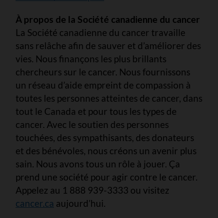
À propos de la Société canadienne du cancer
La Société canadienne du cancer travaille
sans relâche afin de sauver et d’améliorer des
vies. Nous finançons les plus brillants
chercheurs sur le cancer. Nous fournissons
un réseau d’aide empreint de compassion à
toutes les personnes atteintes de cancer, dans
tout le Canada et pour tous les types de
cancer. Avec le soutien des personnes
touchées, des sympathisants, des donateurs
et des bénévoles, nous créons un avenir plus
sain. Nous avons tous un rôle à jouer. Ça
prend une société pour agir contre le cancer.
Appelez au 1 888 939-3333 ou visitez
cancer.ca
aujourd’hui.