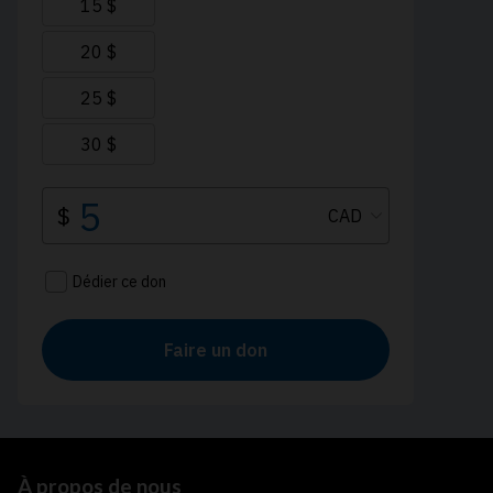
À propos de nous