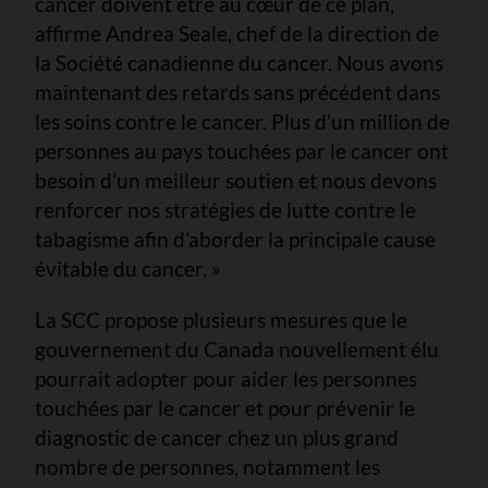
cancer doivent être au cœur de ce plan,
affirme Andrea Seale, chef de la direction de
la Société canadienne du cancer. Nous avons
maintenant des retards sans précédent dans
les soins contre le cancer. Plus d’un million de
personnes au pays touchées par le cancer ont
besoin d’un meilleur soutien et nous devons
renforcer nos stratégies de lutte contre le
tabagisme afin d’aborder la principale cause
évitable du cancer. »
La SCC propose plusieurs mesures que le
gouvernement du Canada nouvellement élu
pourrait adopter pour aider les personnes
touchées par le cancer et pour prévenir le
diagnostic de cancer chez un plus grand
nombre de personnes, notamment les