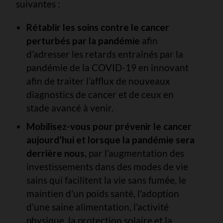
suivantes :
Rétablir les soins contre le cancer
perturbés par la pandémie
afin
d’adresser les retards entraînés par la
pandémie de la COVID-19 en innovant
afin de traiter l’afflux de nouveaux
diagnostics de cancer et de ceux en
stade avancé à venir.
Mobilisez-vous pour prévenir le cancer
aujourd’hui et lorsque la pandémie sera
derrière nous,
par l’augmentation des
investissements dans des modes de vie
sains qui facilitent la vie sans fumée, le
maintien d'un poids santé, l'adoption
d'une saine alimentation, l'activité
physique, la protection solaire et la