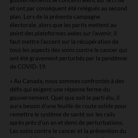
et ont par conséquent été relégués au second
plan. Lors de la présente campagne
électorale, alors que les partis mettent au
point des plateformes axées sur l’avenir, il
faut mettre l’accent sur la récupération de
tous les aspects des soins contre le cancer qui
ont été gravement perturbés par la pandémie
de COVID-19.
« Au Canada, nous sommes confrontés à des
défis qui exigent une réponse ferme du
gouvernement. Quel que soit le parti élu, il
aura besoin d’une feuille de route solide pour
remettre le système de santé sur les rails
après près d’un an et demi de perturbations.
Les soins contre le cancer et la prévention du