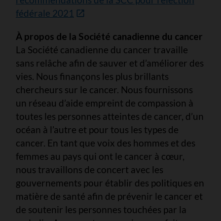
fédérale 2021
À propos de la Société canadienne du cancer
La Société canadienne du cancer travaille
sans relâche afin de sauver et d’améliorer des
vies. Nous finançons les plus brillants
chercheurs sur le cancer. Nous fournissons
un réseau d’aide empreint de compassion à
toutes les personnes atteintes de cancer, d’un
océan à l’autre et pour tous les types de
cancer. En tant que voix des hommes et des
femmes au pays qui ont le cancer à cœur,
nous travaillons de concert avec les
gouvernements pour établir des politiques en
matière de santé afin de prévenir le cancer et
de soutenir les personnes touchées par la