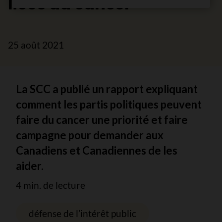
liées au cancer
25 août 2021
La SCC a publié un rapport expliquant
comment les partis politiques peuvent
faire du cancer une priorité et faire
campagne pour demander aux
Canadiens et Canadiennes de les
aider.
4 min. de lecture
défense de l’intérêt public