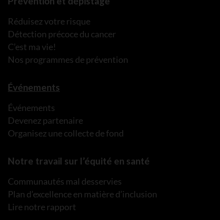
Prévention et dépistage
Réduisez votre risque
Détection précoce du cancer
C’est ma vie!
Nos programmes de prévention
Événements
Événements
Devenez partenaire
Organisez une collecte de fond
Notre travail sur l’équité en santé
Communautés mal desservies
Plan d’excellence en matière d’inclusion
Lire notre rapport