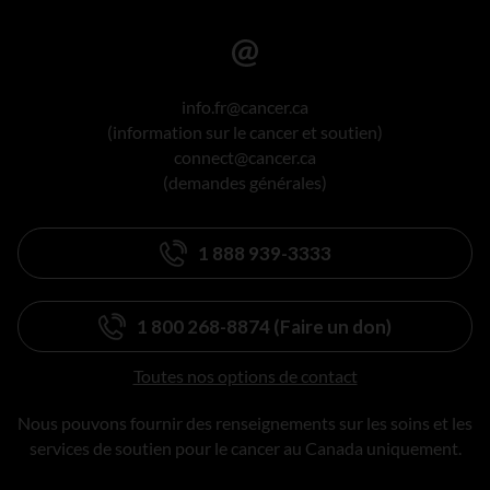
info.fr@cancer.ca
(information sur le cancer et soutien)
connect@cancer.ca
(demandes générales)
1 888 939-3333
1 800 268-8874 (Faire un don)
Toutes nos options de contact
Nous pouvons fournir des renseignements sur les soins et les
services de soutien pour le cancer au Canada uniquement.