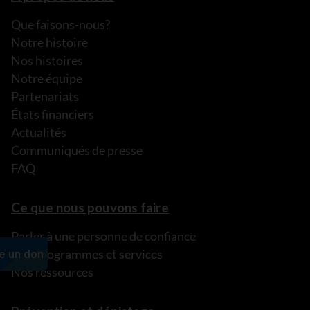
Que faisons-nous?
Notre histoire
Nos histoires
Notre équipe
Partenariats
États financiers
Actualités
Communiqués de presse
FAQ
Ce que nous pouvons faire
Parler à une personne de confiance
Nos programmes et services
Nos ressources