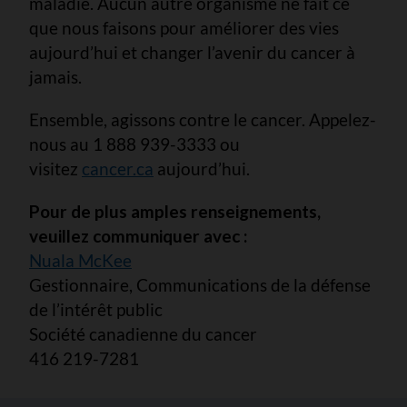
maladie. Aucun autre organisme ne fait ce
que nous faisons pour améliorer des vies
aujourd’hui et changer l’avenir du cancer à
jamais.
Ensemble, agissons contre le cancer. Appelez-
nous au 1 888 939-3333 ou
visitez
cancer.ca
aujourd’hui.
Pour de plus amples renseignements,
veuillez communiquer avec :
Nuala McKee
Gestionnaire, Communications de la défense
de l’intérêt public
Société canadienne du cancer
416 219-7281