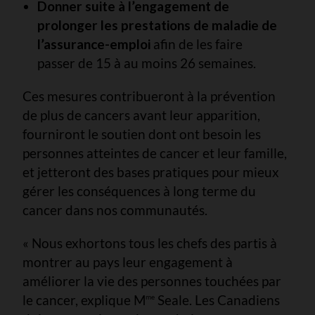
Donner suite à l’engagement
de
prolonger les prestations de maladie de
l’assurance-emploi
afin de les faire
passer de 15 à au moins 26 semaines.
Ces mesures contribueront à la prévention
de plus de cancers avant leur apparition,
fourniront le soutien dont ont besoin les
personnes atteintes de cancer et leur famille,
et jetteront des bases pratiques pour mieux
gérer les conséquences à long terme du
cancer dans nos communautés.
« Nous exhortons tous les chefs des partis à
montrer au pays leur engagement à
améliorer la vie des personnes touchées par
le cancer, explique M
Seale. Les Canadiens
me