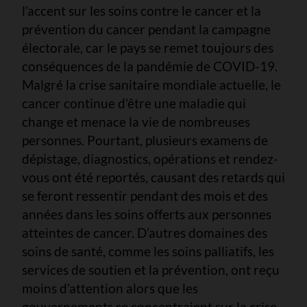
l’accent sur les soins contre le cancer et la
prévention du cancer pendant la campagne
électorale, car le pays se remet toujours des
conséquences de la pandémie de COVID-19.
Malgré la crise sanitaire mondiale actuelle, le
cancer continue d’être une maladie qui
change et menace la vie de nombreuses
personnes. Pourtant, plusieurs examens de
dépistage, diagnostics, opérations et rendez-
vous ont été reportés, causant des retards qui
se feront ressentir pendant des mois et des
années dans les soins offerts aux personnes
atteintes de cancer. D’autres domaines des
soins de santé, comme les soins palliatifs, les
services de soutien et la prévention, ont reçu
moins d’attention alors que les
gouvernements se concentraient sur la crise