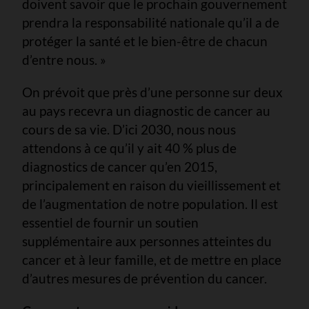
doivent savoir que le prochain gouvernement
prendra la responsabilité nationale qu’il a de
protéger la santé et le bien-être de chacun
d’entre nous. »
On prévoit que près d’une personne sur deux
au pays recevra un diagnostic de cancer au
cours de sa vie. D’ici 2030, nous nous
attendons à ce qu’il y ait 40 % plus de
diagnostics de cancer qu’en 2015,
principalement en raison du vieillissement et
de l’augmentation de notre population. Il est
essentiel de fournir un soutien
supplémentaire aux personnes atteintes du
cancer et à leur famille, et de mettre en place
d’autres mesures de prévention du cancer.