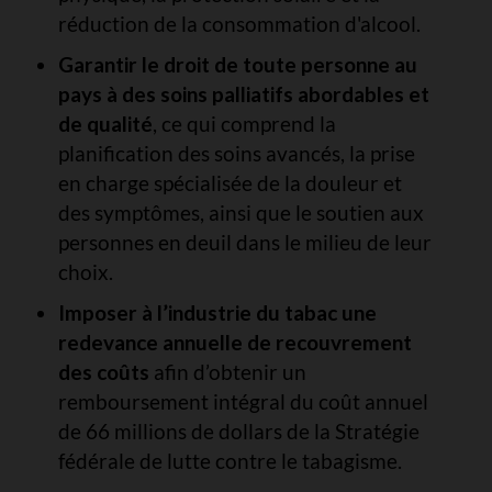
réduction de la consommation d'alcool.
Garantir le droit de toute personne au
pays à des soins palliatifs abordables et
de qualité
, ce qui comprend la
planification des soins avancés, la prise
en charge spécialisée de la douleur et
des symptômes, ainsi que le soutien aux
personnes en deuil dans le milieu de leur
choix.
Imposer à l’industrie du tabac une
redevance annuelle de recouvrement
des coûts
afin d’obtenir un
remboursement intégral du coût annuel
de 66 millions de dollars de la Stratégie
fédérale de lutte contre le tabagisme.