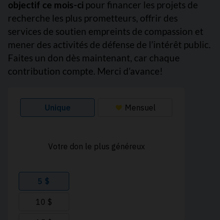
objectif ce mois-ci
pour financer les projets de
recherche les plus prometteurs, offrir des
services de soutien empreints de compassion et
mener des activités de défense de l’intérêt public.
Faites un don dès maintenant, car chaque
contribution compte. Merci d’avance!