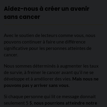
Aidez-nous à créer un avenir
sans cancer
Avec le soutien de lecteurs comme vous, nous
pouvons continuer à faire une différence
significative pour les personnes atteintes de
cancer.
Nous sommes déterminés à augmenter les taux
de survie, à freiner le cancer avant qu’il ne se
développe et à améliorer des vies.
Mais nous ne
pouvons pas y arriver sans vous.
Si chaque personne qui lit ce message donnait
seulement 5 $,
nous pourrions atteindre notre