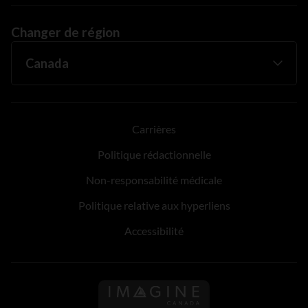
Changer de région
Carrières
Politique rédactionnelle
Non-responsabilité médicale
Politique relative aux hyperliens
Accessibilité