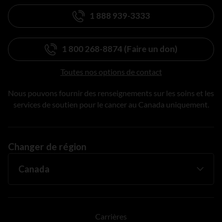
1 888 939-3333
1 800 268-8874 (Faire un don)
Toutes nos options de contact
Nous pouvons fournir des renseignements sur les soins et les
services de soutien pour le cancer au Canada uniquement.
Changer de région
Carrières