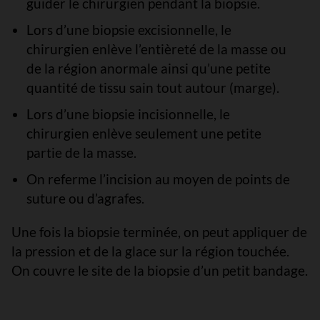
guider le chirurgien pendant la biopsie.
Lors d’une biopsie excisionnelle, le
chirurgien enlève l’entièreté de la masse ou
de la région anormale ainsi qu’une petite
quantité de tissu sain tout autour (marge).
Lors d’une biopsie incisionnelle, le
chirurgien enlève seulement une petite
partie de la masse.
On referme l’incision au moyen de points de
suture ou d’agrafes.
Une fois la biopsie terminée, on peut appliquer de
la pression et de la glace sur la région touchée.
On couvre le site de la biopsie d’un petit bandage.