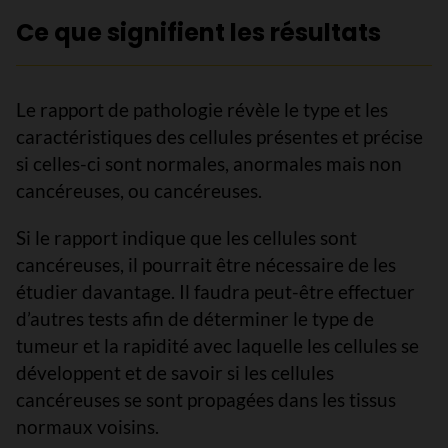
Ce que signifient les résultats
Le rapport de pathologie révèle le type et les
caractéristiques des cellules présentes et précise
si celles-ci sont normales, anormales mais non
cancéreuses, ou cancéreuses.
Si le rapport indique que les cellules sont
cancéreuses, il pourrait être nécessaire de les
étudier davantage. Il faudra peut-être effectuer
d’autres tests afin de déterminer le type de
tumeur et la rapidité avec laquelle les cellules se
développent et de savoir si les cellules
cancéreuses se sont propagées dans les tissus
normaux voisins.