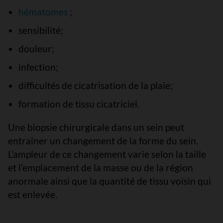
hématomes
;
sensibilité;
douleur;
infection;
difficultés de cicatrisation de la plaie;
formation de tissu cicatriciel.
Une biopsie chirurgicale dans un sein peut
entraîner un changement de la forme du sein.
L’ampleur de ce changement varie selon la taille
et l’emplacement de la masse ou de la région
anormale ainsi que la quantité de tissu voisin qui
est enlevée.