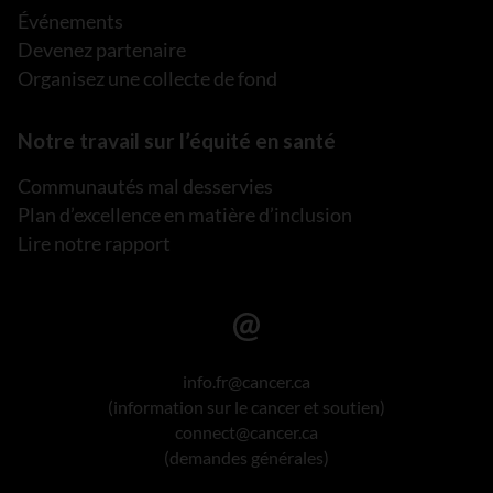
Événements
Devenez partenaire
Organisez une collecte de fond
Notre travail sur l’équité en santé
Communautés mal desservies
Plan d’excellence en matière d’inclusion
Lire notre rapport
info.fr@cancer.ca
(information sur le cancer et soutien)
connect@cancer.ca
(demandes générales)