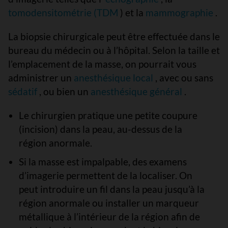
tomodensitométrie (TDM
) et la
mammographie
.
La biopsie chirurgicale peut être effectuée dans le
bureau du médecin ou à l’hôpital. Selon la taille et
l’emplacement de la masse, on pourrait vous
administrer un
anesthésique local
, avec ou sans
sédatif
, ou bien un
anesthésique général
.
Le chirurgien pratique une petite coupure
(incision) dans la peau, au-dessus de la
région anormale.
Si la masse est impalpable, des examens
d’imagerie permettent de la localiser. On
peut introduire un fil dans la peau jusqu’à la
région anormale ou installer un marqueur
métallique à l’intérieur de la région afin de