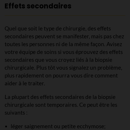
Effets secondaires
Quel que soit le type de chirurgie, des effets
secondaires peuvent se manifester, mais pas chez
toutes les personnes ni de la même façon. Avisez
votre équipe de soins si vous éprouvez des effets
secondaires que vous croyez liés à la biopsie
chirurgicale. Plus tôt vous signalez un problème,
plus rapidement on pourra vous dire comment
aider à le traiter.
La plupart des effets secondaires de la biopsie
chirurgicale sont temporaires. Ce peut être les
suivants :
léger saignement ou petite ecchymose;