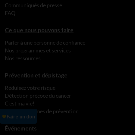
Communiqués de presse
FAQ
Ce que nous pouvons faire
Parler à une personne de confiance
Nos programmes et services
Nos ressources
Prévention et dépistage
Réduisez votre risque
Détection précoce du cancer
C’est ma vie!
Nos programmes de prévention
Événements