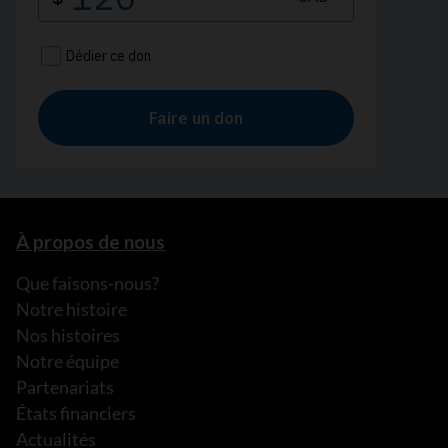
À propos de nous
Que faisons-nous?
Notre histoire
Nos histoires
Notre équipe
Partenariats
États financiers
Actualités