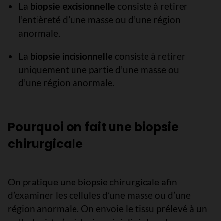
La
biopsie excisionnelle
consiste à retirer
l’entièreté d’une masse ou d’une région
anormale.
La
biopsie incisionnelle
consiste à retirer
uniquement une partie d’une masse ou
d’une région anormale.
Pourquoi on fait une biopsie
chirurgicale
On pratique une biopsie chirurgicale afin
d’examiner les cellules d’une masse ou d’une
région anormale. On envoie le tissu prélevé à un