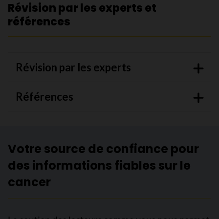
Révision par les experts et
références
Révision par les experts
Références
Votre source de confiance pour
des informations fiables sur le
cancer