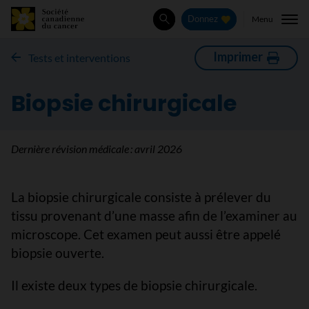
Menu
Donnez
Rechercher
Imprimer
Tests et interventions
Biopsie chirurgicale
Dernière révision médicale :
avril 2026
La biopsie chirurgicale consiste à prélever du
tissu provenant d’une masse afin de l’examiner au
microscope. Cet examen peut aussi être appelé
biopsie ouverte.
Il existe deux types de biopsie chirurgicale.