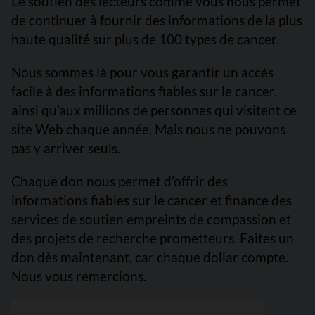
Le soutien des lecteurs comme vous nous permet
de continuer à fournir des informations de la plus
haute qualité sur plus de 100 types de cancer.
Nous sommes là pour vous garantir un accès
facile à des informations fiables sur le cancer,
ainsi qu’aux millions de personnes qui visitent ce
site Web chaque année. Mais nous ne pouvons
pas y arriver seuls.
Chaque don nous permet d’offrir des
informations fiables sur le cancer et finance des
services de soutien empreints de compassion et
des projets de recherche prometteurs. Faites un
don dès maintenant, car chaque dollar compte.
Nous vous remercions.