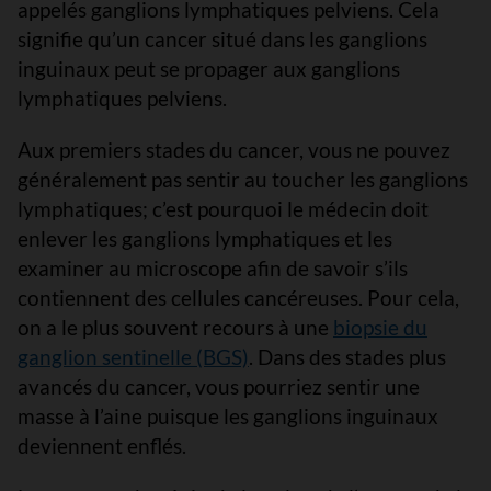
appelés ganglions lymphatiques pelviens. Cela
signifie qu’un cancer situé dans les ganglions
inguinaux peut se propager aux ganglions
lymphatiques pelviens.
Aux premiers stades du cancer, vous ne pouvez
généralement pas sentir au toucher les ganglions
lymphatiques; c’est pourquoi le médecin doit
enlever les ganglions lymphatiques et les
examiner au microscope afin de savoir s’ils
contiennent des cellules cancéreuses. Pour cela,
on a le plus souvent recours à une
biopsie du
ganglion sentinelle (BGS)
. Dans des stades plus
avancés du cancer, vous pourriez sentir une
masse à l’aine puisque les ganglions inguinaux
deviennent enflés.