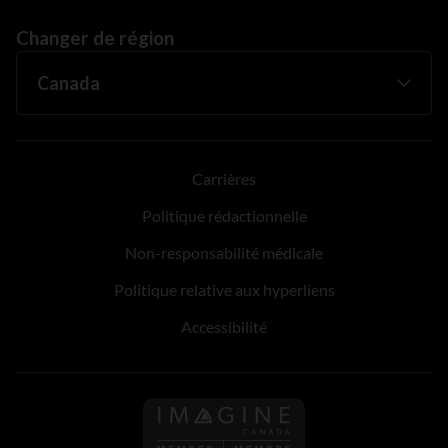
Changer de région
Carrières
Politique rédactionnelle
Non-responsabilité médicale
Politique relative aux hyperliens
Accessibilité