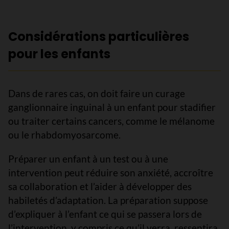
Considérations particulières
pour les enfants
Dans de rares cas, on doit faire un curage
ganglionnaire inguinal à un enfant pour stadifier
ou traiter certains cancers, comme le mélanome
ou le rhabdomyosarcome.
Préparer un enfant à un test ou à une
intervention peut réduire son anxiété, accroître
sa collaboration et l’aider à développer des
habiletés d’adaptation. La préparation suppose
d’expliquer à l’enfant ce qui se passera lors de
l’intervention, y compris ce qu’il verra, ressentira,