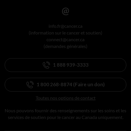
info.fr@cancer.ca
(information sur le cancer et soutien)
connect@cancer.ca
(demandes générales)
1 888 939-3333
1 800 268-8874 (Faire un don)
Toutes nos options de contact
Nous pouvons fournir des renseignements sur les soins et les
services de soutien pour le cancer au Canada uniquement.