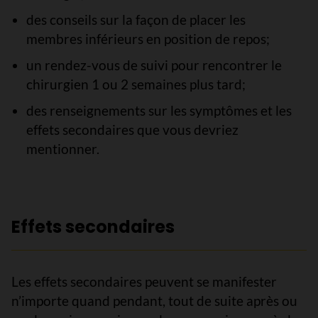
des conseils sur la façon de placer les
membres inférieurs en position de repos;
un rendez-vous de suivi pour rencontrer le
chirurgien 1 ou 2 semaines plus tard;
des renseignements sur les symptômes et les
effets secondaires que vous devriez
mentionner.
Effets secondaires
Les effets secondaires peuvent se manifester
n’importe quand pendant, tout de suite après ou