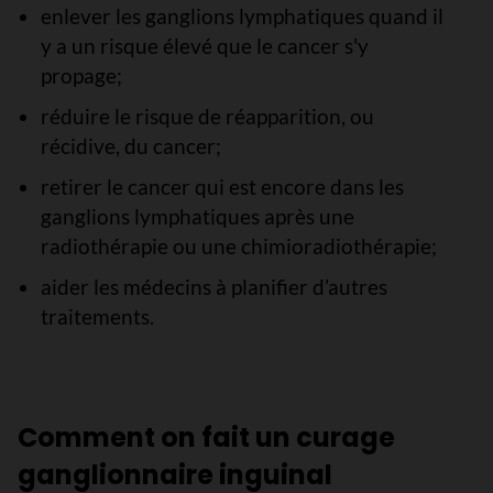
enlever les ganglions lymphatiques quand il
y a un risque élevé que le cancer s'y
propage;
réduire le risque de réapparition, ou
récidive, du cancer;
retirer le cancer qui est encore dans les
ganglions lymphatiques après une
radiothérapie ou une chimioradiothérapie;
aider les médecins à planifier d’autres
traitements.
Comment on fait un curage
ganglionnaire inguinal