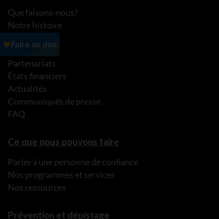
Que faisons-nous?
Notre histoire
Nos histoires
Notre équipe
Partenariats
États financiers
Actualités
Communiqués de presse
FAQ
Ce que nous pouvons faire
Parler à une personne de confiance
Nos programmes et services
Nos ressources
Prévention et dépistage