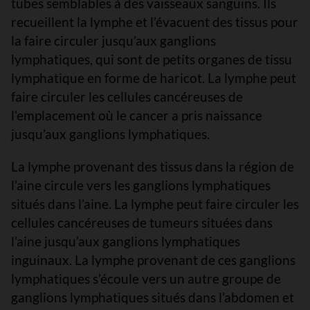
tubes semblables à des vaisseaux sanguins. Ils
recueillent la lymphe et l’évacuent des tissus pour
la faire circuler jusqu’aux ganglions
lymphatiques, qui sont de petits organes de tissu
lymphatique en forme de haricot. La lymphe peut
faire circuler les cellules cancéreuses de
l’emplacement où le cancer a pris naissance
jusqu’aux ganglions lymphatiques.
La lymphe provenant des tissus dans la région de
l’aine circule vers les ganglions lymphatiques
situés dans l’aine. La lymphe peut faire circuler les
cellules cancéreuses de tumeurs situées dans
l’aine jusqu’aux ganglions lymphatiques
inguinaux. La lymphe provenant de ces ganglions
lymphatiques s’écoule vers un autre groupe de
ganglions lymphatiques situés dans l’abdomen et