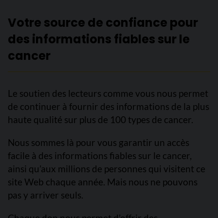
Votre source de confiance pour
des informations fiables sur le
cancer
Le soutien des lecteurs comme vous nous permet
de continuer à fournir des informations de la plus
haute qualité sur plus de 100 types de cancer.
Nous sommes là pour vous garantir un accès
facile à des informations fiables sur le cancer,
ainsi qu’aux millions de personnes qui visitent ce
site Web chaque année. Mais nous ne pouvons
pas y arriver seuls.
Chaque don nous permet d’offrir des