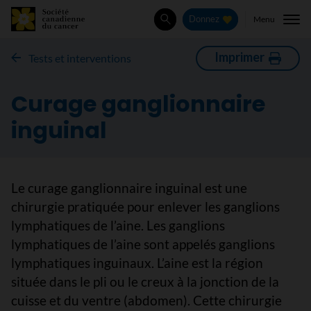
Menu
Donnez
Rechercher
Imprimer
Tests et interventions
Curage ganglionnaire
inguinal
Le curage ganglionnaire inguinal est une
chirurgie pratiquée pour enlever les ganglions
lymphatiques de l’aine. Les ganglions
lymphatiques de l’aine sont appelés ganglions
lymphatiques inguinaux. L’aine est la région
située dans le pli ou le creux à la jonction de la
cuisse et du ventre (abdomen). Cette chirurgie