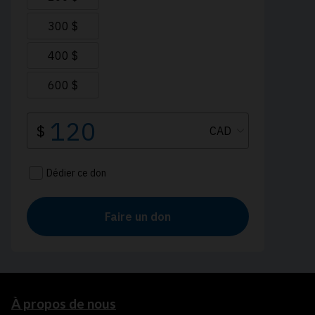
À propos de nous