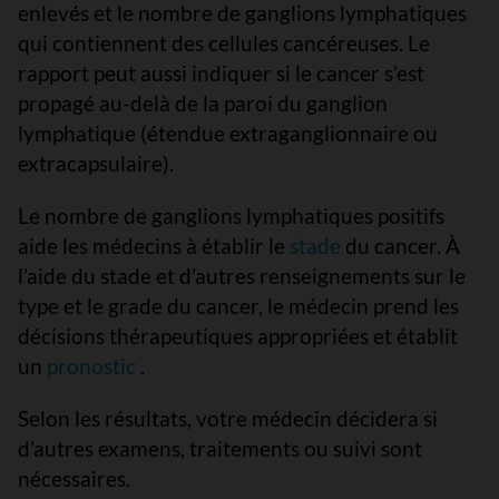
enlevés et le nombre de ganglions lymphatiques
qui contiennent des cellules cancéreuses. Le
rapport peut aussi indiquer si le cancer s’est
propagé au-delà de la paroi du ganglion
lymphatique (étendue extraganglionnaire ou
extracapsulaire).
Le nombre de ganglions lymphatiques positifs
aide les médecins à établir le
stade
du cancer. À
l’aide du stade et d’autres renseignements sur le
type et le grade du cancer, le médecin prend les
décisions thérapeutiques appropriées et établit
un
pronostic
.
Selon les résultats, votre médecin décidera si
d’autres examens, traitements ou suivi sont
nécessaires.