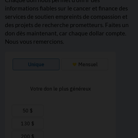
informations fiables sur le cancer et finance des
services de soutien empreints de compassion et
des projets de recherche prometteurs. Faites un
don dès maintenant, car chaque dollar compte.
Nous vous remercions.