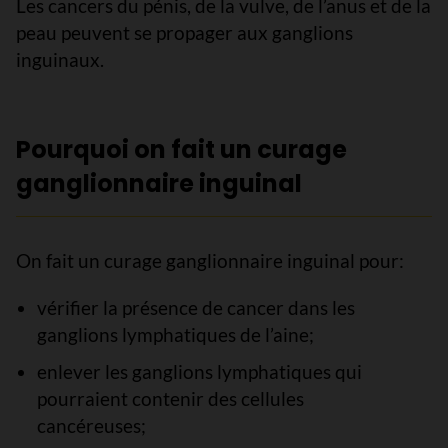
Les cancers du pénis, de la vulve, de l’anus et de la
peau peuvent se propager aux ganglions
inguinaux.
Pourquoi on fait un curage
ganglionnaire inguinal
On fait un curage ganglionnaire inguinal pour:
vérifier la présence de cancer dans les
ganglions lymphatiques de l’aine;
enlever les ganglions lymphatiques qui
pourraient contenir des cellules
cancéreuses;