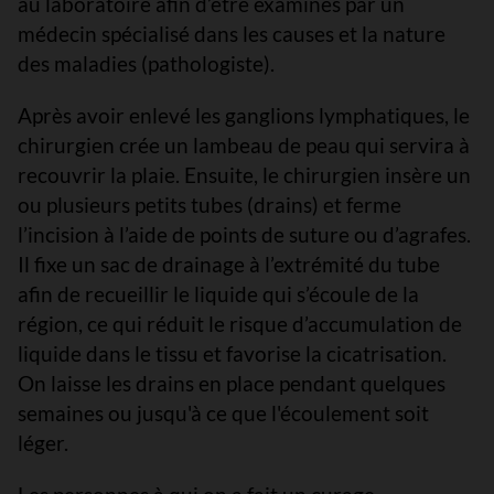
au laboratoire afin d’être examinés par un
médecin spécialisé dans les causes et la nature
des maladies (pathologiste).
Après avoir enlevé les ganglions lymphatiques, le
chirurgien crée un lambeau de peau qui servira à
recouvrir la plaie. Ensuite, le chirurgien insère un
ou plusieurs petits tubes (drains) et ferme
l’incision à l’aide de points de suture ou d’agrafes.
Il fixe un sac de drainage à l’extrémité du tube
afin de recueillir le liquide qui s’écoule de la
région, ce qui réduit le risque d’accumulation de
liquide dans le tissu et favorise la cicatrisation.
On laisse les drains en place pendant quelques
semaines ou jusqu'à ce que l'écoulement soit
léger.