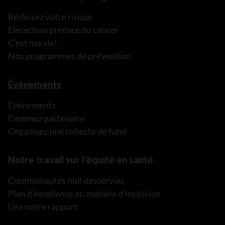
Réduisez votre risque
Détection précoce du cancer
C’est ma vie!
Nos programmes de prévention
Événements
Événements
Devenez partenaire
Organisez une collecte de fond
Notre travail sur l’équité en santé
Communautés mal desservies
Plan d’excellence en matière d’inclusion
Lire notre rapport