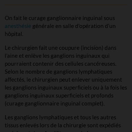
On fait le curage ganglionnaire inguinal sous
anesthésie
générale en salle d'opération d'un
hôpital.
Le chirurgien fait une coupure (incision) dans
l’aine et enlève les ganglions inguinaux qui
pourraient contenir des cellules cancéreuses.
Selon le nombre de ganglions lymphatiques
affectés, le chirurgien peut enlever uniquement
les ganglions inguinaux superficiels ou à la fois les
ganglions inguinaux superficiels et profonds
(curage ganglionnaire inguinal complet).
Les ganglions lymphatiques et tous les autres
tissus enlevés lors de la chirurgie sont expédiés