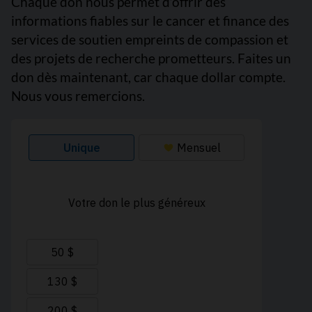
Chaque don nous permet d’offrir des
informations fiables sur le cancer et finance des
services de soutien empreints de compassion et
des projets de recherche prometteurs. Faites un
don dès maintenant, car chaque dollar compte.
Nous vous remercions.