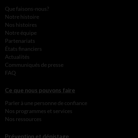
Que faisons-nous?
Notre histoire
Nos histoires
Notre équipe
Partenariats
États financiers
Actualités
Communiqués de presse
FAQ
Ce que nous pouvons faire
Parler à une personne de confiance
Nos programmes et services
Nos ressources
Prévention et dépistage