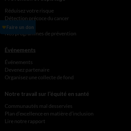
Réduisez votre risque
Détection précoce du cancer
C’est ma vie!
Nos programmes de prévention
Événements
Événements
Devenez partenaire
Organisez une collecte de fond
Notre travail sur l’équité en santé
Communautés mal desservies
Plan d’excellence en matière d’inclusion
Lire notre rapport