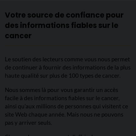
Votre source de confiance pour
des informations fiables sur le
cancer
Le soutien des lecteurs comme vous nous permet
de continuer à fournir des informations de la plus
haute qualité sur plus de 100 types de cancer.
Nous sommes là pour vous garantir un accès
facile à des informations fiables sur le cancer,
ainsi qu’aux millions de personnes qui visitent ce
site Web chaque année. Mais nous ne pouvons
pas y arriver seuls.