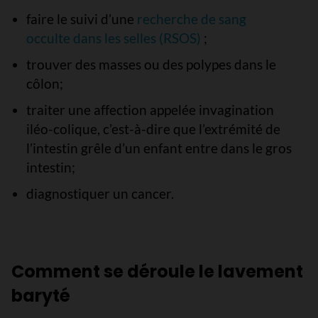
faire le suivi d’une
recherche de sang
occulte dans les selles (RSOS)
;
trouver des masses ou des polypes dans le
côlon;
traiter une affection appelée invagination
iléo-colique, c’est-à-dire que l’extrémité de
l’intestin grêle d’un enfant entre dans le gros
intestin;
diagnostiquer un cancer.
Comment se déroule le lavement
baryté