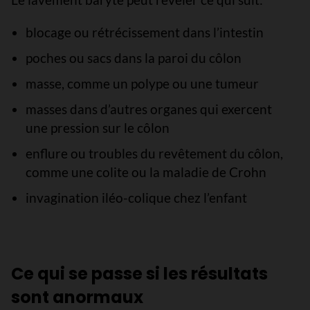
blocage ou rétrécissement dans l’intestin
poches ou sacs dans la paroi du côlon
masse, comme un polype ou une tumeur
masses dans d’autres organes qui exercent
une pression sur le côlon
enflure ou troubles du revêtement du côlon,
comme une colite ou la maladie de Crohn
invagination iléo-colique chez l’enfant
Ce qui se passe si les résultats
sont anormaux