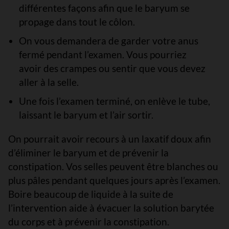
différentes façons afin que le baryum se
propage dans tout le côlon.
On vous demandera de garder votre anus
fermé pendant l’examen. Vous pourriez
avoir des crampes ou sentir que vous devez
aller à la selle.
Une fois l’examen terminé, on enlève le tube,
laissant le baryum et l’air sortir.
On pourrait avoir recours à un laxatif doux afin
d’éliminer le baryum et de prévenir la
constipation. Vos selles peuvent être blanches ou
plus pâles pendant quelques jours après l’examen.
Boire beaucoup de liquide à la suite de
l’intervention aide à évacuer la solution barytée
du corps et à prévenir la constipation.