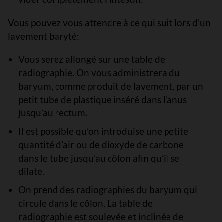
Vous pouvez vous attendre à ce qui suit lors d’un
lavement baryté:
Vous serez allongé sur une table de
radiographie. On vous administrera du
baryum, comme produit de lavement, par un
petit tube de plastique inséré dans l’anus
jusqu’au rectum.
Il est possible qu’on introduise une petite
quantité d’air ou de dioxyde de carbone
dans le tube jusqu’au côlon afin qu’il se
dilate.
On prend des radiographies du baryum qui
circule dans le côlon. La table de
radiographie est soulevée et inclinée de