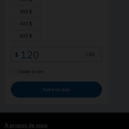
À propos de nous