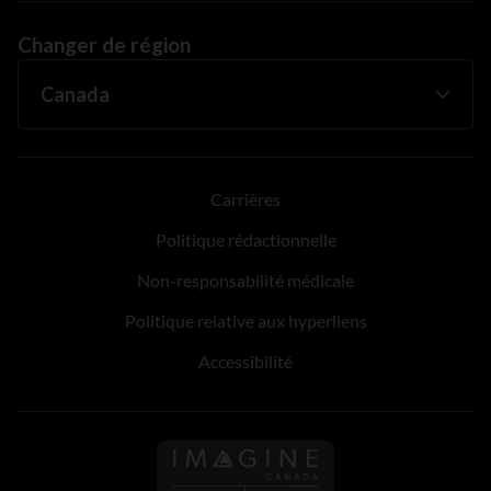
Changer de région
Carrières
Politique rédactionnelle
Non-responsabilité médicale
Politique relative aux hyperliens
Accessibilité