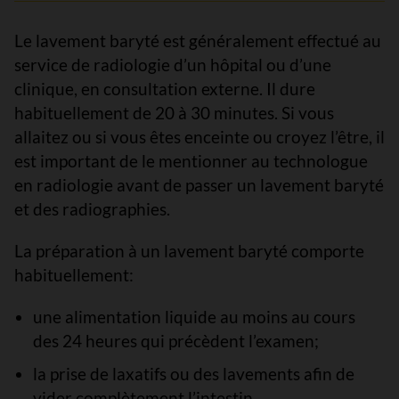
Le lavement baryté est généralement effectué au
service de radiologie d’un hôpital ou d’une
clinique, en consultation externe. Il dure
habituellement de 20 à 30 minutes. Si vous
allaitez ou si vous êtes enceinte ou croyez l’être, il
est important de le mentionner au technologue
en radiologie avant de passer un lavement baryté
et des radiographies.
La préparation à un lavement baryté comporte
habituellement:
une alimentation liquide au moins au cours
des 24 heures qui précèdent l’examen;
la prise de laxatifs ou des lavements afin de
vider complètement l’intestin.