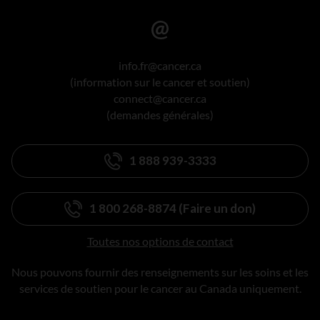
info.fr@cancer.ca
(information sur le cancer et soutien)
connect@cancer.ca
(demandes générales)
1 888 939-3333
1 800 268-8874 (Faire un don)
Toutes nos options de contact
Nous pouvons fournir des renseignements sur les soins et les
services de soutien pour le cancer au Canada uniquement.