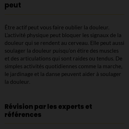
peut
Être actif peut vous faire oublier la douleur.
L’activité physique peut bloquer les signaux de la
douleur qui se rendent au cerveau. Elle peut aussi
soulager la douleur puisqu’on étire des muscles
et des articulations qui sont raides ou tendus. De
simples activités quotidiennes comme la marche,
le jardinage et la danse peuvent aider à soulager
la douleur.
Révision par les experts et
références