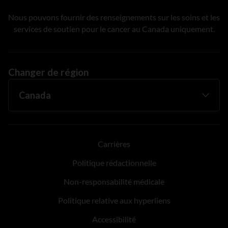
Nous pouvons fournir des renseignements sur les soins et les
services de soutien pour le cancer au Canada uniquement.
Changer de région
Carrières
Politique rédactionnelle
Non-responsabilité médicale
Politique relative aux hyperliens
Accessibilité