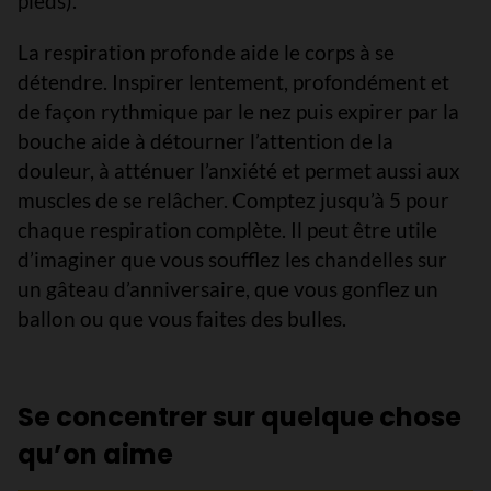
pieds).
La respiration profonde aide le corps à se
détendre. Inspirer lentement, profondément et
de façon rythmique par le nez puis expirer par la
bouche aide à détourner l’attention de la
douleur, à atténuer l’anxiété et permet aussi aux
muscles de se relâcher. Comptez jusqu’à 5 pour
chaque respiration complète. Il peut être utile
d’imaginer que vous soufflez les chandelles sur
un gâteau d’anniversaire, que vous gonflez un
ballon ou que vous faites des bulles.
Se concentrer sur quelque chose
qu’on aime