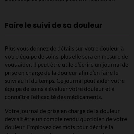
Faire le suivi de sa douleur
Plus vous donnez de détails sur votre douleur à
votre équipe de soins, plus elle sera en mesure de
vous aider. Il peut être utile d’écrire un journal de
prise en charge de la douleur afin d’en faire le
suivi au fil du temps. Ce journal peut aider votre
équipe de soins à évaluer votre douleur et à
connaître l’efficacité des médicaments.
Votre journal de prise en charge de la douleur
devrait être un compte rendu quotidien de votre
douleur. Employez des mots pour décrire la