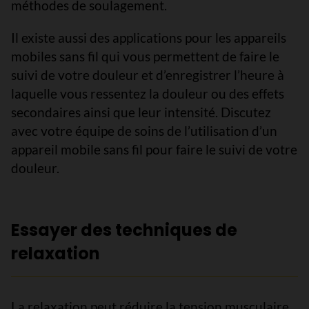
méthodes de soulagement.
Il existe aussi des applications pour les appareils
mobiles sans fil qui vous permettent de faire le
suivi de votre douleur et d’enregistrer l’heure à
laquelle vous ressentez la douleur ou des effets
secondaires ainsi que leur intensité. Discutez
avec votre équipe de soins de l’utilisation d’un
appareil mobile sans fil pour faire le suivi de votre
douleur.
Essayer des techniques de
relaxation
La relaxation peut réduire la tension musculaire,