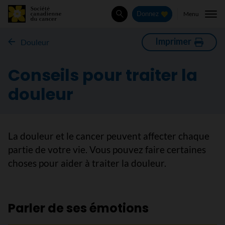
Menu
Donnez
Rechercher
Imprimer
Douleur
Conseils pour traiter la
douleur
La douleur et le cancer peuvent affecter chaque
partie de votre vie. Vous pouvez faire certaines
choses pour aider à traiter la douleur.
Parler de ses émotions