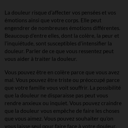
La douleur risque d’affecter vos pensées et vos
émotions ainsi que votre corps. Elle peut
engendrer de nombreuses émotions différentes.
Beaucoup d’entre elles, dont la colère, la peur et
l’inquiétude, sont susceptibles d’intensifier la
douleur. Parler de ce que vous ressentez peut
vous aider à traiter la douleur.
Vous pouvez être en colère parce que vous avez
mal. Vous pouvez être triste ou préoccupé parce
que votre famille vous voit souffrir. La possibilité
que la douleur ne disparaisse pas peut vous
rendre anxieux ou inquiet. Vous pouvez craindre
que la douleur vous empêche de faire les choses
que vous aimez. Vous pouvez souhaiter qu’on
vous laisse seul pour faire face à votre douleur.