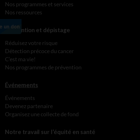
Nos programmes et services
Nos ressources
Prévention et dépistage
Réduisez votre risque
Détection précoce du cancer
C’est ma vie!
Nos programmes de prévention
Événements
Événements
Devenez partenaire
Organisez une collecte de fond
Notre travail sur l’équité en santé