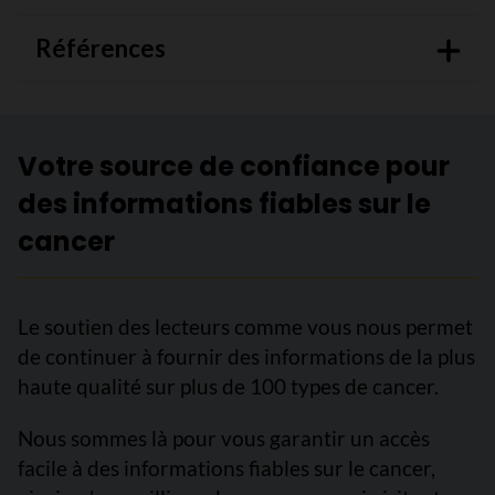
Références
Votre source de confiance pour
des informations fiables sur le
cancer
Le soutien des lecteurs comme vous nous permet
de continuer à fournir des informations de la plus
haute qualité sur plus de 100 types de cancer.
Nous sommes là pour vous garantir un accès
facile à des informations fiables sur le cancer,