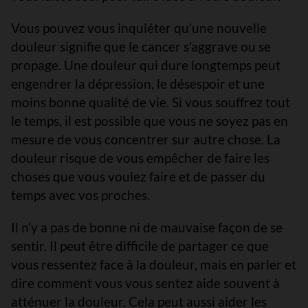
Vous pouvez vous inquiéter qu’une nouvelle
douleur signifie que le cancer s’aggrave ou se
propage. Une douleur qui dure longtemps peut
engendrer la dépression, le désespoir et une
moins bonne qualité de vie. Si vous souffrez tout
le temps, il est possible que vous ne soyez pas en
mesure de vous concentrer sur autre chose. La
douleur risque de vous empêcher de faire les
choses que vous voulez faire et de passer du
temps avec vos proches.
Il n'y a pas de bonne ni de mauvaise façon de se
sentir. Il peut être difficile de partager ce que
vous ressentez face à la douleur, mais en parler et
dire comment vous vous sentez aide souvent à
atténuer la douleur. Cela peut aussi aider les