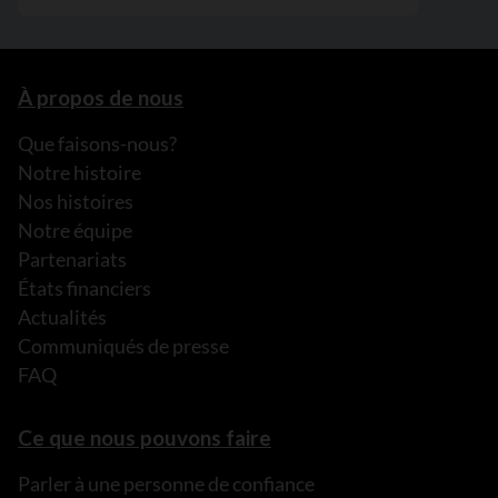
À propos de nous
Que faisons-nous?
Notre histoire
Nos histoires
Notre équipe
Partenariats
États financiers
Actualités
Communiqués de presse
FAQ
Ce que nous pouvons faire
Parler à une personne de confiance