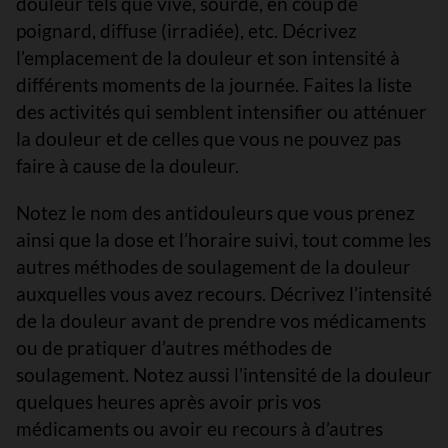
douleur tels que vive, sourde, en coup de
poignard, diffuse (irradiée), etc. Décrivez
l’emplacement de la douleur et son intensité à
différents moments de la journée. Faites la liste
des activités qui semblent intensifier ou atténuer
la douleur et de celles que vous ne pouvez pas
faire à cause de la douleur.
Notez le nom des antidouleurs que vous prenez
ainsi que la dose et l’horaire suivi, tout comme les
autres méthodes de soulagement de la douleur
auxquelles vous avez recours. Décrivez l’intensité
de la douleur avant de prendre vos médicaments
ou de pratiquer d’autres méthodes de
soulagement. Notez aussi l’intensité de la douleur
quelques heures après avoir pris vos
médicaments ou avoir eu recours à d’autres