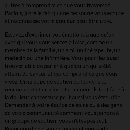
autres à comprendre ce que vous traversez.
Parfois, juste le fait qu’une personne vous écoute
et reconnaisse votre douleur peut être utile.
Essayez d’exprimer vos émotions à quelqu’un
avec qui vous vous sentez à l’aise, comme un
membre de la famille, un ami, un thérapeute, un
médecin ou une infirmière. Vous pourriez aussi
trouver utile de parler à quelqu’un qui a été
atteint du cancer et qui comprend ce que vous
vivez. Un groupe de soutien où les gens se
rencontrent et expriment comment ils font face à
la douleur cancéreuse peut aussi vous être utile.
Demandez à votre équipe de soins ou à des gens
de votre communauté comment vous joindre à
un groupe de soutien. Vous n’êtes pas seul.
Beaucoup de personnes peuvent vous aider.