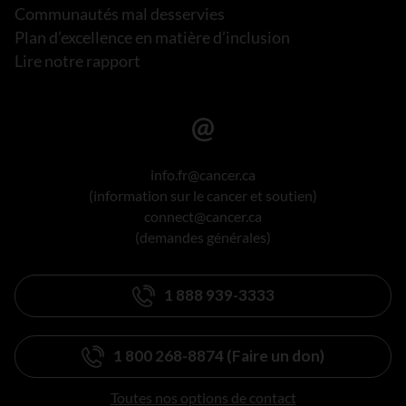
Communautés mal desservies
Plan d’excellence en matière d’inclusion
Lire notre rapport
info.fr@cancer.ca
(information sur le cancer et soutien)
connect@cancer.ca
(demandes générales)
1 888 939-3333
1 800 268-8874 (Faire un don)
Toutes nos options de contact