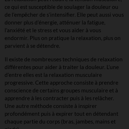
ce qui est susceptible de soulager la douleur ou
de l’empêcher de s’intensifier. Elle peut aussi vous
donner plus d’énergie, atténuer la fatigue,
l’anxiété et le stress et vous aider à vous
endormir. Plus on pratique la relaxation, plus on
parvient à se détendre.
Il existe de nombreuses techniques de relaxation
différentes pour aider à traiter la douleur. L’une
d’entre elles est la relaxation musculaire
progressive. Cette approche consiste à prendre
conscience de certains groupes musculaire et à
apprendre à les contracter puis à les relâcher.
Une autre méthode consiste à inspirer
profondément puis à expirer tout en détendant
chaque partie du corps (bras, jambes, mains et