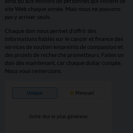
ainsi qu’aux millions de personnes qui visitent ce
site Web chaque année. Mais nous ne pouvons
pas y arriver seuls.
Chaque don nous permet d’offrir des
informations fiables sur le cancer et finance des
services de soutien empreints de compassion et
des projets de recherche prometteurs. Faites un
don dès maintenant, car chaque dollar compte.
Nous vous remercions.