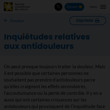
Menu
Donnez
Rechercher
Imprimer
Douleur
Inquiétudes relatives
aux antidouleurs
On peut presque toujours traiter la douleur. Mais
il est possible que certaines personnes ne
souhaitent pas prendre d’antidouleurs parce
qu’elles craignent les effets secondaires,
l’accoutumance ou la perte de contrôle. Il y en a
aussi qui ont certaines croyances sur les
antidouleurs qui provoquent de l’inquiétude face