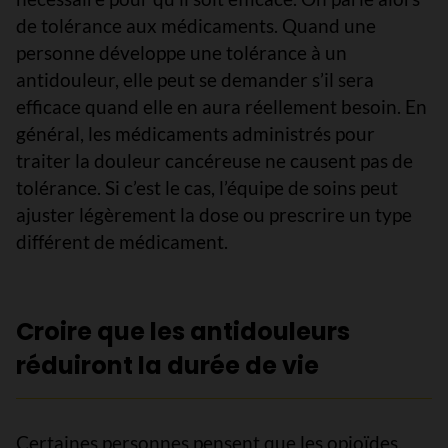
de tolérance aux médicaments. Quand une
personne développe une tolérance à un
antidouleur, elle peut se demander s’il sera
efficace quand elle en aura réellement besoin. En
général, les médicaments administrés pour
traiter la douleur cancéreuse ne causent pas de
tolérance. Si c’est le cas, l’équipe de soins peut
ajuster légèrement la dose ou prescrire un type
différent de médicament.
Croire que les antidouleurs
réduiront la durée de vie
Certaines personnes pensent que les opioïdes,