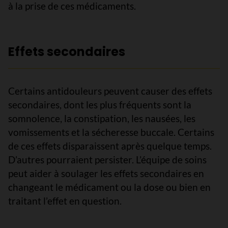
à la prise de ces médicaments.
Effets secondaires
Certains antidouleurs peuvent causer des effets
secondaires, dont les plus fréquents sont la
somnolence, la constipation, les nausées, les
vomissements et la sécheresse buccale. Certains
de ces effets disparaissent après quelque temps.
D’autres pourraient persister. L’équipe de soins
peut aider à soulager les effets secondaires en
changeant le médicament ou la dose ou bien en
traitant l’effet en question.