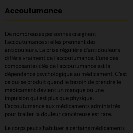
Accoutumance
De nombreuses personnes craignent
l’accoutumance si elles prennent des
antidouleurs. La prise régulière d’antidouleurs
diffère vraiment de l’accoutumance. L’une des
composantes clés de l’accoutumance est la
dépendance psychologique au médicament. C’est
ce qui se produit quand le besoin de prendre le
médicament devient un manque ou une
impulsion qui est plus que physique.
L’accoutumance aux médicaments administrés
pour traiter la douleur cancéreuse est rare.
Le corps peut s’habituer à certains médicaments