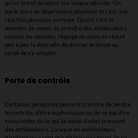
qu’on prend pendant une longue période. On
parle alors de dépendance physique et c’est une
réaction physique normale. Quand c’est le
moment de cesser de prendre des antidouleurs
comme les opioïdes, l’équipe de soins en réduit
peu à peu la dose afin de donner le temps au
corps de s’y adapter.
Perte de contrôle
Certaines personnes peuvent craindre de perdre
le contrôle, d’être euphoriques ou de ne pas être
conscientes de ce qui se passe si elles prennent
des antidouleurs. Lorsque les antidouleurs
d’ordonnance sont pris de la bonne façon, ils ne