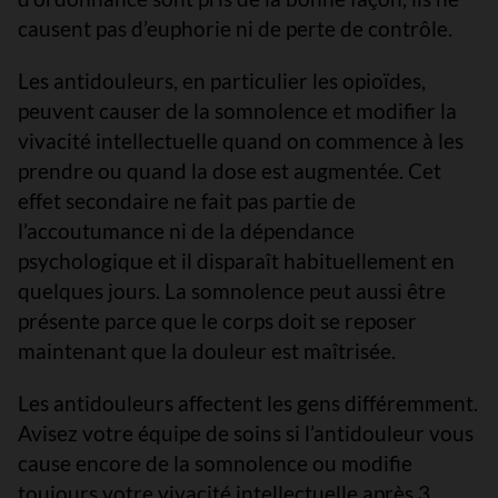
causent pas d’euphorie ni de perte de contrôle.
Les antidouleurs, en particulier les opioïdes,
peuvent causer de la somnolence et modifier la
vivacité intellectuelle quand on commence à les
prendre ou quand la dose est augmentée. Cet
effet secondaire ne fait pas partie de
l’accoutumance ni de la dépendance
psychologique et il disparaît habituellement en
quelques jours. La somnolence peut aussi être
présente parce que le corps doit se reposer
maintenant que la douleur est maîtrisée.
Les antidouleurs affectent les gens différemment.
Avisez votre équipe de soins si l’antidouleur vous
cause encore de la somnolence ou modifie
toujours votre vivacité intellectuelle après 3