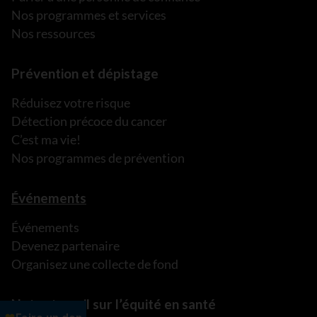
Nos programmes et services
Nos ressources
Prévention et dépistage
Réduisez votre risque
Détection précoce du cancer
C’est ma vie!
Nos programmes de prévention
Événements
Événements
Devenez partenaire
Organisez une collecte de fond
Notre travail sur l’équité en santé