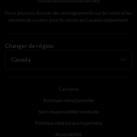
Nous pouvons fournir des renseignements sur les soins et les
services de soutien pour le cancer au Canada uniquement.
Changer de région
Carrières
Politique rédactionnelle
Non-responsabilité médicale
Politique relative aux hyperliens
Accessibilité