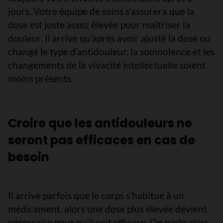
jours. Votre équipe de soins s’assurera que la
dose est juste assez élevée pour maîtriser la
douleur. Il arrive qu’après avoir ajusté la dose ou
changé le type d’antidouleur, la somnolence et les
changements de la vivacité intellectuelle soient
moins présents.
Croire que les antidouleurs ne
seront pas efficaces en cas de
besoin
Il arrive parfois que le corps s’habitue à un
médicament, alors une dose plus élevée devient
nécessaire pour qu’il soit efficace. On parle alors