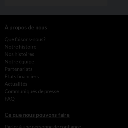
À propos de nous
Que faisons-nous?
Notre histoire
Nos histoires
Notre équipe
Partenariats
États financiers
Actualités
Communiqués de presse
FAQ
Ce que nous pouvons faire
Parler à une personne de confiance