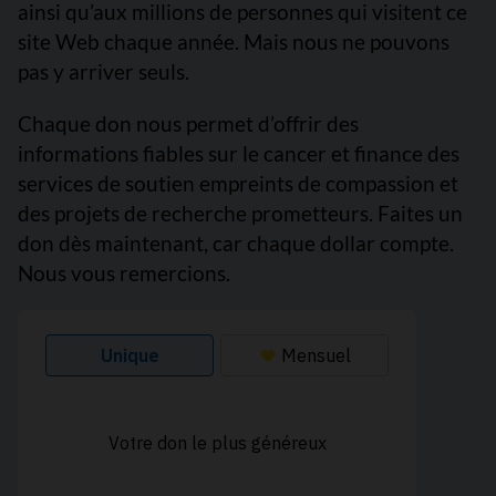
ainsi qu’aux millions de personnes qui visitent ce
site Web chaque année. Mais nous ne pouvons
pas y arriver seuls.
Chaque don nous permet d’offrir des
informations fiables sur le cancer et finance des
services de soutien empreints de compassion et
des projets de recherche prometteurs. Faites un
don dès maintenant, car chaque dollar compte.
Nous vous remercions.