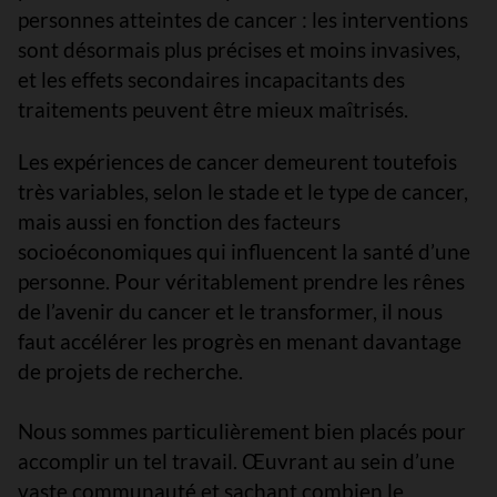
personnes atteintes de cancer : les interventions
sont désormais plus précises et moins invasives,
et les effets secondaires incapacitants des
traitements peuvent être mieux maîtrisés.
Les expériences de cancer demeurent toutefois
très variables, selon le stade et le type de cancer,
mais aussi en fonction des facteurs
socioéconomiques qui influencent la santé d’une
personne. Pour véritablement prendre les rênes
de l’avenir du cancer et le transformer, il nous
faut accélérer les progrès en menant davantage
de projets de recherche.
Nous sommes particulièrement bien placés pour
accomplir un tel travail. Œuvrant au sein d’une
vaste communauté et sachant combien le