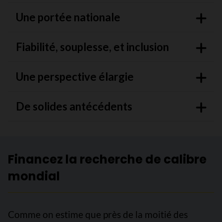
Une portée nationale
Fiabilité, souplesse, et inclusion
Une perspective élargie
De solides antécédents
Financez la recherche de calibre
mondial
Comme on estime que près de la moitié des