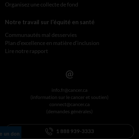
Organisez une collecte de fond
Notre travail sur l’équité en santé
Communautés mal desservies
Plan d’excellence en matière d’inclusion
Lire notre rapport
info.fr@cancer.ca
(information sur le cancer et soutien)
connect@cancer.ca
(demandes générales)
1 888 939-3333