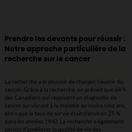
Prendre les devants pour réussir :
Notre approche particulière de la
recherche sur le cancer
La recherche a le pouvoir de changer l’avenir du
cancer. Grâce à la recherche, on prévoit que 64 %
des Canadiens qui reçoivent un diagnostic de
cancer survivront à la maladie au moins cinq ans,
alors que le taux de survie était d’environ 25 %
dans les années 1940. La recherche a également
permis d’améliorer la qualité de vie des