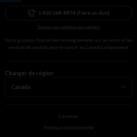
1 800 268-8874 (Faire un don)
Toutes nos options de contact
Nous pouvons fournir des renseignements sur les soins et les
services de soutien pour le cancer au Canada uniquement.
Changer de région
Carrières
Politique rédactionnelle