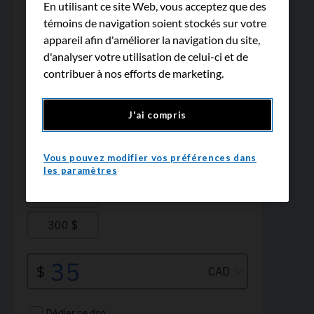
En utilisant ce site Web, vous acceptez que des
témoins de navigation soient stockés sur votre
appareil afin d'améliorer la navigation du site,
d'analyser votre utilisation de celui-ci et de
contribuer à nos efforts de marketing.
J'ai compris
Vous pouvez modifier vos préférences dans
les paramètres