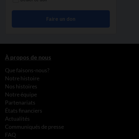
À propos de nous
Que faisons-nous?
Notre histoire
Nos histoires
Notre équipe
Partenariats
États financiers
Actualités
Communiqués de presse
FAQ