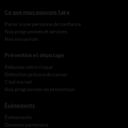
Ce que nous pouvons faire
Parler à une personne de confiance
Nos programmes et services
Nos ressources
Prévention et dépistage
Réduisez votre risque
Détection précoce du cancer
C’est ma vie!
Nos programmes de prévention
Événements
Événements
Devenez partenaire