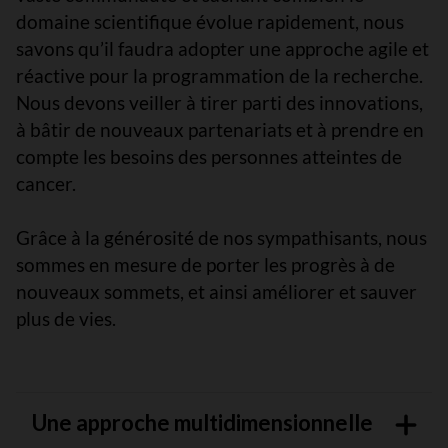
domaine scientifique évolue rapidement, nous
savons qu’il faudra adopter une approche agile et
réactive pour la programmation de la recherche.
Nous devons veiller à tirer parti des innovations,
à bâtir de nouveaux partenariats et à prendre en
compte les besoins des personnes atteintes de
cancer.
Grâce à la générosité de nos sympathisants, nous
sommes en mesure de porter les progrès à de
nouveaux sommets, et ainsi améliorer et sauver
plus de vies.
Une approche multidimensionnelle