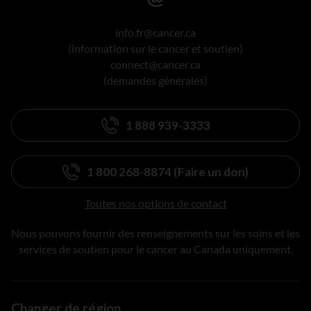
info.fr@cancer.ca
(information sur le cancer et soutien)
connect@cancer.ca
(demandes générales)
1 888 939-3333
1 800 268-8874 (Faire un don)
Toutes nos options de contact
Nous pouvons fournir des renseignements sur les soins et les
services de soutien pour le cancer au Canada uniquement.
Changer de région