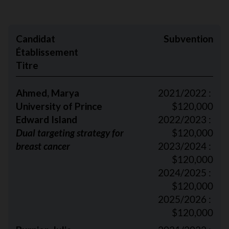
Candidat
Subvention
Établissement
Titre
Ahmed, Marya
2021/2022 :
University of Prince
$120,000
Edward Island
2022/2023 :
Dual targeting strategy for
$120,000
breast cancer
2023/2024 :
$120,000
2024/2025 :
$120,000
2025/2026 :
$120,000