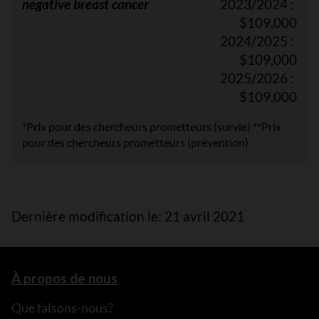
negative breast cancer
2023/2024 :
$109,000
2024/2025 :
$109,000
2025/2026 :
$109,000
*Prix pour des chercheurs prometteurs (survie) **Prix
pour des chercheurs prometteurs (prévention)
Dernière modification le: 21 avril 2021
À propos de nous
Que faisons-nous?