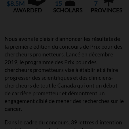
Nous avons le plaisir d’annoncer les résultats de
la première édition du concours de Prix pour des
chercheurs prometteurs. Lancé en décembre
2019, le programme des Prix pour des
chercheurs prometteurs vise à établir et à faire
progresser des scientifiques et des cliniciens-
chercheurs de tout le Canada qui ont un début
de carrière prometteur et démontrent un
engagement ciblé de mener des recherches sur le
cancer.
Dans le cadre du concours, 39 lettres d’intention