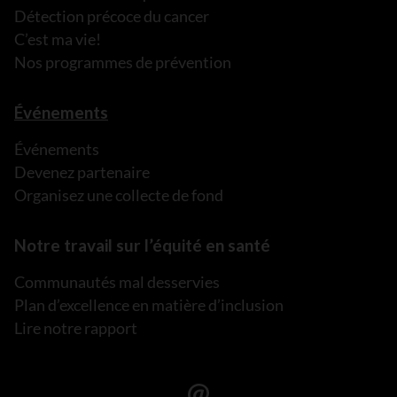
Détection précoce du cancer
C’est ma vie!
Nos programmes de prévention
Événements
Événements
Devenez partenaire
Organisez une collecte de fond
Notre travail sur l’équité en santé
Communautés mal desservies
Plan d’excellence en matière d’inclusion
Lire notre rapport