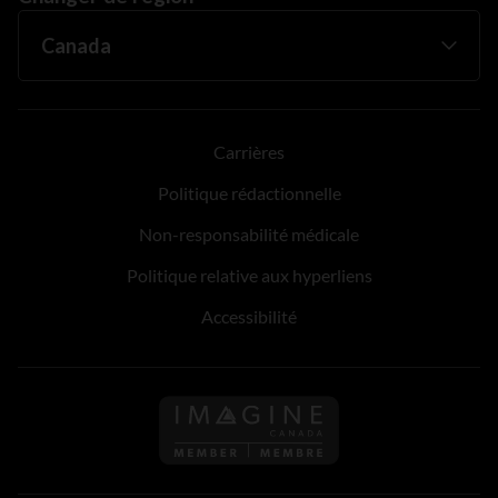
Carrières
Politique rédactionnelle
Non-responsabilité médicale
Politique relative aux hyperliens
Accessibilité