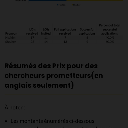
Résumés des Prix pour des
chercheurs prometteurs(en
anglais seulement)
À noter :
Les montants énumérés ci-dessous