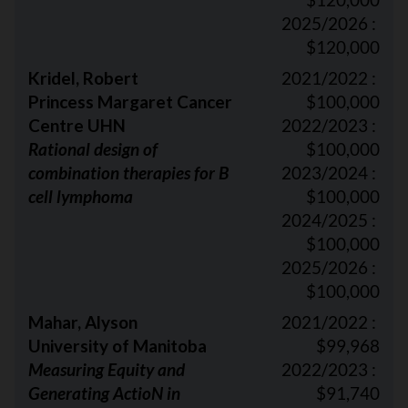
2025/2026 :
$120,000
Kridel, Robert
2021/2022 :
Princess Margaret Cancer
$100,000
Centre UHN
2022/2023 :
Rational design of
$100,000
combination therapies for B
2023/2024 :
cell lymphoma
$100,000
2024/2025 :
$100,000
2025/2026 :
$100,000
Mahar, Alyson
2021/2022 :
University of Manitoba
$99,968
Measuring Equity and
2022/2023 :
Generating ActioN in
$91,740