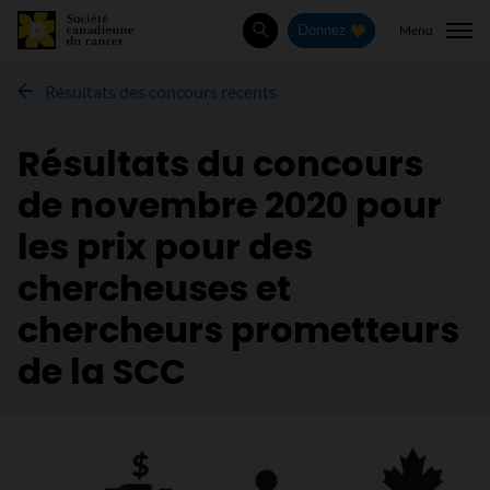
Menu
Donnez
Rechercher
Résultats des concours récents
Résultats du concours
de novembre 2020 pour
les prix pour des
chercheuses et
chercheurs prometteurs
de la SCC