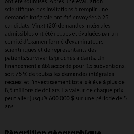
ont été soumises. Après une évaluation
scientifique, des invitations à remplir une
demande intégrale ont été envoyées à 25
candidats. Vingt (20) demandes intégrales
admissibles ont été reçues et évaluées par un
comité d’examen formé d’examinateurs
scientifiques et de représentants des
patients/survivants/proches aidants. Un
financement a été accordé pour 15 subventions,
soit 75 % de toutes les demandes intégrales
reçues, et l’investissement total s’élève à plus de
8,5 millions de dollars. La valeur de chaque prix
peut aller jusqu’à 600 000 $ sur une période de 5
ans.
Répartition géographique