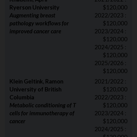
Ryerson University
$120,000
Augmenting breast
2022/2023 :
pathology workflows for
$120,000
improved cancer care
2023/2024 :
$120,000
2024/2025 :
$120,000
2025/2026 :
$120,000
Klein Geltink, Ramon
2021/2022 :
University of British
$120,000
Columbia
2022/2023 :
Metabolic conditioning of T
$120,000
cells for immunotherapy of
2023/2024 :
cancer
$120,000
2024/2025 :
$120,000