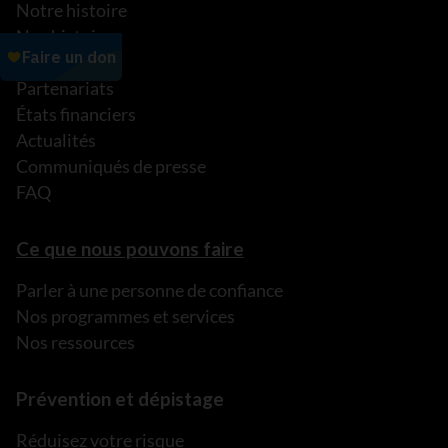
Notre histoire
Nos histoires
Notre équipe
Partenariats
États financiers
Actualités
Communiqués de presse
FAQ
Ce que nous pouvons faire
Parler à une personne de confiance
Nos programmes et services
Nos ressources
Prévention et dépistage
Réduisez votre risque