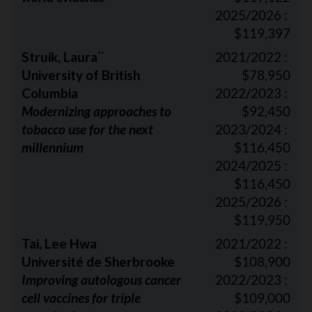
2025/2026 :
$119,397
Struik, Laura
2021/2022 :
**
University of British
$78,950
Columbia
2022/2023 :
Modernizing approaches to
$92,450
tobacco use for the next
2023/2024 :
millennium
$116,450
2024/2025 :
$116,450
2025/2026 :
$119,950
Tai, Lee Hwa
2021/2022 :
Université de Sherbrooke
$108,900
Improving autologous cancer
2022/2023 :
cell vaccines for triple
$109,000