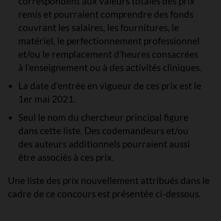
correspondent aux valeurs totales des prix
remis et pourraient comprendre des fonds
couvrant les salaires, les fournitures, le
matériel, le perfectionnement professionnel
et/ou le remplacement d’heures consacrées
à l’enseignement ou à des activités cliniques.
La date d’entrée en vigueur de ces prix est le
1er mai 2021.
Seul le nom du chercheur principal figure
dans cette liste. Des codemandeurs et/ou
des auteurs additionnels pourraient aussi
être associés à ces prix.
Une liste des prix nouvellement attribués dans le
cadre de ce concours est présentée ci-dessous.