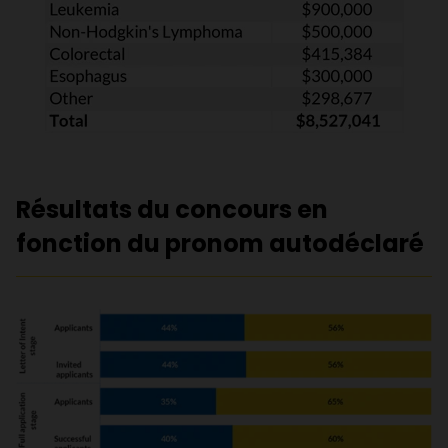
Résultats du concours en
fonction du pronom autodéclaré