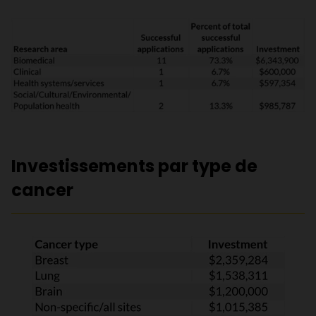
Investissements par type de
cancer