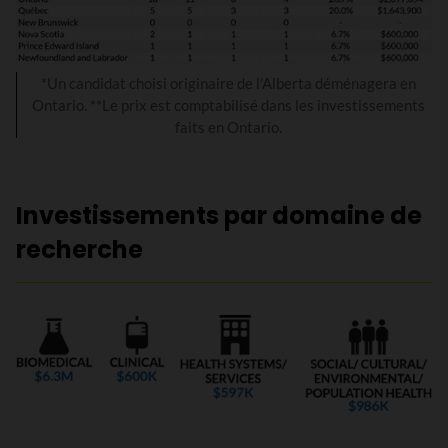
*Un candidat choisi originaire de l’Alberta déménagera en
Ontario. **Le prix est comptabilisé dans les investissements
faits en Ontario.
Investissements par domaine de
recherche