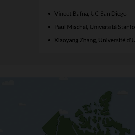
Vineet Bafna, UC San Diego
Paul Mischel, Université Stanf
Xiaoyang Zhang, Université d'