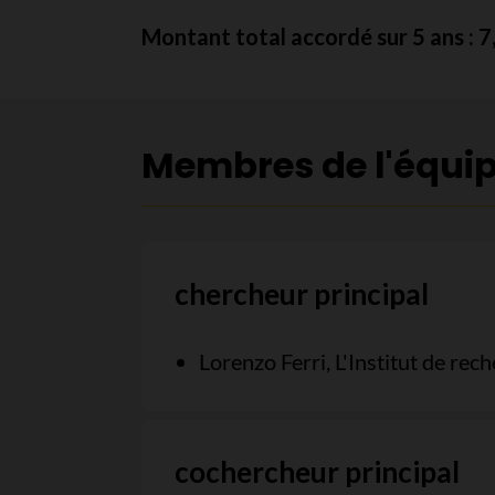
Montant total accordé sur 5 ans : 
Membres de l'équi
chercheur principal
Lorenzo Ferri, L'Institut de rec
cochercheur principal