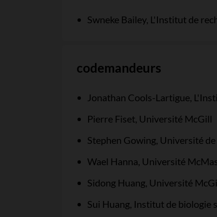
Swneke Bailey, L'Institut de re
codemandeurs
Jonathan Cools-Lartigue, L'Inst
Pierre Fiset, Université McGill
Stephen Gowing, Université d
Wael Hanna, Université McMas
Sidong Huang, Université McGi
Sui Huang, Institut de biologie