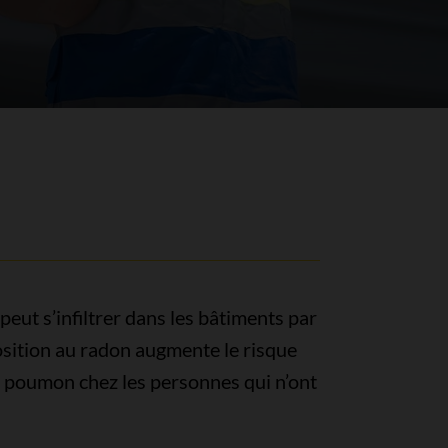
peut s’infiltrer dans les bâtiments par
position au radon augmente le risque
du poumon chez les personnes qui n’ont