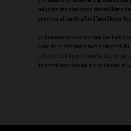
relation les élus avec des milliers 
proches aidants afin d’améliorer les
Si chacune des personnes qui lisent ce
pourrions atteindre notre objectif du 
défense de l’intérêt public, des proje
informations fiables sur le cancer et u