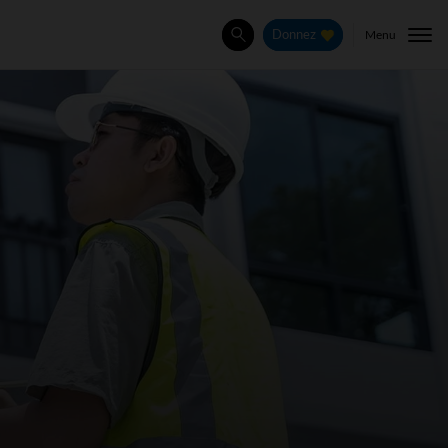
Menu
Donnez
Rechercher