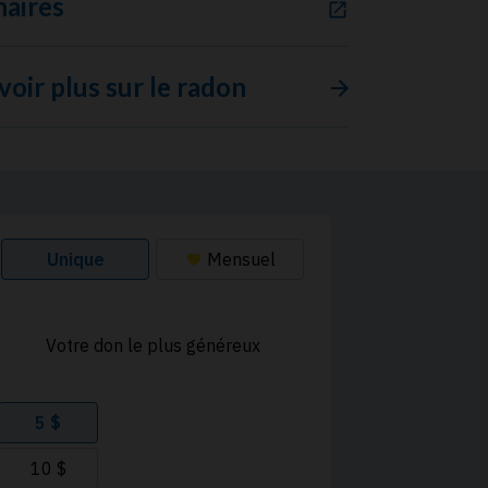
naires
voir plus sur le radon