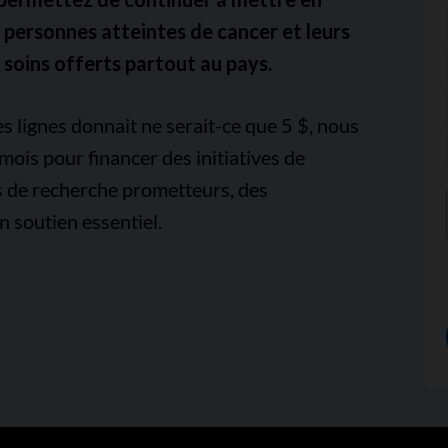
de personnes atteintes de cancer et leurs
 soins offerts partout au pays.
s lignes donnait ne serait-ce que 5 $, nous
mois pour financer des initiatives de
ts de recherche prometteurs, des
n soutien essentiel.