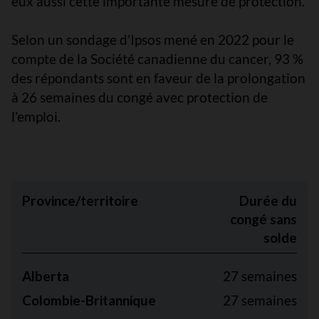
eux aussi cette importante mesure de protection.
Selon un sondage d’Ipsos mené en 2022 pour le
compte de la Société canadienne du cancer, 93 %
des répondants sont en faveur de la prolongation
à 26 semaines du congé avec protection de
l’emploi.
Province/territoire
Durée du
congé sans
solde
Alberta
27 semaines
Colombie-Britannique
27 semaines