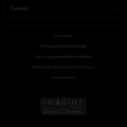
Carrières
Politique rédactionnelle
Non-responsabilité médicale
Politique relative aux hyperliens
Accessibilité