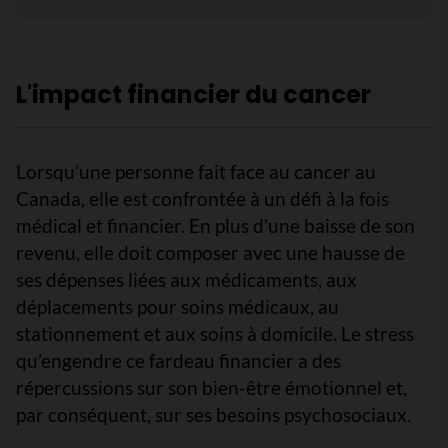
L'impact financier du cancer
Lorsqu’une personne fait face au cancer au
Canada, elle est confrontée à un défi à la fois
médical et financier. En plus d’une baisse de son
revenu, elle doit composer avec une hausse de
ses dépenses liées aux médicaments, aux
déplacements pour soins médicaux, au
stationnement et aux soins à domicile. Le stress
qu’engendre ce fardeau financier a des
répercussions sur son bien-être émotionnel et,
par conséquent, sur ses besoins psychosociaux.