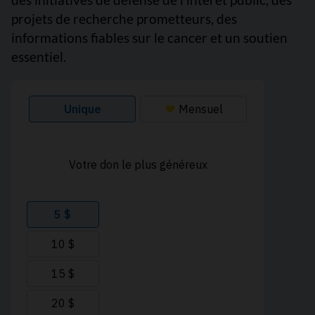
projets de recherche prometteurs, des
informations fiables sur le cancer et un soutien
essentiel.