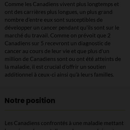
Comme les Canadiens vivent plus longtemps et
ont des carrières plus longues, un plus grand
nombre d’entre eux sont susceptibles de
développer un cancer pendant qu’ils sont sur le
marché du travail. Comme on prévoit que 2
Canadiens sur 5 recevront un diagnostic de
cancer au cours de leur vie et que plus d’un
million de Canadiens sont ou ont été atteints de
la maladie, il est crucial d’offrir un soutien
additionnel à ceux-ci ainsi qu’à leurs familles.
Notre position
Les Canadiens confrontés à une maladie mettant