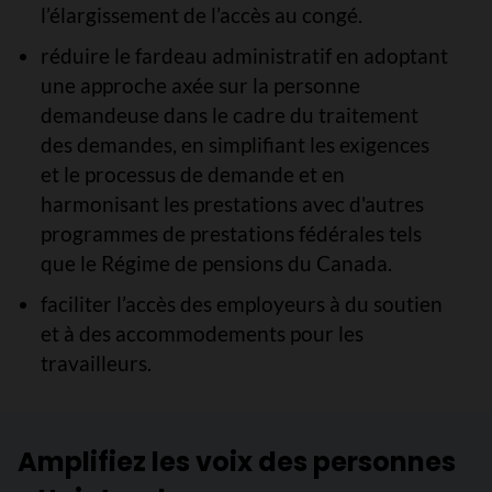
l’élargissement de l’accès au congé.
réduire le fardeau administratif en adoptant
une approche axée sur la personne
demandeuse dans le cadre du traitement
des demandes, en simplifiant les exigences
et le processus de demande et en
harmonisant les prestations avec d'autres
programmes de prestations fédérales tels
que le Régime de pensions du Canada.
faciliter l’accès des employeurs à du soutien
et à des accommodements pour les
travailleurs.
Amplifiez les voix des personnes