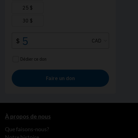
À propos de nous
Que faisons-nous?
Notre histoire