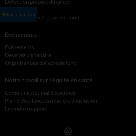
Détection précoce du cancer
C’est ma vie!
Nos programmes de prévention
Événements
Événements
Devenez partenaire
Organisez une collecte de fond
Notre travail sur l’équité en santé
Communautés mal desservies
Plan d’excellence en matière d’inclusion
Lire notre rapport