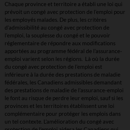
Chaque province et territoire a établi une loi qui
prévoit un congé avec protection de l’emploi pour
les employés malades. De plus, les critères
d’admissibilité au congé avec protection de
l’emploi, la souplesse du congé et le pouvoir
réglementaire de répondre aux modifications
apportées au programme fédéral de l'assurance-
emploi varient selon les régions. Là où la durée
du congé avec protection de l’emploi est
inférieure à la durée des prestations de maladie
fédérales, les Canadiens admissibles demandant
des prestations de maladie de l’assurance-emploi
le font au risque de perdre leur emploi, sauf si les
provinces et les territoires établissent une loi
complémentaire pour protéger les emplois dans
un tel contexte. L’amélioration du congé avec
protection de l’emploi aidera les Canadiens qui