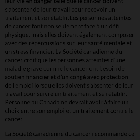
leur vie en danger telle que le cancer doivent
s’absenter de leur travail pour recevoir un
traitement et se rétablir. Les personnes atteintes
de cancer font non seulement face à un défi
physique, mais elles doivent également composer
avec des répercussions sur leur santé mentale et
un stress financier. La Société canadienne du
cancer croit que les personnes atteintes d’une
maladie grave comme le cancer ont besoin de
soutien financier et d’un congé avec protection
de l'emploi lorsqu’elles doivent s’absenter de leur
travail pour suivre un traitement et se rétablir.
Personne au Canada ne devrait avoir à faire un
choix entre son emploi et un traitement contre le
cancer.
La Société canadienne du cancer recommande ce