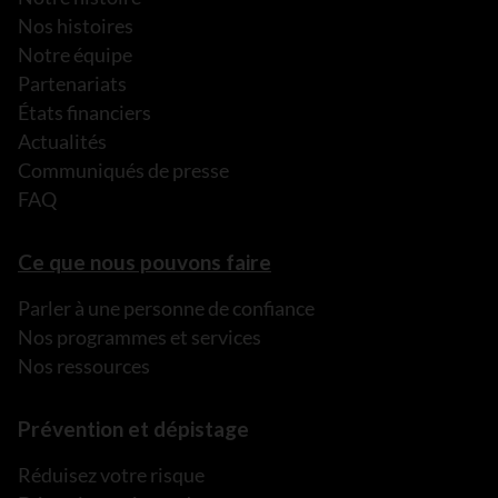
Nos histoires
Notre équipe
Partenariats
États financiers
Actualités
Communiqués de presse
FAQ
Ce que nous pouvons faire
Parler à une personne de confiance
Nos programmes et services
Nos ressources
Prévention et dépistage
Réduisez votre risque