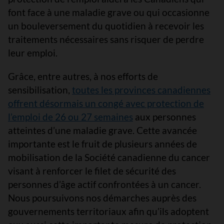
font face à une maladie grave ou qui occasionne
un bouleversement du quotidien à recevoir les
traitements nécessaires sans risquer de perdre
leur emploi.
Grâce, entre autres, à nos efforts de
sensibilisation,
toutes les provinces canadiennes
offrent désormais un congé avec protection de
l’emploi de 26 ou 27 semaines
aux personnes
atteintes d’une maladie grave. Cette avancée
importante est le fruit de plusieurs années de
mobilisation de la Société canadienne du cancer
visant à renforcer le filet de sécurité des
personnes d’âge actif confrontées à un cancer.
Nous poursuivons nos démarches auprès des
gouvernements territoriaux afin qu’ils adoptent