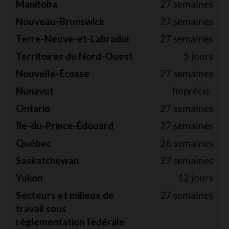
Manitoba
27 semaines
Nouveau-Brunswick
27 semaines
Terre-Neuve-et-Labrador
27 semaines
Territoires du Nord-Ouest
5 jours
Nouvelle-Écosse
27 semaines
Nunavut
Imprécis
Ontario
27 semaines
Île-du-Prince-Édouard
27 semaines
Québec
26 semaines
Saskatchewan
27 semaines
Yukon
12 jours
Secteurs et milieux de
27 semaines
travail sous
réglementation fédérale