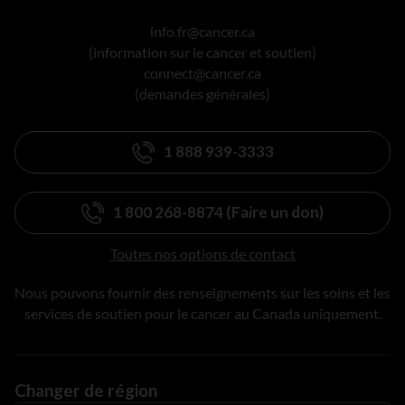
info.fr@cancer.ca
(information sur le cancer et soutien)
connect@cancer.ca
(demandes générales)
1 888 939-3333
1 800 268-8874 (Faire un don)
Toutes nos options de contact
Nous pouvons fournir des renseignements sur les soins et les
services de soutien pour le cancer au Canada uniquement.
Changer de région