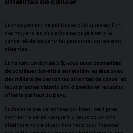
atteintes de cancer
Le changement de politiques publiques est l’un
des moyens les plus efficaces de prévenir le
cancer et de soutenir les personnes qui en sont
atteintes.
En faisant un don de 5 $, vous nous permettez
de continuer à mettre en relation les élus avec
des milliers de personnes atteintes de cancer et
leurs proches aidants afin d’améliorer les soins
offerts partout au pays.
Si chacune des personnes qui lisent ces lignes
donnait ne serait-ce que 5 $, nous pourrions
atteindre notre objectif du mois pour financer
des initiatives de défense de l’intérêt public, des