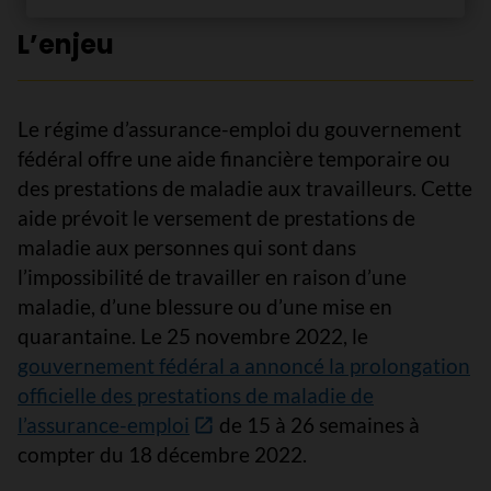
L’enjeu
Le régime d’assurance-emploi du gouvernement
fédéral offre une aide financière temporaire ou
des prestations de maladie aux travailleurs. Cette
aide prévoit le versement de prestations de
maladie aux personnes qui sont dans
l’impossibilité de travailler en raison d’une
maladie, d’une blessure ou d’une mise en
quarantaine. Le 25 novembre 2022, le
gouvernement fédéral a annoncé la prolongation
officielle des prestations de maladie de
l’assurance-emploi
de 15 à 26 semaines à
compter du 18 décembre 2022.