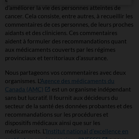
d’améliorer la vie des personnes atteintes de
cancer. Cela consiste, entre autres, à recueillir les
commentaires de ces personnes, de leurs proches
aidants et des cliniciens. Ces commentaires
aident à formuler des recommandations quant
aux médicaments couverts par les régimes
provinciaux et territoriaux d’assurance.
Nous partageons vos commentaires avec deux
organismes. L'
Agence des médicaments du
Canada (AMC)
est un organisme indépendant
sans but lucratif. Il fournit aux décideurs du
secteur de la santé des données probantes et des
recommandations sur les procédures et
dispositifs médicaux ainsi que sur les
médicaments. L’
Institut national d’excellence en