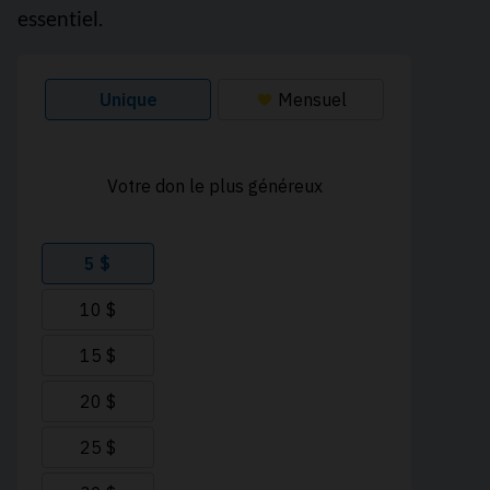
essentiel.