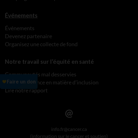
Événements
Événements
Devenez partenaire
Organisez une collecte de fond
Notre travail sur l’équité en santé
Communautés mal desservies
Plan d’excellence en matière d’inclusion
Lire notre rapport
info.fr@cancer.ca
(information sur le cancer et soutien)