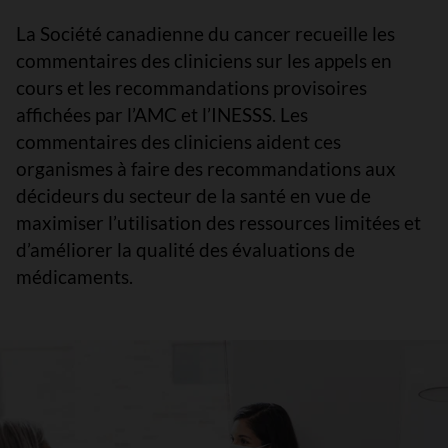
La Société canadienne du cancer recueille les
commentaires des cliniciens sur les appels en
cours et les recommandations provisoires
affichées par l’AMC et l’INESSS. Les
commentaires des cliniciens aident ces
organismes à faire des recommandations aux
décideurs du secteur de la santé en vue de
maximiser l’utilisation des ressources limitées et
d’améliorer la qualité des évaluations de
médicaments.