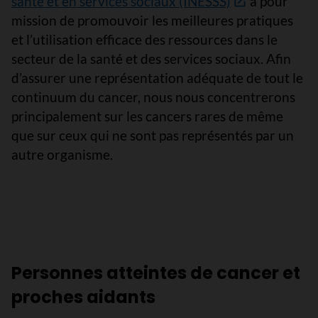
santé et en services sociaux (INESSS)
a pour
mission de promouvoir les meilleures pratiques
et l’utilisation efficace des ressources dans le
secteur de la santé et des services sociaux. Afin
d’assurer une représentation adéquate de tout le
continuum du cancer, nous nous concentrerons
principalement sur les cancers rares de même
que sur ceux qui ne sont pas représentés par un
autre organisme.
Personnes atteintes de cancer et
proches aidants