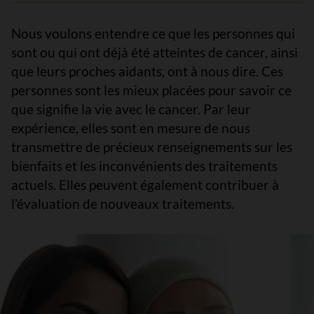
Nous voulons entendre ce que les personnes qui
sont ou qui ont déjà été atteintes de cancer, ainsi
que leurs proches aidants, ont à nous dire. Ces
personnes sont les mieux placées pour savoir ce
que signifie la vie avec le cancer. Par leur
expérience, elles sont en mesure de nous
transmettre de précieux renseignements sur les
bienfaits et les inconvénients des traitements
actuels. Elles peuvent également contribuer à
l’évaluation de nouveaux traitements.