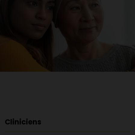
Cliniciens