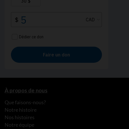
À propos de nous
Que faisons-nous?
Notre histoire
Nos histoires
Notre équipe