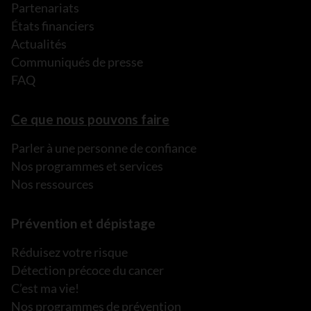
Partenariats
États financiers
Actualités
Communiqués de presse
FAQ
Ce que nous pouvons faire
Parler à une personne de confiance
Nos programmes et services
Nos ressources
Prévention et dépistage
Réduisez votre risque
Détection précoce du cancer
C’est ma vie!
Nos programmes de prévention