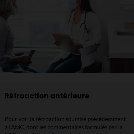
Rétroaction antérieure
Pour voir la rétroaction soumise précédemment
à l’AMC, dont les commentaires formulés par la