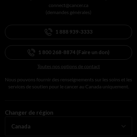
connect@cancer.ca
(demandes générales)
1 888 939-3333
1 800 268-8874 (Faire un don)
Toutes nos options de contact
Nous pouvons fournir des renseignements sur les soins et les
services de soutien pour le cancer au Canada uniquement.
Changer de région