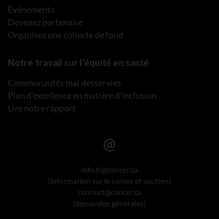
Événements
Devenez partenaire
Organisez une collecte de fond
Notre travail sur l’équité en santé
Communautés mal desservies
Plan d’excellence en matière d’inclusion
Lire notre rapport
info.fr@cancer.ca
(information sur le cancer et soutien)
connect@cancer.ca
(demandes générales)