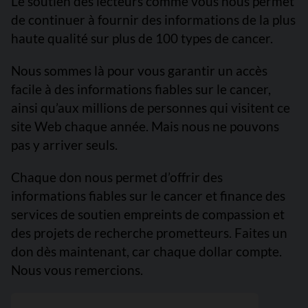
Le soutien des lecteurs comme vous nous permet
de continuer à fournir des informations de la plus
haute qualité sur plus de 100 types de cancer.
Nous sommes là pour vous garantir un accès
facile à des informations fiables sur le cancer,
ainsi qu’aux millions de personnes qui visitent ce
site Web chaque année. Mais nous ne pouvons
pas y arriver seuls.
Chaque don nous permet d’offrir des
informations fiables sur le cancer et finance des
services de soutien empreints de compassion et
des projets de recherche prometteurs. Faites un
don dès maintenant, car chaque dollar compte.
Nous vous remercions.