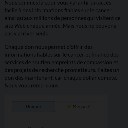
Nous sommes là pour vous garantir un accès
facile à des informations fiables sur le cancer,
ainsi qu’aux millions de personnes qui visitent ce
site Web chaque année. Mais nous ne pouvons
pas y arriver seuls.
Chaque don nous permet d’offrir des
informations fiables sur le cancer et finance des
services de soutien empreints de compassion et
des projets de recherche prometteurs. Faites un
don dès maintenant, car chaque dollar compte.
Nous vous remercions.