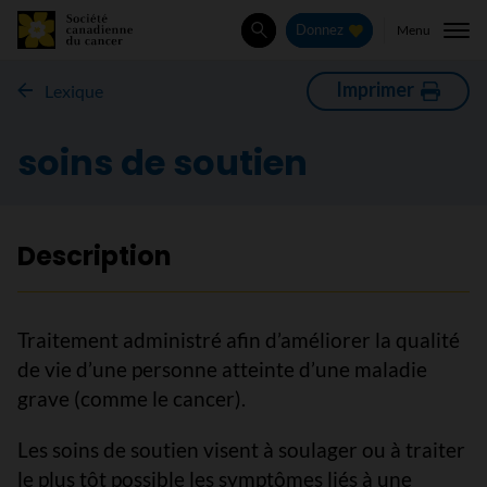
Menu
Donnez
Rechercher
Imprimer
Lexique
soins de soutien
Description
Traitement administré afin d’améliorer la qualité
de vie d’une personne atteinte d’une maladie
grave (comme le cancer).
Les soins de soutien visent à soulager ou à traiter
le plus tôt possible les symptômes liés à une