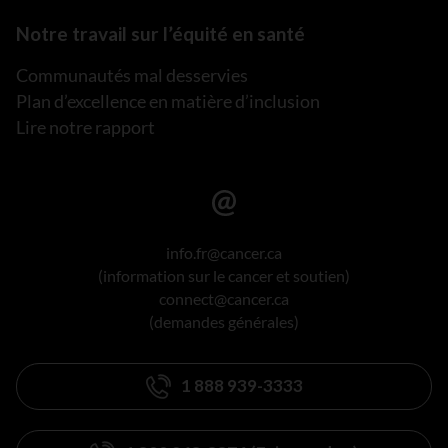
Notre travail sur l’équité en santé
Communautés mal desservies
Plan d’excellence en matière d’inclusion
Lire notre rapport
info.fr@cancer.ca
(information sur le cancer et soutien)
connect@cancer.ca
(demandes générales)
1 888 939-3333