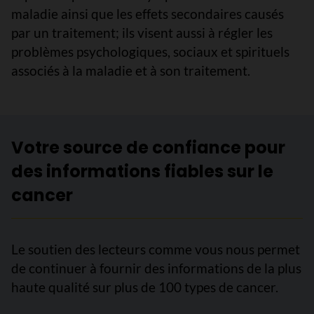
maladie ainsi que les effets secondaires causés
par un traitement; ils visent aussi à régler les
problèmes psychologiques, sociaux et spirituels
associés à la maladie et à son traitement.
Votre source de confiance pour
des informations fiables sur le
cancer
Le soutien des lecteurs comme vous nous permet
de continuer à fournir des informations de la plus
haute qualité sur plus de 100 types de cancer.