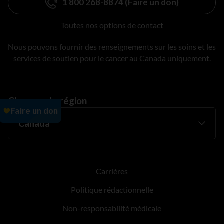
1 800 268-8874 (Faire un don)
Toutes nos options de contact
Nous pouvons fournir des renseignements sur les soins et les
services de soutien pour le cancer au Canada uniquement.
Changer de région
Carrières
Politique rédactionnelle
Non-responsabilité médicale