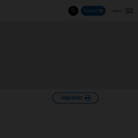
Menu
Donnez
Rechercher
Imprimer