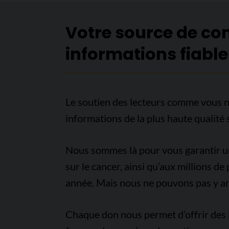
Votre source de co
informations fiable
Le soutien des lecteurs comme vous n
informations de la plus haute qualité 
Nous sommes là pour vous garantir un 
sur le cancer, ainsi qu’aux millions d
année. Mais nous ne pouvons pas y arr
Chaque don nous permet d’offrir des i