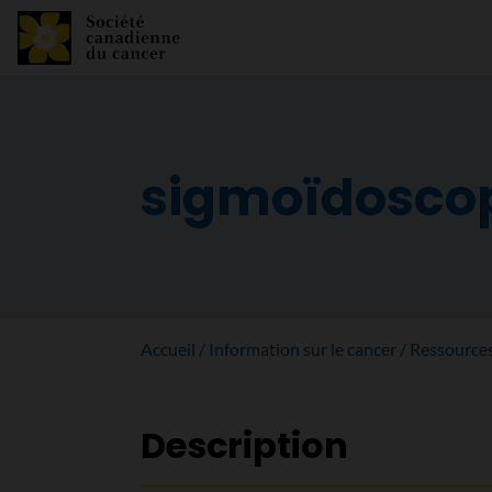
sigmoïdosco
Accueil
Information sur le cancer
Ressource
Description