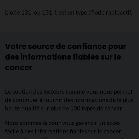
L’iode 131, ou 131-I, est un type d’iode radioactif.
Votre source de confiance pour
des informations fiables sur le
cancer
Le soutien des lecteurs comme vous nous permet
de continuer à fournir des informations de la plus
haute qualité sur plus de 100 types de cancer.
Nous sommes là pour vous garantir un accès
facile à des informations fiables sur le cancer,