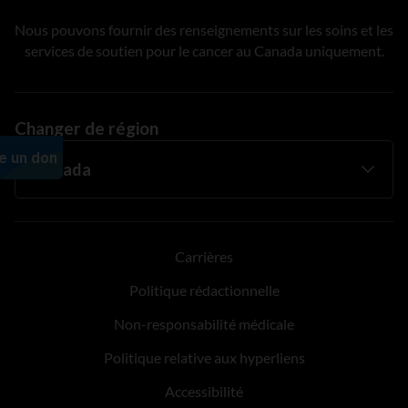
Nous pouvons fournir des renseignements sur les soins et les
services de soutien pour le cancer au Canada uniquement.
Changer de région
Carrières
Politique rédactionnelle
Non-responsabilité médicale
Politique relative aux hyperliens
Accessibilité