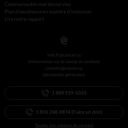
Communautés mal desservies
Plan d’excellence en matière d’inclusion
Lire notre rapport
info.fr@cancer.ca
(information sur le cancer et soutien)
connect@cancer.ca
(demandes générales)
1 888 939-3333
1 800 268-8874 (Faire un don)
Toutes nos options de contact