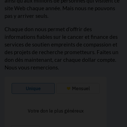
ainsi qu’aux millions de personnes qui visitent ce
site Web chaque année. Mais nous ne pouvons
pas y arriver seuls.
Chaque don nous permet d’offrir des
informations fiables sur le cancer et finance des
services de soutien empreints de compassion et
des projets de recherche prometteurs. Faites un
don dès maintenant, car chaque dollar compte.
Nous vous remercions.