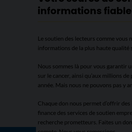
informations fiable
Le soutien des lecteurs comme vous n
informations de la plus haute qualité 
Nous sommes là pour vous garantir un 
sur le cancer, ainsi qu’aux millions d
année. Mais nous ne pouvons pas y arr
Chaque don nous permet d’offrir des i
finance des services de soutien empre
recherche prometteurs. Faites un don
compte. Nous vous remercions.