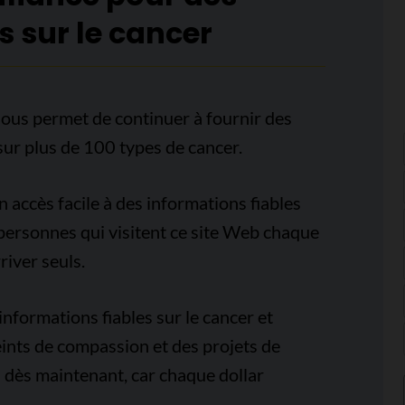
s sur le cancer
ous permet de continuer à fournir des
sur plus de 100 types de cancer.
accès facile à des informations fiables
e personnes qui visitent ce site Web chaque
iver seuls.
nformations fiables sur le cancer et
ints de compassion et des projets de
 dès maintenant, car chaque dollar