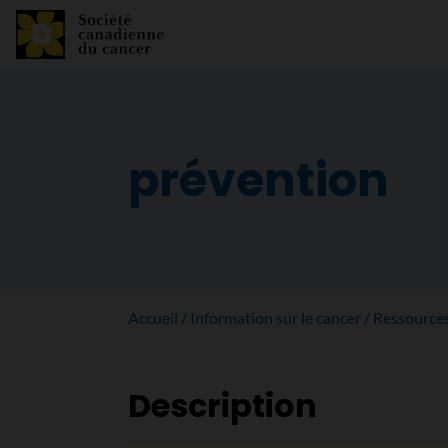
prévention
Accueil
Information sur le cancer
Ressource
Description