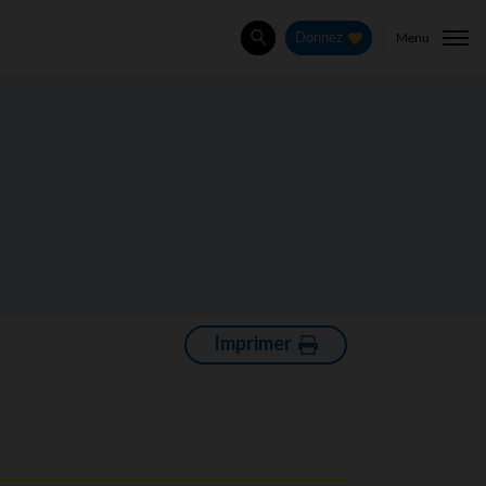
Menu
Donnez
Rechercher
Imprimer