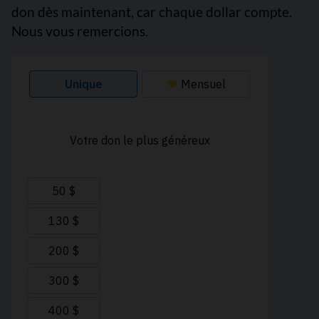
don dès maintenant, car chaque dollar compte.
Nous vous remercions.