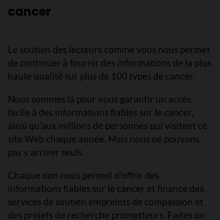
cancer
Le soutien des lecteurs comme vous nous permet
de continuer à fournir des informations de la plus
haute qualité sur plus de 100 types de cancer.
Nous sommes là pour vous garantir un accès
facile à des informations fiables sur le cancer,
ainsi qu’aux millions de personnes qui visitent ce
site Web chaque année. Mais nous ne pouvons
pas y arriver seuls.
Chaque don nous permet d’offrir des
informations fiables sur le cancer et finance des
services de soutien empreints de compassion et
des projets de recherche prometteurs. Faites un