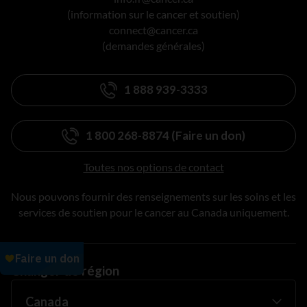
(information sur le cancer et soutien)
connect@cancer.ca
(demandes générales)
1 888 939-3333
1 800 268-8874 (Faire un don)
Toutes nos options de contact
Nous pouvons fournir des renseignements sur les soins et les
services de soutien pour le cancer au Canada uniquement.
Changer de région