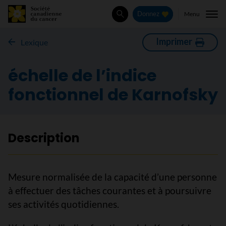
Menu
Donnez
Rechercher
Imprimer
Lexique
échelle de l’indice
fonctionnel de Karnofsky
Description
Mesure normalisée de la capacité d’une personne
à effectuer des tâches courantes et à poursuivre
ses activités quotidiennes.