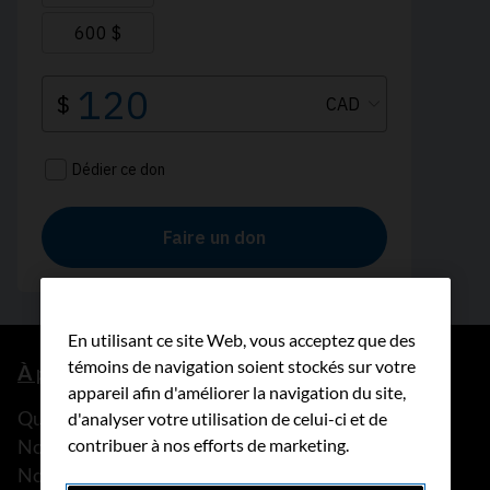
En utilisant ce site Web, vous acceptez que des
témoins de navigation soient stockés sur votre
À propos de nous
appareil afin d'améliorer la navigation du site,
Que faisons-nous?
d'analyser votre utilisation de celui-ci et de
contribuer à nos efforts de marketing.
Notre histoire
Nos histoires