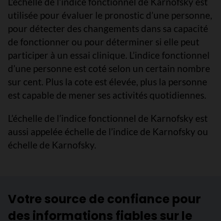
L’échelle de l’indice fonctionnel de Karnofsky est
utilisée pour évaluer le pronostic d’une personne,
pour détecter des changements dans sa capacité
de fonctionner ou pour déterminer si elle peut
participer à un essai clinique. L’indice fonctionnel
d’une personne est coté selon un certain nombre
sur cent. Plus la cote est élevée, plus la personne
est capable de mener ses activités quotidiennes.
L’échelle de l’indice fonctionnel de Karnofsky est
aussi appelée échelle de l’indice de Karnofsky ou
échelle de Karnofsky.
Votre source de confiance pour
des informations fiables sur le