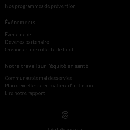
Nos programmes de prévention
Événements
Événements
Devenez partenaire
Organisez une collecte de fond
Notre travail sur l’équité en santé
Communautés mal desservies
Plan d’excellence en matière d’inclusion
Lire notre rapport
info.fr@cancer.ca