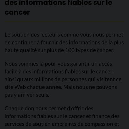
des informations fiables sur le
cancer
Le soutien des lecteurs comme vous nous permet
de continuer à fournir des informations de la plus
haute qualité sur plus de 100 types de cancer.
Nous sommes là pour vous garantir un accès
facile à des informations fiables sur le cancer,
ainsi qu’aux millions de personnes qui visitent ce
site Web chaque année. Mais nous ne pouvons
pas y arriver seuls.
Chaque don nous permet d’offrir des
informations fiables sur le cancer et finance des
services de soutien empreints de compassion et