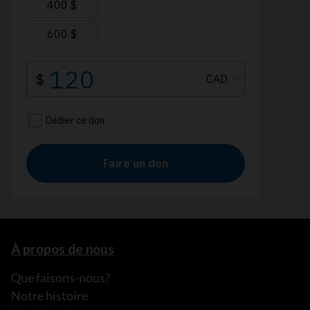
À propos de nous
Que faisons-nous?
Notre histoire