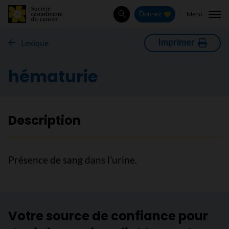
Menu
Donnez
Rechercher
Imprimer
Lexique
hématurie
Description
Présence de sang dans l’urine.
Votre source de confiance pour