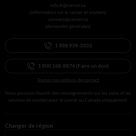
info.fr@cancer.ca
(information sur le cancer et soutien)
connect@cancer.ca
(demandes générales)
1 888 939-3333
1 800 268-8874 (Faire un don)
Toutes nos options de contact
Nous pouvons fournir des renseignements sur les soins et les
services de soutien pour le cancer au Canada uniquement.
Changer de région