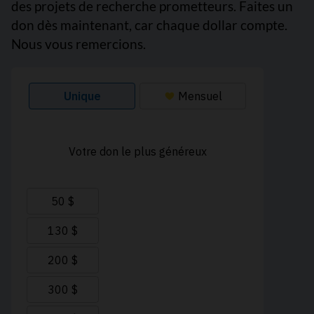
des projets de recherche prometteurs. Faites un
don dès maintenant, car chaque dollar compte.
Nous vous remercions.