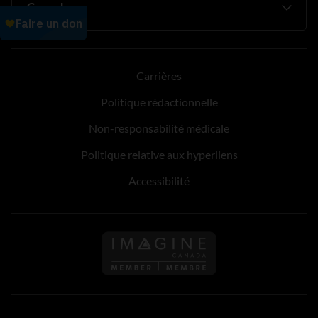
Carrières
Politique rédactionnelle
Non-responsabilité médicale
Politique relative aux hyperliens
Accessibilité