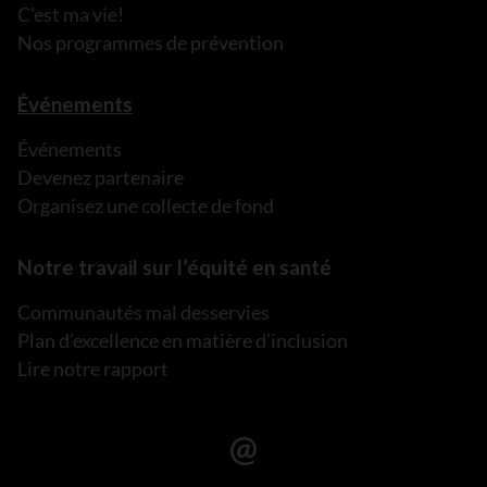
C’est ma vie!
Nos programmes de prévention
Événements
Événements
Devenez partenaire
Organisez une collecte de fond
Notre travail sur l’équité en santé
Communautés mal desservies
Plan d’excellence en matière d’inclusion
Lire notre rapport