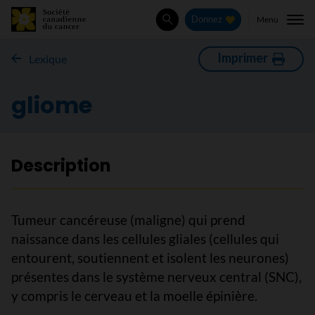
Menu
Donnez
Rechercher
Imprimer
Lexique
gliome
Description
Tumeur cancéreuse (maligne) qui prend
naissance dans les cellules gliales (cellules qui
entourent, soutiennent et isolent les neurones)
présentes dans le système nerveux central (SNC),
y compris le cerveau et la moelle épinière.