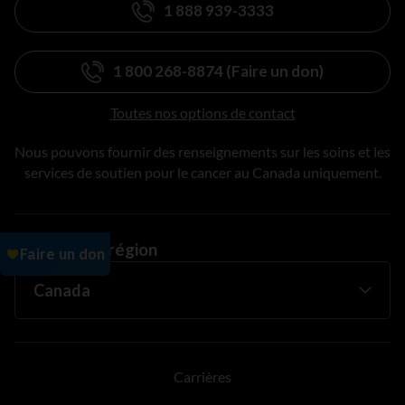
1 888 939-3333
1 800 268-8874 (Faire un don)
Toutes nos options de contact
Nous pouvons fournir des renseignements sur les soins et les
services de soutien pour le cancer au Canada uniquement.
Changer de région
Carrières