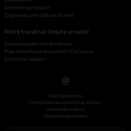
Devenez partenaire
Organisez une collecte de fond
Notre travail sur l’équité en santé
Communautés mal desservies
Plan d’excellence en matière d’inclusion
Lire notre rapport
info.fr@cancer.ca
(information sur le cancer et soutien)
connect@cancer.ca
(demandes générales)