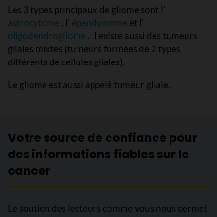
Les 3 types principaux de gliome sont l’
astrocytome
, l’
épendymome
et l’
oligodendrogliome
. Il existe aussi des tumeurs
gliales mixtes (tumeurs formées de 2 types
différents de cellules gliales).
Le gliome est aussi appelé tumeur gliale.
Votre source de confiance pour
des informations fiables sur le
cancer
Le soutien des lecteurs comme vous nous permet