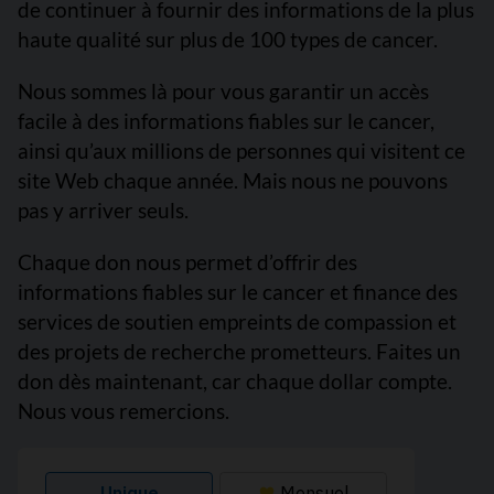
de continuer à fournir des informations de la plus
haute qualité sur plus de 100 types de cancer.
Nous sommes là pour vous garantir un accès
facile à des informations fiables sur le cancer,
ainsi qu’aux millions de personnes qui visitent ce
site Web chaque année. Mais nous ne pouvons
pas y arriver seuls.
Chaque don nous permet d’offrir des
informations fiables sur le cancer et finance des
services de soutien empreints de compassion et
des projets de recherche prometteurs. Faites un
don dès maintenant, car chaque dollar compte.
Nous vous remercions.