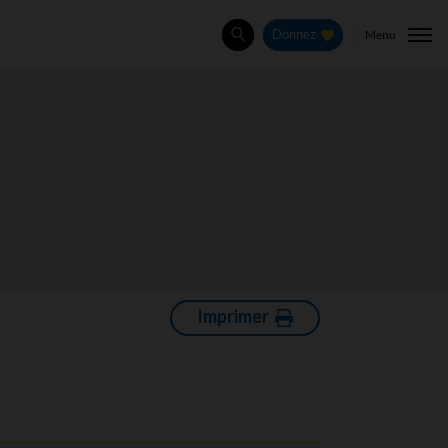
Menu
Donnez
Rechercher
Imprimer