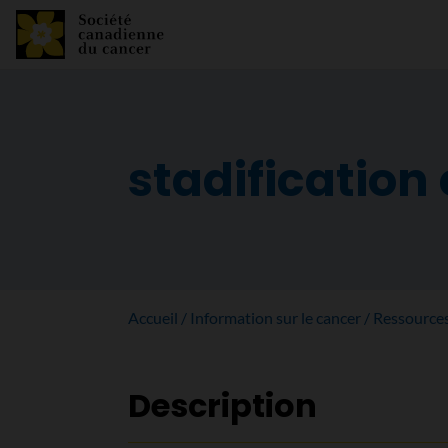
stadification
Accueil
Information sur le cancer
Ressource
Description