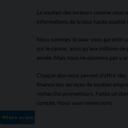
Le soutien des lecteurs comme vous n
informations de la plus haute qualité 
Nous sommes là pour vous garantir un 
sur le cancer, ainsi qu’aux millions d
année. Mais nous ne pouvons pas y arr
Chaque don nous permet d’offrir des i
finance des services de soutien empre
recherche prometteurs. Faites un don
compte. Nous vous remercions.