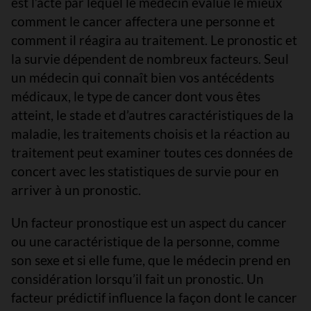
est l’acte par lequel le médecin évalue le mieux
comment le cancer affectera une personne et
comment il réagira au traitement. Le pronostic et
la survie dépendent de nombreux facteurs. Seul
un médecin qui connaît bien vos antécédents
médicaux, le type de cancer dont vous êtes
atteint, le stade et d’autres caractéristiques de la
maladie, les traitements choisis et la réaction au
traitement peut examiner toutes ces données de
concert avec les statistiques de survie pour en
arriver à un pronostic.
Un facteur pronostique est un aspect du cancer
ou une caractéristique de la personne, comme
son sexe et si elle fume, que le médecin prend en
considération lorsqu’il fait un pronostic. Un
facteur prédictif influence la façon dont le cancer