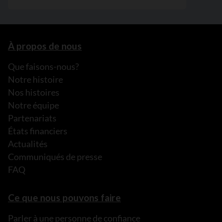
À propos de nous
Que faisons-nous?
Notre histoire
Nos histoires
Notre équipe
Partenariats
États financiers
Actualités
Communiqués de presse
FAQ
Ce que nous pouvons faire
Parler à une personne de confiance