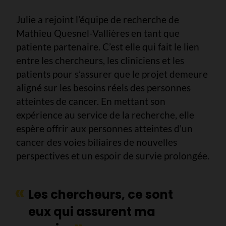
Julie a rejoint l’équipe de recherche de
Mathieu Quesnel-Vallières en tant que
patiente partenaire. C’est elle qui fait le lien
entre les chercheurs, les cliniciens et les
patients pour s’assurer que le projet demeure
aligné sur les besoins réels des personnes
atteintes de cancer. En mettant son
expérience au service de la recherche, elle
espère offrir aux personnes atteintes d’un
cancer des voies biliaires de nouvelles
perspectives et un espoir de survie prolongée.
Les chercheurs, ce sont
eux qui assurent ma