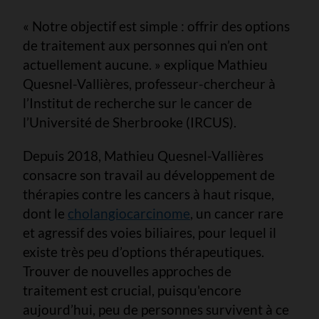
« Notre objectif est simple : offrir des options
de traitement aux personnes qui n’en ont
actuellement aucune. » explique Mathieu
Quesnel-Vallières, professeur-chercheur à
l’Institut de recherche sur le cancer de
l’Université de Sherbrooke (IRCUS).
Depuis 2018, Mathieu Quesnel-Vallières
consacre son travail au développement de
thérapies contre les cancers à haut risque,
dont le
cholangiocarcinome
, un cancer rare
et agressif des voies biliaires, pour lequel il
existe très peu d’options thérapeutiques.
Trouver de nouvelles approches de
traitement est crucial, puisqu'encore
aujourd’hui, peu de personnes survivent à ce