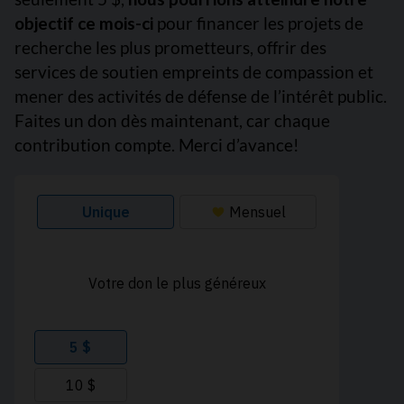
objectif ce mois-ci
pour financer les projets de
recherche les plus prometteurs, offrir des
services de soutien empreints de compassion et
mener des activités de défense de l’intérêt public.
Faites un don dès maintenant, car chaque
contribution compte. Merci d’avance!