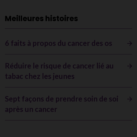
Meilleures histoires
6 faits à propos du cancer des os
Réduire le risque de cancer lié au
tabac chez les jeunes
Sept façons de prendre soin de soi
après un cancer