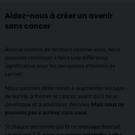
Aidez-nous à créer un avenir
sans cancer
Avec le soutien de lecteurs comme vous, nous
pouvons continuer à faire une différence
significative pour les personnes atteintes de
cancer.
Nous sommes déterminés à augmenter les taux
de survie, à freiner le cancer avant qu’il ne se
développe et à améliorer des vies.
Mais nous ne
pouvons pas y arriver sans vous.
Si chaque personne qui lit ce message donnait
seulement 5 $,
nous pourrions atteindre notre