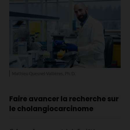
Mathieu Quesnel-Vallières, Ph. D.
Faire avancer la recherche sur
le cholangiocarcinome