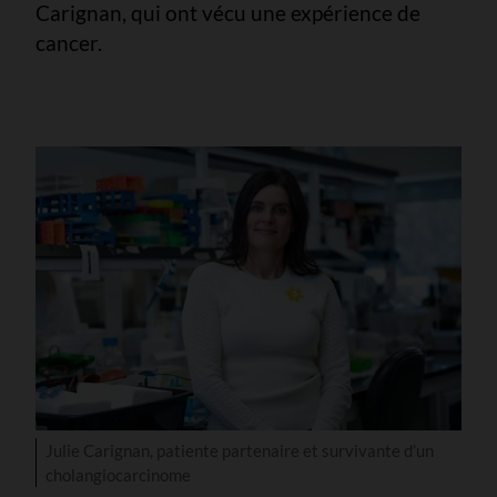
Carignan, qui ont vécu une expérience de
cancer.
Julie Carignan, patiente partenaire et survivante d’un
cholangiocarcinome