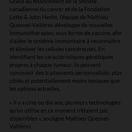
Grâce au financement de la Société
canadienne du cancer et de la Fondation
Lotte & John Hecht, l’équipe de Mathieu
Quesnel-Vallières développe de nouvelles
immunothérapies, sous forme de vaccins, afin
d’aider le système immunitaire à reconnaître
et éliminer les cellules cancéreuses. En
identifiant les caractéristiques génétiques
propres à chaque tumeur, ils peuvent
concevoir des traitements personnalisés, plus
ciblés et potentiellement moins toxiques que
les options actuelles.
« Il y a cinq ou dix ans, plusieurs technologies
qu’on utilise en ce moment n’étaient pas
disponibles », souligne Mathieu Quesnel-
Vallières.