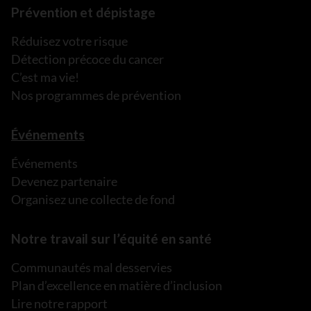
Prévention et dépistage
Réduisez votre risque
Détection précoce du cancer
C’est ma vie!
Nos programmes de prévention
Événements
Événements
Devenez partenaire
Organisez une collecte de fond
Notre travail sur l’équité en santé
Communautés mal desservies
Plan d’excellence en matière d’inclusion
Lire notre rapport