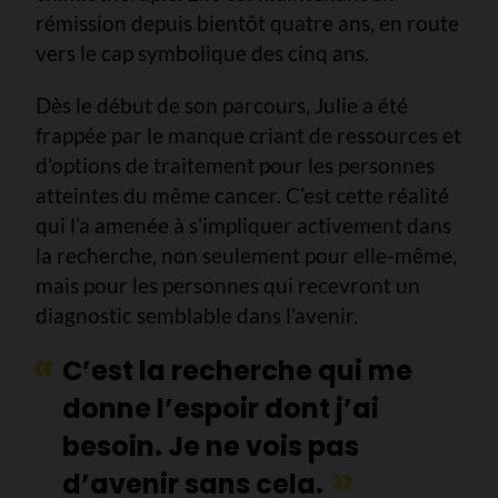
rémission depuis bientôt quatre ans, en route
vers le cap symbolique des cinq ans.
Dès le début de son parcours, Julie a été
frappée par le manque criant de ressources et
d'options de traitement pour les personnes
atteintes du même cancer. C’est cette réalité
qui l’a amenée à s’impliquer activement dans
la recherche, non seulement pour elle-même,
mais pour les personnes qui recevront un
diagnostic semblable dans l’avenir.
C’est la recherche qui me
donne l’espoir dont j’ai
besoin. Je ne vois pas
d’avenir sans cela.