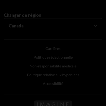
Changer de région
Carrières
Politique rédactionnelle
Non-responsabilité médicale
Politique relative aux hyperliens
Accessibilité