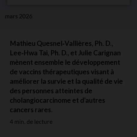
mars 2026
Mathieu Quesnel‑Vallières, Ph. D.,
Lee‑Hwa Tai, Ph. D., et Julie Carignan
mènent ensemble le développement
de vaccins thérapeutiques visant à
améliorer la survie et la qualité de vie
des personnes atteintes de
cholangiocarcinome et d’autres
cancers rares.
4 min. de lecture