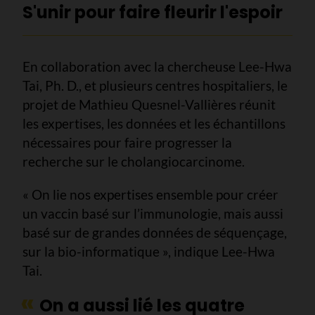
S'unir pour faire fleurir l'espoir
En collaboration avec la chercheuse Lee-Hwa
Tai, Ph. D., et plusieurs centres hospitaliers, le
projet de Mathieu Quesnel-Vallières réunit
les expertises, les données et les échantillons
nécessaires pour faire progresser la
recherche sur le cholangiocarcinome.
« On lie nos expertises ensemble pour créer
un vaccin basé sur l’immunologie, mais aussi
basé sur de grandes données de séquençage,
sur la bio-informatique », indique Lee-Hwa
Tai.
On a aussi lié les quatre