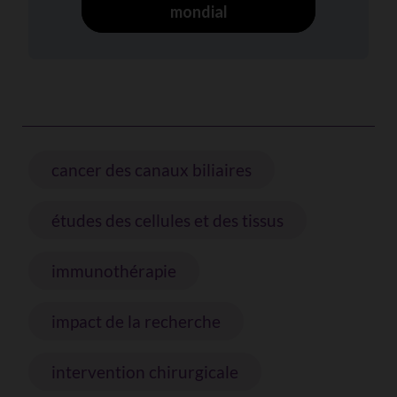
mondial
cancer des canaux biliaires
études des cellules et des tissus
immunothérapie
impact de la recherche
intervention chirurgicale