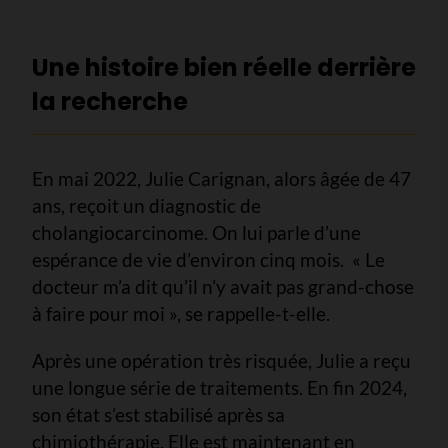
Une histoire bien réelle derrière
la recherche
En mai 2022, Julie Carignan, alors âgée de 47
ans, reçoit un diagnostic de
cholangiocarcinome. On lui parle d’une
espérance de vie d’environ cinq mois. « Le
docteur m’a dit qu’il n’y avait pas grand-chose
à faire pour moi », se rappelle-t-elle.
Après une opération très risquée, Julie a reçu
une longue série de traitements. En fin 2024,
son état s’est stabilisé après sa
chimiothérapie. Elle est maintenant en