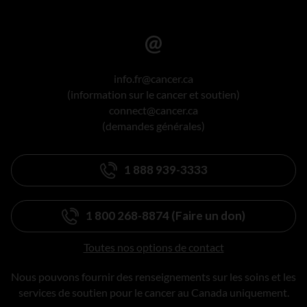
info.fr@cancer.ca
(information sur le cancer et soutien)
connect@cancer.ca
(demandes générales)
1 888 939-3333
1 800 268-8874 (Faire un don)
Toutes nos options de contact
Nous pouvons fournir des renseignements sur les soins et les
services de soutien pour le cancer au Canada uniquement.