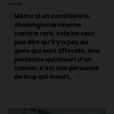
cancer.
Même si on considère le
cholangiocarcinome
comme rare, cela ne veut
pas dire qu’il y a peu de
gens qui sont affectés. Une
personne qui meurt d’un
cancer, c'est une personne
de trop qui meurt.