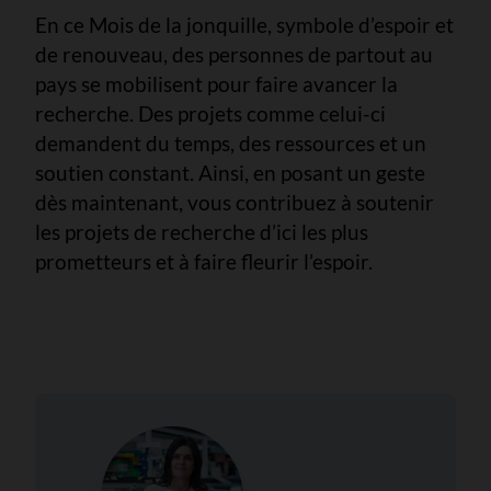
En ce Mois de la jonquille, symbole d’espoir et
de renouveau, des personnes de partout au
pays se mobilisent pour faire avancer la
recherche. Des projets comme celui-ci
demandent du temps, des ressources et un
soutien constant. Ainsi, en posant un geste
dès maintenant, vous contribuez à soutenir
les projets de recherche d’ici les plus
prometteurs et à faire fleurir l’espoir.