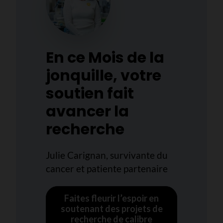
En ce Mois de la
jonquille, votre
soutien fait
avancer la
recherche
Julie Carignan, survivante du
cancer et patiente partenaire
Faites fleurir l’espoir en
soutenant des projets de
recherche de calibre