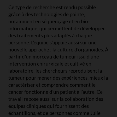
Ce type de recherche est rendu possible
grâce à des technologies de pointe,
notamment en séquençage et en bio-
informatique, qui permettent de développer
des traitements plus adaptés à chaque
personne. L’équipe s’appuie aussi sur une
nouvelle approche : la culture d’organoïdes. À
partir d’un morceau de tumeur issu d’une
intervention chirurgicale et cultivé en
laboratoire, les chercheurs reproduisent la
tumeur pour mener des expériences, mieux la
caractériser et comprendre comment le
cancer fonctionne d’un patient à l’autre. Ce
travail repose aussi sur la collaboration des
équipes cliniques qui fournissent des
échantillons, et de personnes comme Julie