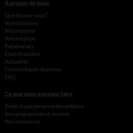
À propos de nous
Que faisons-nous?
Notre histoire
Nos histoires
Notre équipe
Partenariats
États financiers
Actualités
Communiqués de presse
FAQ
Ce que nous pouvons faire
Parler à une personne de confiance
Nos programmes et services
Nos ressources