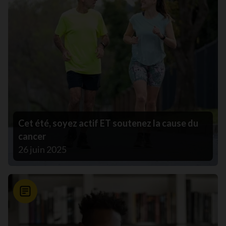
Cet été, soyez actif ET soutenez la cause du
cancer
26 juin 2025
Nouvelle