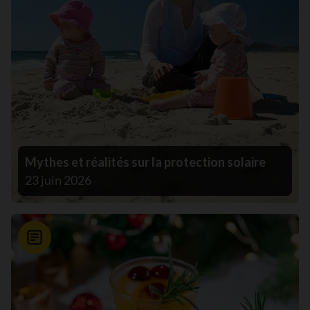
Mythes et réalités sur la protection solaire
23 juin 2026
Nouvelle