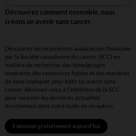
Découvrez comment ensemble, nous
créons un avenir sans cancer.
Découvrez les innovations audacieuses financées
par la Société canadienne du cancer (SCC) en
matière de recherche, des témoignages
inspirants, des ressources fiables et des manières
de vous impliquer pour bâtir un avenir sans
cancer. Abonnez-vous à l’infolettre de la SCC
pour recevoir les dernières actualités
directement dans votre boîte de réception.
S’abonner gratuitement aujourd’hui