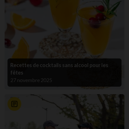
Recettes de cocktails sans alcool pour les
fêtes
27 novembre 2025
Nouvelle