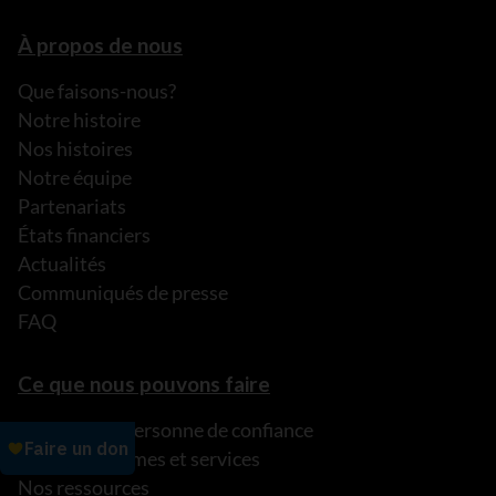
À propos de nous
Que faisons-nous?
Notre histoire
Nos histoires
Notre équipe
Partenariats
États financiers
Actualités
Communiqués de presse
FAQ
Ce que nous pouvons faire
Parler à une personne de confiance
Nos programmes et services
Nos ressources