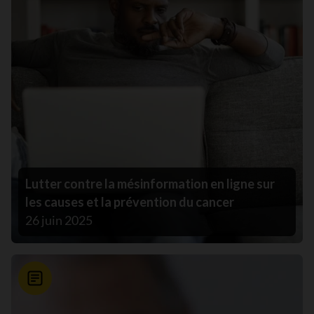
Lutter contre la mésinformation en ligne sur
les causes et la prévention du cancer
26 juin 2025
Nouvelle