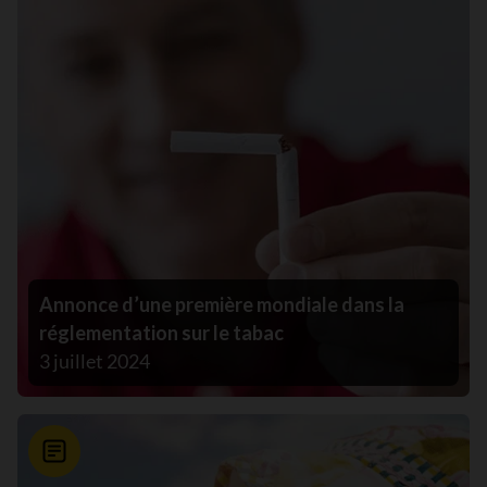
Annonce d’une première mondiale dans la
réglementation sur le tabac
3 juillet 2024
Nouvelle