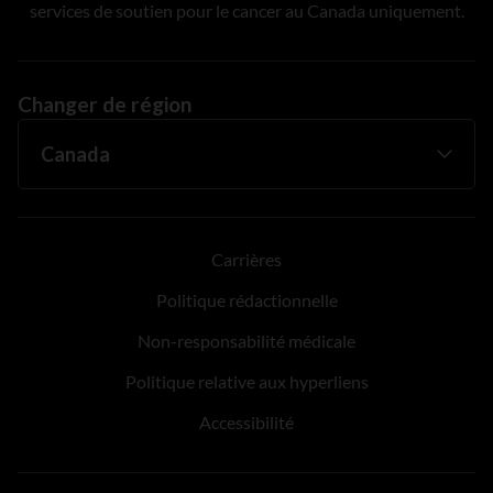
services de soutien pour le cancer au Canada uniquement.
Changer de région
Carrières
Politique rédactionnelle
Non-responsabilité médicale
Politique relative aux hyperliens
Accessibilité