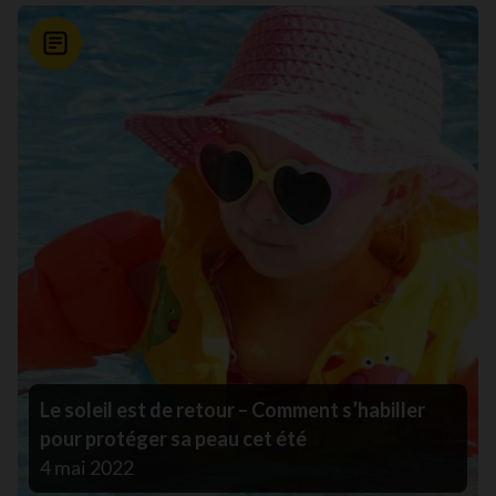
Nouvelle
Le soleil est de retour – Comment s’habiller
pour protéger sa peau cet été
4 mai 2022