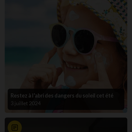
Restez à l’abri des dangers du soleil cet été
3 juillet 2024
Nouvelle