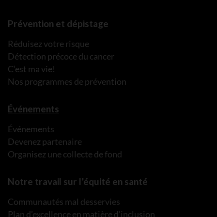
Prévention et dépistage
Réduisez votre risque
Détection précoce du cancer
C’est ma vie!
Nos programmes de prévention
Événements
Événements
Devenez partenaire
Organisez une collecte de fond
Notre travail sur l’équité en santé
Communautés mal desservies
Plan d’excellence en matière d’inclusion