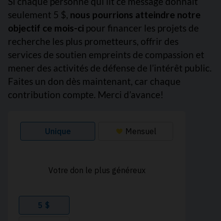
Si chaque personne qui lit ce message donnait
seulement 5 $,
nous pourrions atteindre notre
objectif ce mois-ci
pour financer les projets de
recherche les plus prometteurs, offrir des
services de soutien empreints de compassion et
mener des activités de défense de l’intérêt public.
Faites un don dès maintenant, car chaque
contribution compte. Merci d’avance!