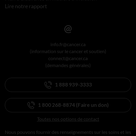
Lire notre rapport
info.fr@cancer.ca
(information sur le cancer et soutien)
connect@cancer.ca
(demandes générales)
1 888 939-3333
1 800 268-8874 (Faire un don)
Toutes nos options de contact
Nous pouvons fournir des renseignements sur les soins et les