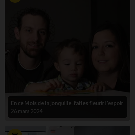
En ce Mois de la jonquille, faites fleurir l’espoir
26 mars 2024