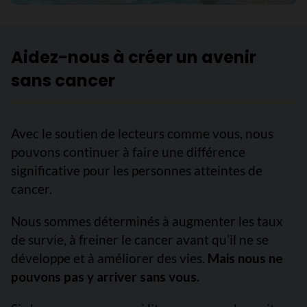
Aidez-nous à créer un avenir
sans cancer
Avec le soutien de lecteurs comme vous, nous
pouvons continuer à faire une différence
significative pour les personnes atteintes de
cancer.
Nous sommes déterminés à augmenter les taux
de survie, à freiner le cancer avant qu’il ne se
développe et à améliorer des vies.
Mais nous ne
pouvons pas y arriver sans vous.