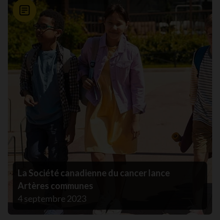
Nouvelle
La Société canadienne du cancer lance
Artères communes
4 septembre 2023