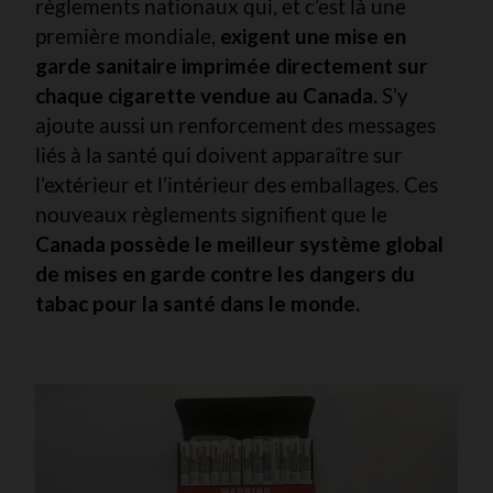
règlements nationaux qui, et c’est là une
première mondiale,
exigent une mise en
garde sanitaire imprimée directement sur
chaque cigarette vendue au Canada.
S’y
ajoute aussi un renforcement des messages
liés à la santé qui doivent apparaître sur
l’extérieur et l’intérieur des emballages. Ces
nouveaux règlements signifient que le
Canada possède le meilleur système global
de mises en garde contre les dangers du
tabac pour la santé dans le monde.