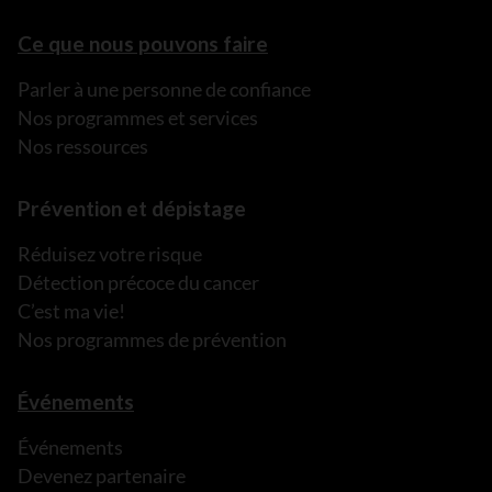
Ce que nous pouvons faire
Parler à une personne de confiance
Nos programmes et services
Nos ressources
Prévention et dépistage
Réduisez votre risque
Détection précoce du cancer
C’est ma vie!
Nos programmes de prévention
Événements
Événements
Devenez partenaire