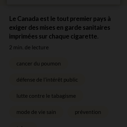
Le Canada est le tout premier pays à
exiger des mises en garde sanitaires
imprimées sur chaque cigarette.
2 min. de lecture
cancer du poumon
défense de l’intérêt public
lutte contre le tabagisme
mode de vie sain
prévention