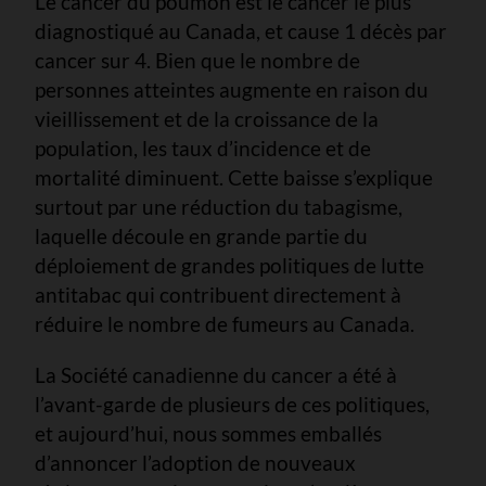
Le cancer du poumon est le cancer le plus
diagnostiqué au Canada, et cause 1 décès par
cancer sur 4. Bien que le nombre de
personnes atteintes augmente en raison du
vieillissement et de la croissance de la
population, les taux d’incidence et de
mortalité diminuent. Cette baisse s’explique
surtout par une réduction du tabagisme,
laquelle découle en grande partie du
déploiement de grandes politiques de lutte
antitabac qui contribuent directement à
réduire le nombre de fumeurs au Canada.
La Société canadienne du cancer a été à
l’avant-garde de plusieurs de ces politiques,
et aujourd’hui, nous sommes emballés
d’annoncer l’adoption de nouveaux