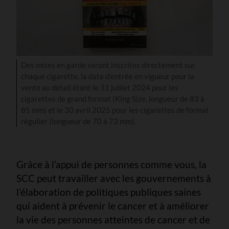
Des mises en garde seront inscrites directement sur
chaque cigarette, la date d’entrée en vigueur pour la
vente au détail étant le 31 juillet 2024 pour les
cigarettes de grand format (King Size, longueur de 83 à
85 mm) et le 30 avril 2025 pour les cigarettes de format
régulier (longueur de 70 à 73 mm).
Grâce à l’appui de personnes comme vous, la
SCC peut travailler avec les gouvernements à
l’élaboration de politiques publiques saines
qui aident à prévenir le cancer et à améliorer
la vie des personnes atteintes de cancer et de