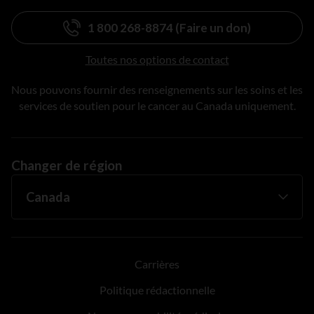
1 800 268-8874 (Faire un don)
Toutes nos options de contact
Nous pouvons fournir des renseignements sur les soins et les
services de soutien pour le cancer au Canada uniquement.
Changer de région
Carrières
Politique rédactionnelle