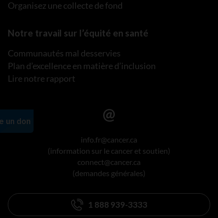
Organisez une collecte de fond
Notre travail sur l’équité en santé
Communautés mal desservies
Plan d’excellence en matière d’inclusion
Lire notre rapport
info.fr@cancer.ca
(information sur le cancer et soutien)
connect@cancer.ca
(demandes générales)
1 888 939-3333