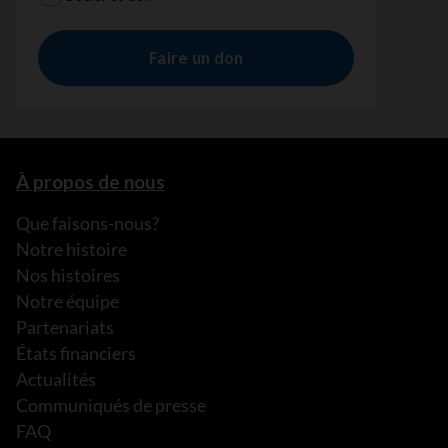
À propos de nous
Que faisons-nous?
Notre histoire
Nos histoires
Notre équipe
Partenariats
États financiers
Actualités
Communiqués de presse
FAQ