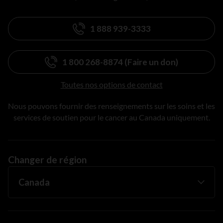
1 888 939-3333
1 800 268-8874 (Faire un don)
Toutes nos options de contact
Nous pouvons fournir des renseignements sur les soins et les
services de soutien pour le cancer au Canada uniquement.
Changer de région