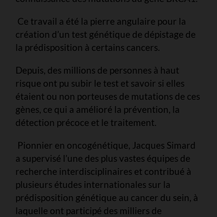
Ce travail a été la pierre angulaire pour la
création d’un test génétique de dépistage de
la prédisposition à certains cancers.
Depuis, des millions de personnes à haut
risque ont pu subir le test et savoir si elles
étaient ou non porteuses de mutations de ces
gènes, ce qui a amélioré la prévention, la
détection précoce et le traitement.
Pionnier en oncogénétique, Jacques Simard
a supervisé l’une des plus vastes équipes de
recherche interdisciplinaires et contribué à
plusieurs études internationales sur la
prédisposition génétique au cancer du sein, à
laquelle ont participé des milliers de