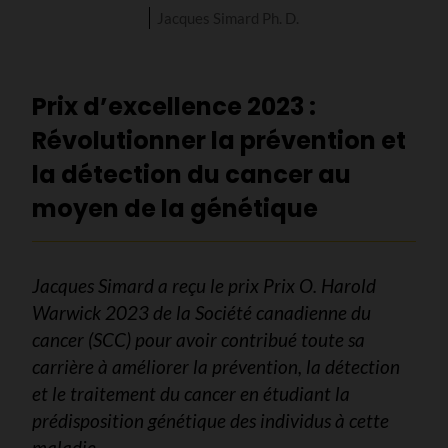
Jacques Simard Ph. D.
Prix d’excellence 2023 :
Révolutionner la prévention et
la détection du cancer au
moyen de la génétique
Jacques Simard a reçu le prix Prix O. Harold
Warwick 2023 de la Société canadienne du
cancer (SCC) pour avoir contribué toute sa
carrière à améliorer la prévention, la détection
et le traitement du cancer en étudiant la
prédisposition génétique des individus à cette
maladie.