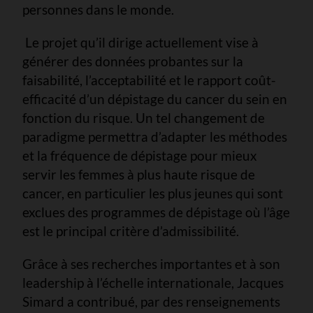
personnes dans le monde.
Le projet qu’il dirige actuellement vise à
générer des données probantes sur la
faisabilité, l’acceptabilité et le rapport coût-
efficacité d’un dépistage du cancer du sein en
fonction du risque. Un tel changement de
paradigme permettra d’adapter les méthodes
et la fréquence de dépistage pour mieux
servir les femmes à plus haute risque de
cancer, en particulier les plus jeunes qui sont
exclues des programmes de dépistage où l’âge
est le principal critère d’admissibilité.
Grâce à ses recherches importantes et à son
leadership à l’échelle internationale, Jacques
Simard a contribué, par des renseignements