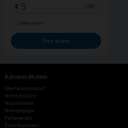
À propos de nous
Que faisons-nous?
Notre histoire
Nos histoires
Notre équipe
Partenariats
États financiers