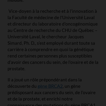
Vice-doyen à la recherche et à l'innovation à
la Faculté de médecine de l'Université Laval
et directeur du laboratoire d'oncogénomique
au Centre de recherche du CHU de Québec –
Université Laval, le chercheur Jacques
Simard, Ph. D., s’est employé durant toute sa
carrière à comprendre en quoi la génétique
rend certaines personnes plus susceptibles
d’avoir des cancers du sein, de l’ovaire et de la
prostate.
Il a joué un rôle prépondérant dans la
découverte du
gène BRCA2
, un gène
prédisposant aux cancers du sein, de l’ovaire
et de la prostate, et enrichi notre
connaissance des mutations du gène BRCA1.