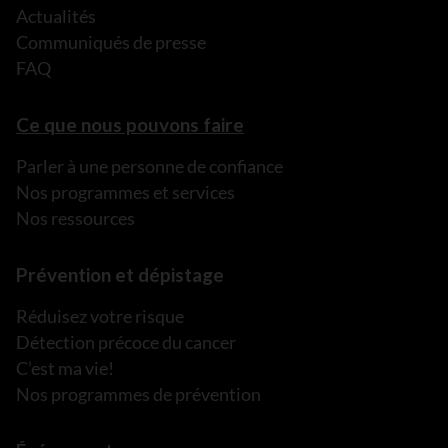
Actualités
Communiqués de presse
FAQ
Ce que nous pouvons faire
Parler à une personne de confiance
Nos programmes et services
Nos ressources
Prévention et dépistage
Réduisez votre risque
Détection précoce du cancer
C’est ma vie!
Nos programmes de prévention