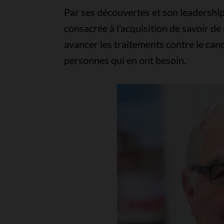
Par ses découvertes et son leadership,
consacrée à l’acquisition de savoir de
avancer les traitements contre le can
personnes qui en ont besoin.