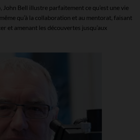
 John Bell illustre parfaitement ce qu’est une vie
 même qu’à la collaboration et au mentorat, faisant
cer et amenant les découvertes jusqu’aux