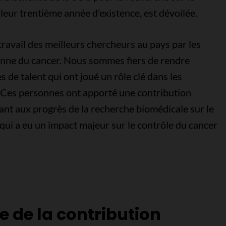
leur trentième année d’existence, est dévoilée.
ravail des meilleurs chercheurs au pays par les
ienne du cancer. Nous sommes fiers de rendre
e talent qui ont joué un rôle clé dans les
. Ces personnes ont apporté une contribution
pant aux progrès de la recherche biomédicale sur le
qui a eu un impact majeur sur le contrôle du cancer
e de la contribution