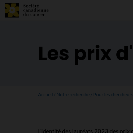
Les prix 
Accueil
Notre recherche
Pour les chercheur
L’identité des lauréats 2023 des prix 