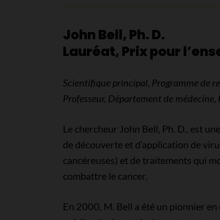
John Bell, Ph. D.
Lauréat, Prix pour l’en
Scientifique principal, Programme de re
Professeur, Département de médecine, 
Le chercheur John Bell, Ph. D., est 
de découverte et d’application de viru
cancéreuses) et de traitements qui m
combattre le cancer.
En 2000, M. Bell a été un pionnier en