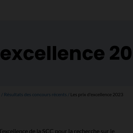
d'excellence 2
s
Résultats des concours récents
Les prix d'excellence 2023
d’excellence de la SCC pour la recherche sur le