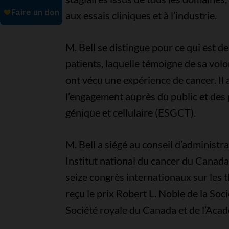
aux essais cliniques et à l’industrie.
M. Bell se distingue pour ce qui est de
patients, laquelle témoigne de sa vol
ont vécu une expérience de cancer. Il 
l’engagement auprès du public et des 
génique et cellulaire (ESGCT).
M. Bell a siégé au conseil d’administra
Institut national du cancer du Canada)
seize congrès internationaux sur les t
reçu le prix Robert L. Noble de la Soc
Société royale du Canada et de l’Acad