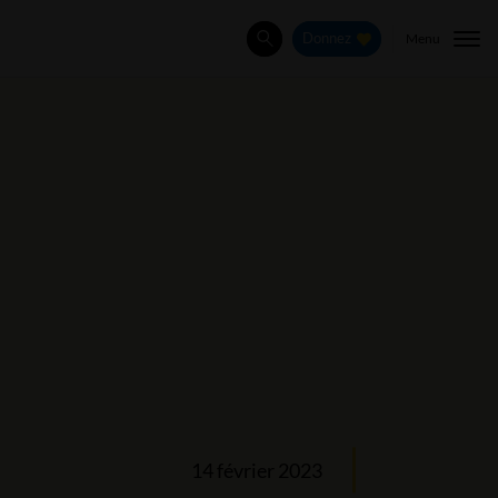
Menu
Donnez
Rechercher
14 février 2023