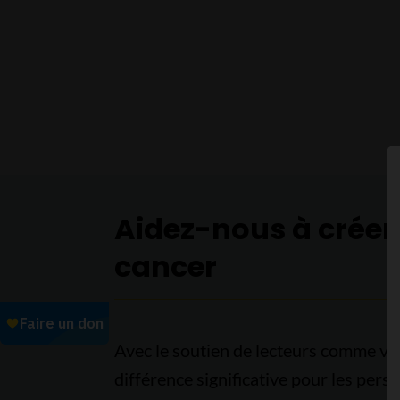
Aidez-nous à créer
cancer
Avec le soutien de lecteurs comme vo
différence significative pour les pers