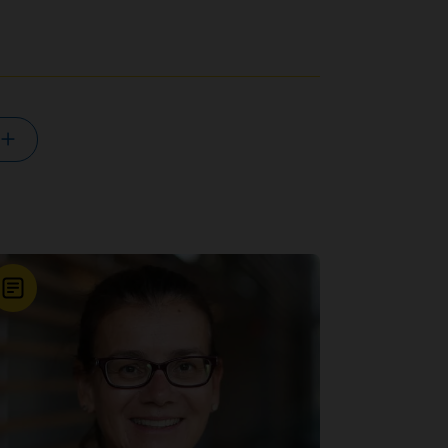
Nouvelle