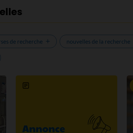
elles
ses de recherche
nouvelles de la recherche
Nouvelle