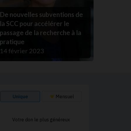
De nouvelles subventions de
la SCC pour accélérer le
passage de la recherche à la
pratique
14 février 2023