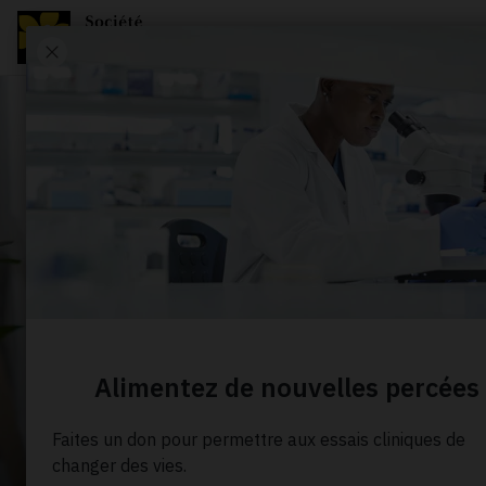
À PROPOS DE NOUS
Actualité