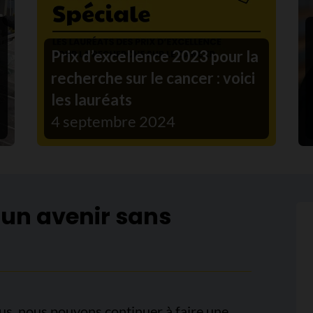
Prix d’excellence 2023 pour la
recherche sur le cancer : voici
les lauréats
4 septembre 2024
 un avenir sans
us, nous pouvons continuer à faire une