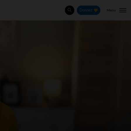
Menu
Donnez
Rechercher