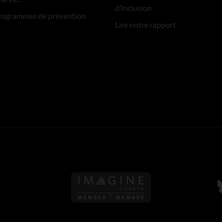
d’inclusion
rogrammes de prévention
Lire notre rapport
S