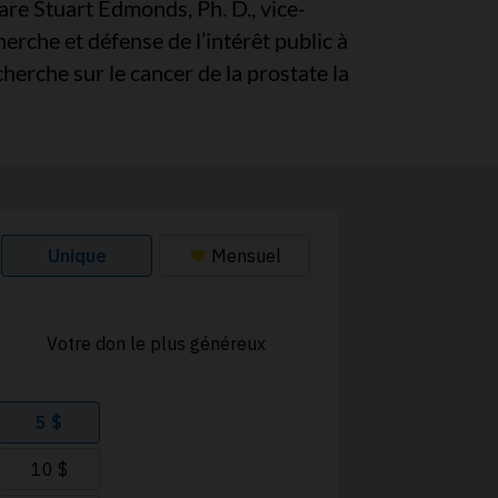
lare Stuart Edmonds, Ph. D., vice-
herche et défense de l’intérêt public à
cherche sur le cancer de la prostate la