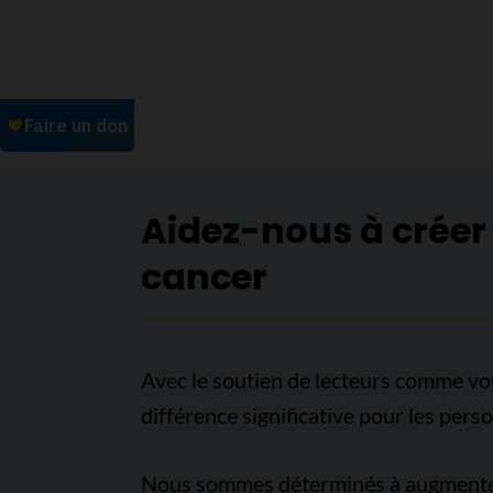
Aidez-nous à créer
cancer
Avec le soutien de lecteurs comme vo
différence significative pour les pers
Nous sommes déterminés à augmenter l