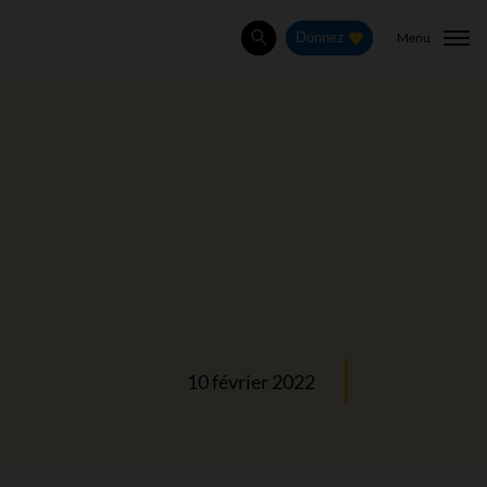
Menu
Donnez
Rechercher
10 février 2022