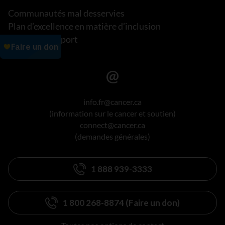
Communautés mal desservies
Plan d’excellence en matière d’inclusion
Lire notre rapport
info.fr@cancer.ca
(information sur le cancer et soutien)
connect@cancer.ca
(demandes générales)
1 888 939-3333
1 800 268-8874 (Faire un don)