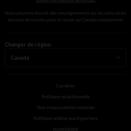
Toutes nos options de contact
Nous pouvons fournir des renseignements sur les soins et les
services de soutien pour le cancer au Canada uniquement.
Changer de région
Carrières
Politique rédactionnelle
Non-responsabilité médicale
Politique relative aux hyperliens
Accessibilité