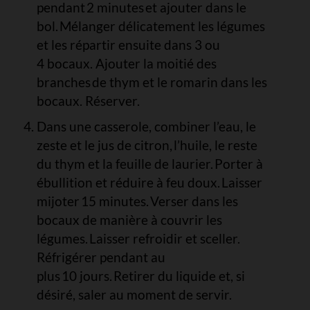
pendant 2 minutes et ajouter dans le
bol. Mélanger délicatement les légumes
et les répartir ensuite dans 3 ou
4 bocaux. Ajouter la moitié des
branches de thym et le romarin dans les
bocaux. Réserver.
Dans une casserole, combiner l’eau, le
zeste et le jus de citron, l’huile, le reste
du thym et la feuille de laurier. Porter à
ébullition et réduire à feu doux. Laisser
mijoter 15 minutes. Verser dans les
bocaux de manière à couvrir les
légumes. Laisser refroidir et sceller.
Réfrigérer pendant au
plus 10 jours. Retirer du liquide et, si
désiré, saler au moment de servir.