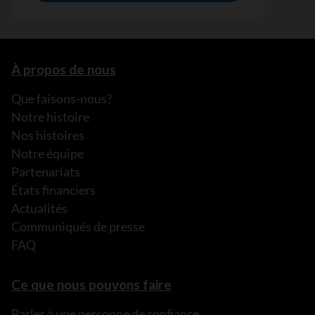
À propos de nous
Que faisons-nous?
Notre histoire
Nos histoires
Notre équipe
Partenariats
États financiers
Actualités
Communiqués de presse
FAQ
Ce que nous pouvons faire
Parler à une personne de confiance