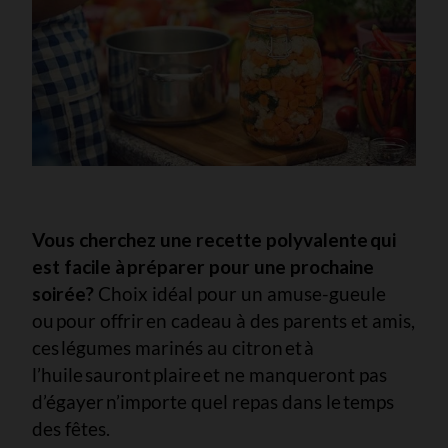
Vous cherchez une recette polyvalente qui
est facile à préparer pour une prochaine
soirée?
Choix idéal pour un amuse-gueule
ou pour offrir en cadeau à des parents et amis,
ces légumes marinés au citron et à
l’huile sauront plaire et ne manqueront pas
d’égayer n’importe quel repas dans le temps
des fêtes.