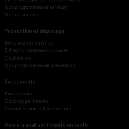
Nos programmes et services
Nos ressources
Prévention et dépistage
Réduisez votre risque
Détection précoce du cancer
C’est ma vie!
Nos programmes de prévention
Événements
Événements
Devenez partenaire
Organisez une collecte de fond
Notre travail sur l’équité en santé