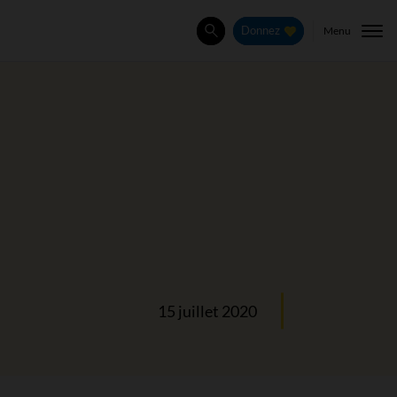
Menu
Donnez
Rechercher
15 juillet 2020