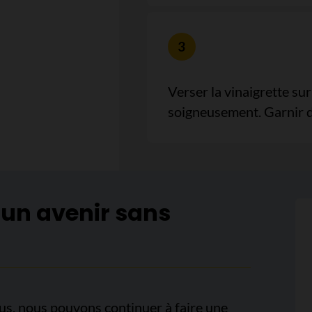
Verser la vinaigrette sur
soigneusement. Garnir de
 un avenir sans
us, nous pouvons continuer à faire une