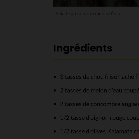
Salade grecque au melon d’eau
Ingrédients
3 tasses de chou frisé haché f
2 tasses de melon d’eau coupé
2 tasses de concombre anglais
1/2 tasse d’oignon rouge coup
1/2 tasse d’olives Kalamata 