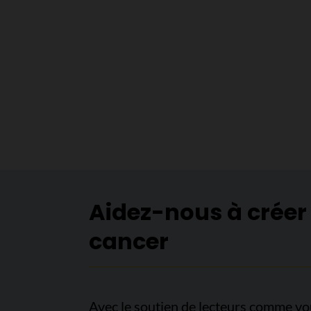
Aidez-nous à créer
cancer
Avec le soutien de lecteurs comme vo