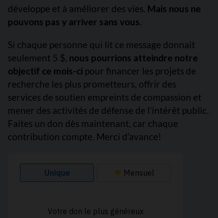
développe et à améliorer des vies.
Mais nous ne
pouvons pas y arriver sans vous.
Si chaque personne qui lit ce message donnait
seulement 5 $,
nous pourrions atteindre notre
objectif ce mois-ci
pour financer les projets de
recherche les plus prometteurs, offrir des
services de soutien empreints de compassion et
mener des activités de défense de l’intérêt public.
Faites un don dès maintenant, car chaque
contribution compte. Merci d’avance!