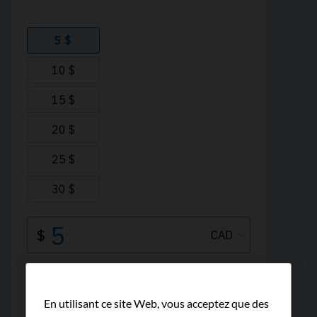
En utilisant ce site Web, vous acceptez que des