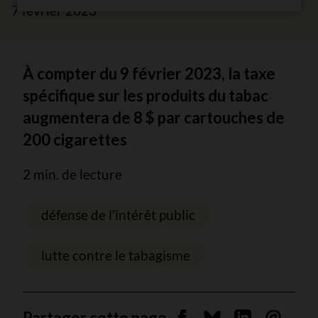
7 février 2023
À compter du 9 février 2023, la taxe
spécifique sur les produits du tabac
augmentera de 8 $ par cartouches de
200 cigarettes
2 min. de lecture
défense de l’intérêt public
lutte contre le tabagisme
Partager cette page