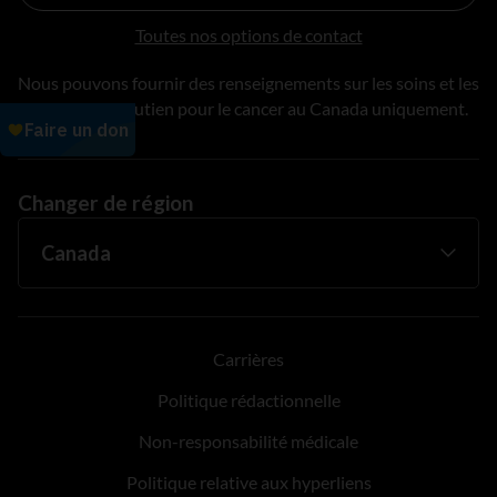
Toutes nos options de contact
Nous pouvons fournir des renseignements sur les soins et les
services de soutien pour le cancer au Canada uniquement.
Changer de région
Carrières
Politique rédactionnelle
Non-responsabilité médicale
Politique relative aux hyperliens