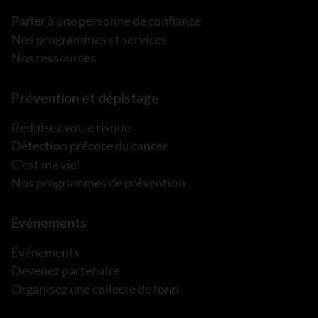
Parler à une personne de confiance
Nos programmes et services
Nos ressources
Prévention et dépistage
Réduisez votre risque
Détection précoce du cancer
C’est ma vie!
Nos programmes de prévention
Événements
Événements
Devenez partenaire
Organisez une collecte de fond