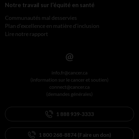
Notre travail sur l’équité en santé
Communautés mal desservies
Plan d’excellence en matière d’inclusion
Lire notre rapport
info.fr@cancer.ca
(information sur le cancer et soutien)
connect@cancer.ca
(demandes générales)
1 888 939-3333
1 800 268-8874 (Faire un don)