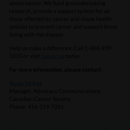
about cancer. We fund groundbreaking
research, provide a support system for all
those affected by cancer and shape health
policies to prevent cancer and support those
living with the disease.
Help us make a difference. Call 1-888-939-
3333 or visit
cancer.ca
today.
For more information, please contact:
Nuala McKee
Manager, Advocacy Communications
Canadian Cancer Society
Phone: 416-219-7281