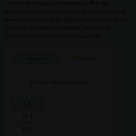
recherche les plus prometteurs, offrir des
services de soutien empreints de compassion et
mener des activités de défense de l’intérêt public.
Faites un don dès maintenant, car chaque
contribution compte. Merci d’avance!