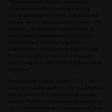
“These are issues that will make a real
difference when it comes to preventing
cancer and supporting those living with the
disease, and we can’t lose sight of them,” says
Edmonds. “Investing in transportation to
appointments, expanding access to early
detections and ensuring long-term
investments in tobacco control will benefit
British Columbians now and in the years
ahead, long after the COVID-19 pandemic is
behind us.”
The Canadian Cancer Society (CCS) is the
only national charity that supports Canadians
with all cancers in communities across the
country. No other organization does what we
do; we are the voice for Canadians who care