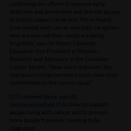
continuing our efforts to improve early
detection and prevention and provide access
to critical support programs. We’ve heard
from people with cancer and their caregivers
who are worried their needs are being
forgotten,” says Dr Stuart Edmonds,
Executive Vice President of Mission -
Research and Advocacy at the Canadian
Cancer Society. “Now more than ever, the
next provincial government must show their
commitment to the cancer cause.”
CCS released
three specific
recommendations
to directly support
people living with cancer and to prevent
more people from ever needing to be
diagnosed: