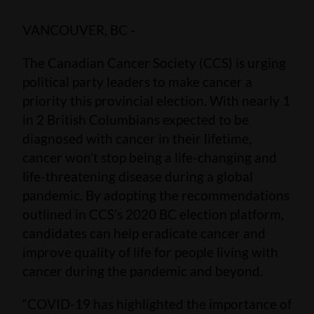
VANCOUVER, BC -
The Canadian Cancer Society (CCS) is urging
political party leaders to make cancer a
priority this provincial election. With nearly 1
in 2 British Columbians expected to be
diagnosed with cancer in their lifetime,
cancer won’t stop being a life-changing and
life-threatening disease during a global
pandemic. By adopting the recommendations
outlined in CCS’s 2020 BC election platform,
candidates can help eradicate cancer and
improve quality of life for people living with
cancer during the pandemic and beyond.
“COVID-19 has highlighted the importance of