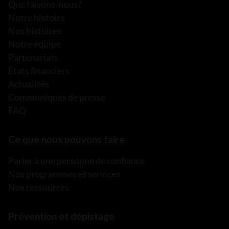
Que faisons-nous?
Notre histoire
Nos histoires
Notre équipe
Partenariats
États financiers
Actualités
Communiqués de presse
FAQ
Ce que nous pouvons faire
Parler à une personne de confiance
Nos programmes et services
Nos ressources
Prévention et dépistage