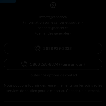
info.fr@cancer.ca
(information sur le cancer et soutien)
connect@cancer.ca
(demandes générales)
1 888 939-3333
1 800 268-8874 (Faire un don)
Toutes nos options de contact
Nous pouvons fournir des renseignements sur les soins et les
services de soutien pour le cancer au Canada uniquement.