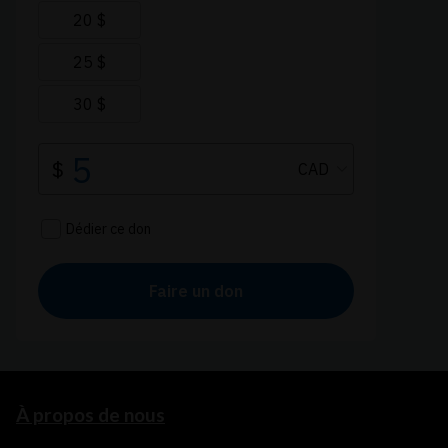
À propos de nous