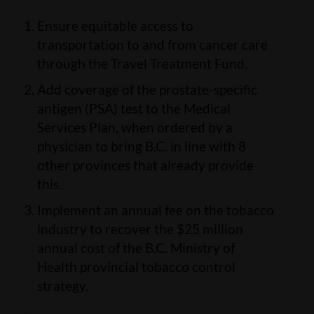
Ensure equitable access to
transportation to and from cancer care
through the Travel Treatment Fund.
Add coverage of the prostate-specific
antigen (PSA) test to the Medical
Services Plan, when ordered by a
physician to bring B.C. in line with 8
other provinces that already provide
this.
Implement an annual fee on the tobacco
industry to recover the $25 million
annual cost of the B.C. Ministry of
Health provincial tobacco control
strategy.