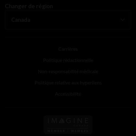
Changer de région
Carrières
Politique rédactionnelle
Non-responsabilité médicale
Politique relative aux hyperliens
Accessibilité