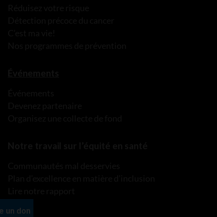
Réduisez votre risque
Détection précoce du cancer
C’est ma vie!
Nos programmes de prévention
Événements
Événements
Devenez partenaire
Organisez une collecte de fond
Notre travail sur l’équité en santé
Communautés mal desservies
Plan d’excellence en matière d’inclusion
Lire notre rapport