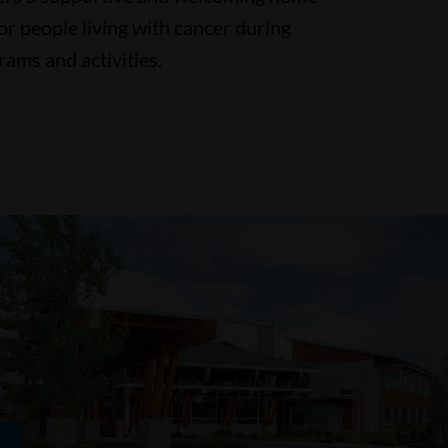
r people living with cancer during
rams and activities.