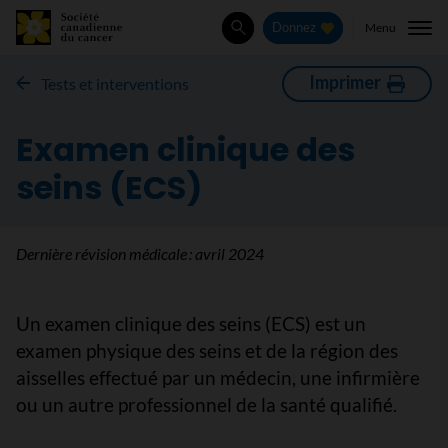
Menu
Donnez
Rechercher
Imprimer
Tests et interventions
Examen clinique des
seins (ECS)
Dernière révision médicale :
avril 2024
Un examen clinique des seins (ECS) est un
examen physique des seins et de la région des
aisselles effectué par un médecin, une infirmière
ou un autre professionnel de la santé qualifié.