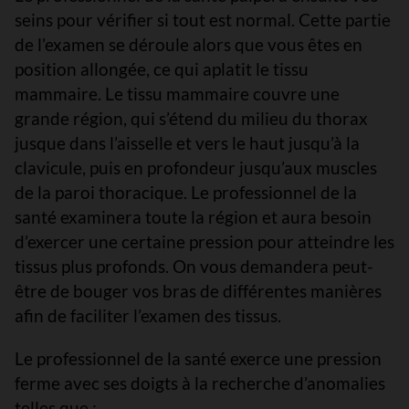
seins pour vérifier si tout est normal. Cette partie
de l’examen se déroule alors que vous êtes en
position allongée, ce qui aplatit le tissu
mammaire. Le tissu mammaire couvre une
grande région, qui s’étend du milieu du thorax
jusque dans l’aisselle et vers le haut jusqu’à la
clavicule, puis en profondeur jusqu’aux muscles
de la paroi thoracique. Le professionnel de la
santé examinera toute la région et aura besoin
d’exercer une certaine pression pour atteindre les
tissus plus profonds. On vous demandera peut-
être de bouger vos bras de différentes manières
afin de faciliter l’examen des tissus.
Le professionnel de la santé exerce une pression
ferme avec ses doigts à la recherche d’anomalies
telles que :