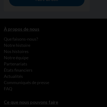
À propos de nous
Que faisons-nous?
Notre histoire
Nos histoires
Notre équipe
Partenariats
États financiers
Actualités
Communiqués de presse
FAQ
Ce que nous pouvons faire