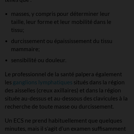
masses, y compris pour déterminer leur
taille, leur forme et leur mobilité dans le
tissu;
durcissement ou épaississement du tissu
mammaire;
sensibilité ou douleur.
Le professionnel de la santé palpera également
les
ganglions lymphatiques
situés dans la région
des aisselles (creux axillaires) et dans la région
située au-dessus et au-dessous des clavicules à la
recherche de toute masse ou durcissement.
Un ECS ne prend habituellement que quelques
minutes, mais il s’agit d’un examen suffisamment