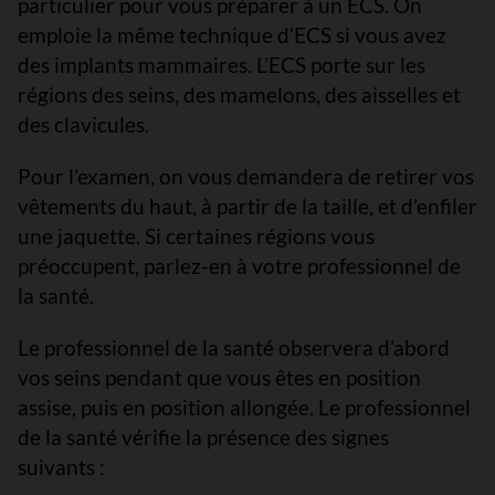
particulier pour vous préparer à un ECS. On
emploie la même technique d’ECS si vous avez
des implants mammaires. L’ECS porte sur les
régions des seins, des mamelons, des aisselles et
des clavicules.
Pour l’examen, on vous demandera de retirer vos
vêtements du haut, à partir de la taille, et d’enfiler
une jaquette. Si certaines régions vous
préoccupent, parlez-en à votre professionnel de
la santé.
Le professionnel de la santé observera d’abord
vos seins pendant que vous êtes en position
assise, puis en position allongée. Le professionnel
de la santé vérifie la présence des signes
suivants :