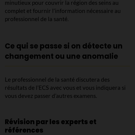
minutieux pour couvrir la région des seins au
complet et fournir l’information nécessaire au
professionnel de la santé.
Ce qui se passe si on détecte un
changement ou une anomalie
Le professionnel de la santé discutera des
résultats de l’ECS avec vous et vous indiquera si
vous devez passer d’autres examens.
Révision par les experts et
références