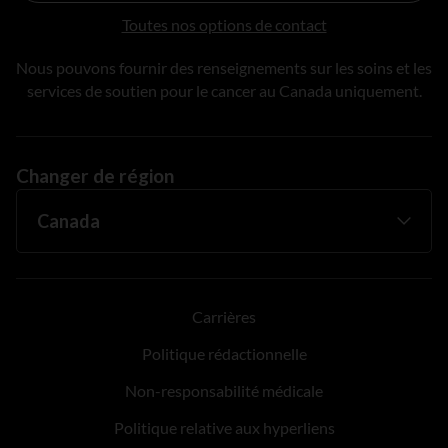
Toutes nos options de contact
Nous pouvons fournir des renseignements sur les soins et les
services de soutien pour le cancer au Canada uniquement.
Changer de région
Carrières
Politique rédactionnelle
Non-responsabilité médicale
Politique relative aux hyperliens