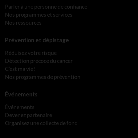
Parler à une personne de confiance
Nos programmes et services
Nos ressources
Prévention et dépistage
Réduisez votre risque
Détection précoce du cancer
C’est ma vie!
Nos programmes de prévention
Événements
Événements
Devenez partenaire
Organisez une collecte de fond