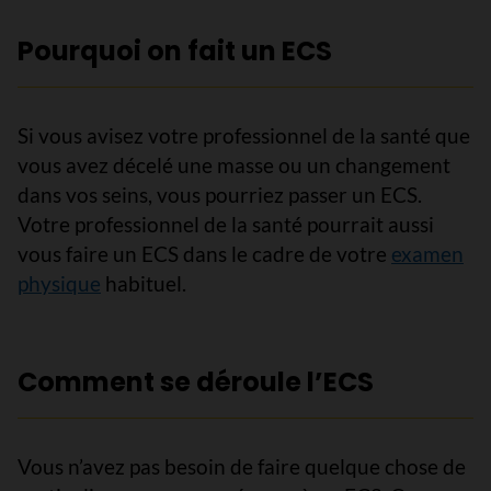
Pourquoi on fait un ECS
Si vous avisez votre professionnel de la santé que
vous avez décelé une masse ou un changement
dans vos seins, vous pourriez passer un ECS.
Votre professionnel de la santé pourrait aussi
vous faire un ECS dans le cadre de votre
examen
physique
habituel.
Comment se déroule l’ECS
Vous n’avez pas besoin de faire quelque chose de