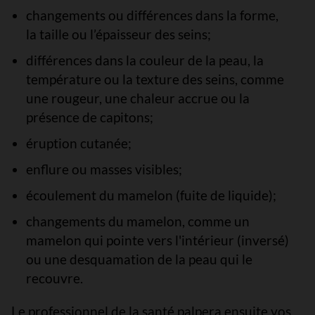
changements ou différences dans la forme,
la taille ou l’épaisseur des seins;
différences dans la couleur de la peau, la
température ou la texture des seins, comme
une rougeur, une chaleur accrue ou la
présence de capitons;
éruption cutanée;
enflure ou masses visibles;
écoulement du mamelon (fuite de liquide);
changements du mamelon, comme un
mamelon qui pointe vers l'intérieur (inversé)
ou une desquamation de la peau qui le
recouvre.
Le professionnel de la santé palpera ensuite vos