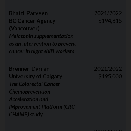
Bhatti, Parveen
2021/2022
BC Cancer Agency
$194,815
(Vancouver)
Melatonin supplementation
as an intervention to prevent
cancer in night shift workers
Brenner, Darren
2021/2022
University of Calgary
$195,000
The Colorectal Cancer
Chemoprevention
Acceleration and
iMprovement Platform (CRC-
CHAMP) study