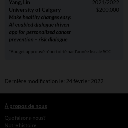
Yang, Lin
2021/2022
University of Calgary
$200,000
Make healthy changes easy:
AI enabled dialogue driven
app for personalized cancer
prevention – risk dialogue
*Budget approuvé répertoirié par l'année fiscale SCC
Dernière modification le: 24 février 2022
À propos de nous
Que faisons-nous?
Notre histoire