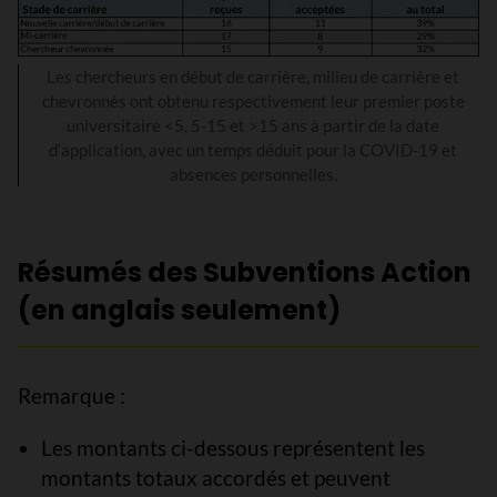
Les chercheurs en début de carrière, milieu de carrière et
chevronnés ont obtenu respectivement leur premier poste
universitaire <5, 5-15 et >15 ans à partir de la date
d’application, avec un temps déduit pour la COVID-19 et
absences personnelles.
Résumés des Subventions Action
(en anglais seulement)
Remarque :
Les montants ci-dessous représentent les
montants totaux accordés et peuvent