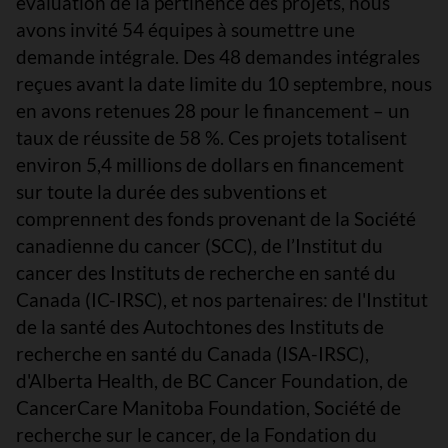
évaluation de la pertinence des projets, nous
avons invité 54 équipes à soumettre une
demande intégrale. Des 48 demandes intégrales
reçues avant la date limite du 10 septembre, nous
en avons retenues 28 pour le financement – un
taux de réussite de 58 %. Ces projets totalisent
environ 5,4 millions de dollars en financement
sur toute la durée des subventions et
comprennent des fonds provenant de la Société
canadienne du cancer (SCC), de l’Institut du
cancer des Instituts de recherche en santé du
Canada (IC-IRSC), et nos partenaires: de l'Institut
de la santé des Autochtones des Instituts de
recherche en santé du Canada (ISA-IRSC),
d'Alberta Health, de BC Cancer Foundation, de
CancerCare Manitoba Foundation, Société de
recherche sur le cancer, de la Fondation du