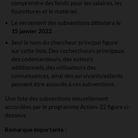
comprendre des fonds pour les salaires, les
fournitures et le matériel.
Le versement des subventions débutera le
15 janvier 2022
.
Seul le nom du chercheur principal figure
sur cette liste. Des cochercheurs principaux,
des codemandeurs, des auteurs
additionnels, des utilisateurs des
connaissances, ainsi des survivants/aidants
peuvent être associés à ces subventions .
Une liste des subventions nouvellement
accordées par le programme Action-22 figure ci-
dessous.
Remarque importante :