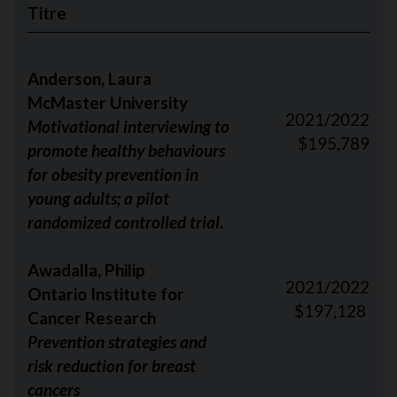
Titre
Anderson, Laura
McMaster University
2021/2022
Motivational interviewing to
$195,789
promote healthy behaviours
for obesity prevention in
young adults; a pilot
randomized controlled trial.
Awadalla
, Philip
2021/2022
Ontario Institute for
$197,128
Cancer Research
Prevention strategies and
risk reduction for breast
cancers