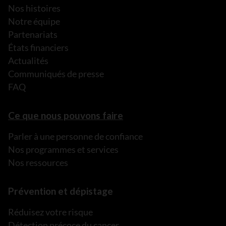
Nos histoires
Notre équipe
Partenariats
États financiers
Actualités
Communiqués de presse
FAQ
Ce que nous pouvons faire
Parler à une personne de confiance
Nos programmes et services
Nos ressources
Prévention et dépistage
Réduisez votre risque
Détection précoce du cancer