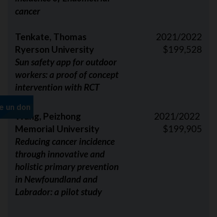
cancer
Tenkate, Thomas
2021/2022
Ryerson University
$199,528
Sun safety app for outdoor
workers: a proof of concept
intervention with RCT
Wang, Peizhong
2021/2022
Memorial University
$199,905
Reducing cancer incidence
through innovative and
holistic primary prevention
in Newfoundland and
Labrador: a pilot study