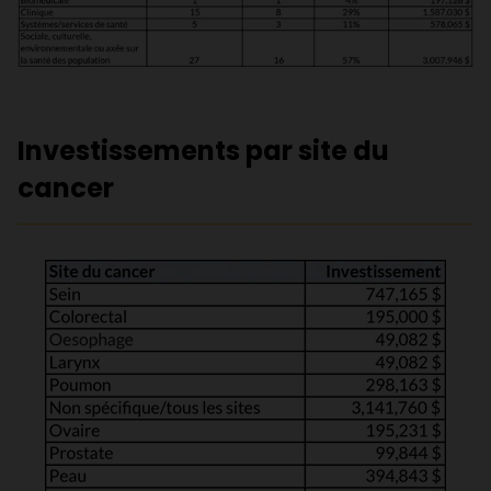
Investissements par site du
cancer