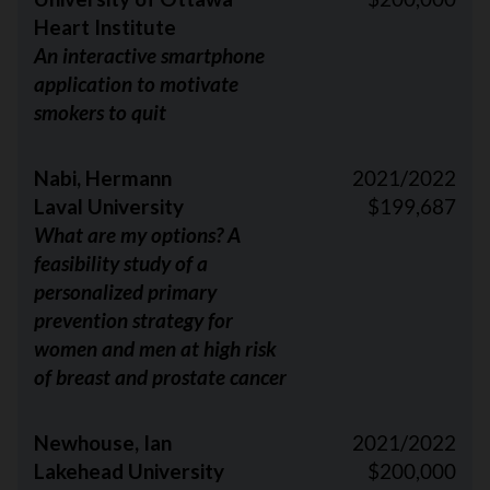
Heart Institute
An interactive smartphone
application to motivate
smokers to quit
Nabi, Hermann
2021/2022
Laval University
$199,687
What are my options? A
feasibility study of a
personalized primary
prevention strategy for
women and men at high risk
of breast and prostate cancer
Newhouse, Ian
2021/2022
Lakehead University
$200,000