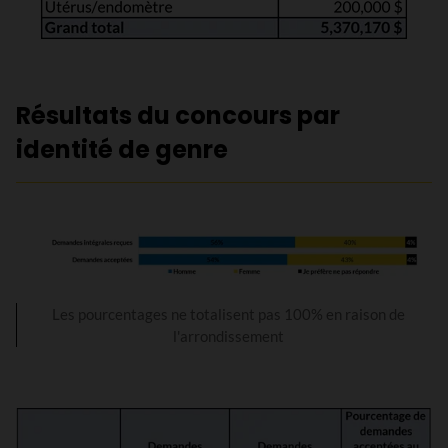
Résultats du concours par
identité de genre
Les pourcentages ne totalisent pas 100% en raison de
l'arrondissement