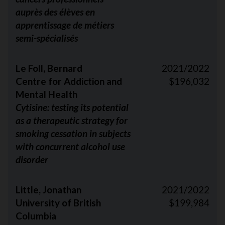
auprès des élèves en
apprentissage de métiers
semi-spécialisés
Le Foll, Bernard
2021/2022
Centre for Addiction and
$196,032
Mental Health
Cytisine: testing its potential
as a therapeutic strategy for
smoking cessation in subjects
with concurrent alcohol use
disorder
Little, Jonathan
2021/2022
University of British
$199,984
Columbia