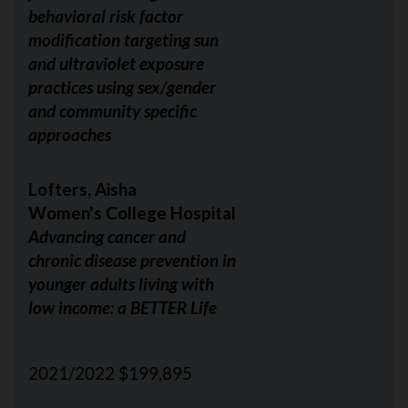
behavioral risk factor
modification targeting sun
and ultraviolet exposure
practices using sex/gender
and community specific
approaches
Lofters, Aisha
Women's College Hospital
Advancing cancer and
chronic disease prevention in
younger adults living with
low income: a BETTER Life
2021/2022 $199,895