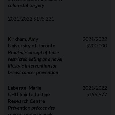
colorectal surgery
2021/2022 $195,231
Kirkham, Amy
2021/2022
University of Toronto
$200,000
Proof-of-concept of time-
restricted eating as a novel
lifestyle intervention for
breast cancer prevention
Laberge, Marie
2021/2022
CHU Sainte Justine
$199,977
Research Centre
Prévention précoce des
cancers professionnels