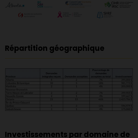
Répartition géographique
Investissements par domaine de