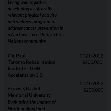
Living well together:
developing a culturally
relevant physical activity
and wellness program to
address cancer prevention in
a Northwestern Ontario First
Nations community.
Oh, Paul
2021/2022
Toronto Rehabilitation
$200,000
Institute - UHN
Acceleration 3.0
2021/2022
Prowse, Rachel
$200,000
Memorial University
Evaluating the impact of
Newfoundland and