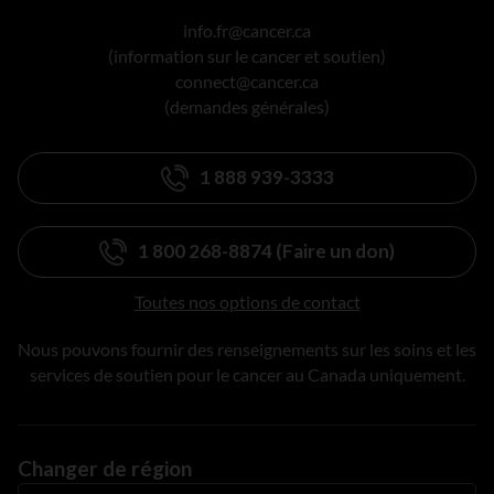
info.fr@cancer.ca
(information sur le cancer et soutien)
connect@cancer.ca
(demandes générales)
1 888 939-3333
1 800 268-8874 (Faire un don)
Toutes nos options de contact
Nous pouvons fournir des renseignements sur les soins et les
services de soutien pour le cancer au Canada uniquement.
Changer de région