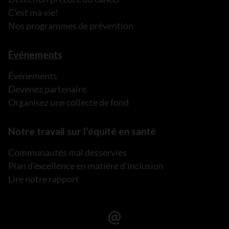
C’est ma vie!
Nos programmes de prévention
Événements
Événements
Devenez partenaire
Organisez une collecte de fond
Notre travail sur l’équité en santé
Communautés mal desservies
Plan d’excellence en matière d’inclusion
Lire notre rapport