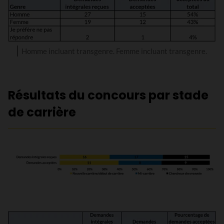
Homme incluant transgenre. Femme incluant transgenre.
Résultats du concours par stade
de carrière