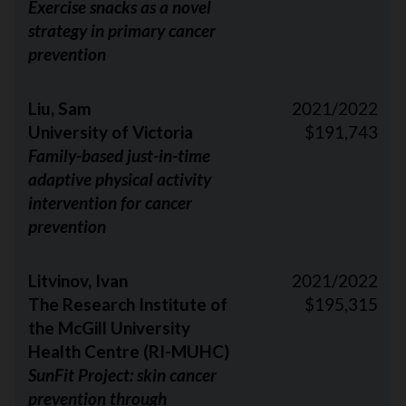
Exercise snacks as a novel
strategy in primary cancer
prevention
Liu, Sam
2021/2022
University of Victoria
$191,743
Family-based just-in-time
adaptive physical activity
intervention for cancer
prevention
Litvinov, Ivan
2021/2022
The Research Institute of
$195,315
the McGill University
Health Centre (RI-MUHC)
SunFit Project: skin cancer
prevention through