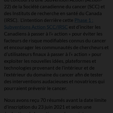
22) de la Société canadienne du cancer (SCC) et
des Instituts de recherche en santé du Canada
(IRSC). L’intention derrière cette
Phase 1 :
Subventions Action SCC/IRSC
est d’inciter les
Canadiens à passer à l’« action » pour éviter les
facteurs de risque modifiables connus du cancer
et encourager les communautés de chercheurs et
d’utilisateurs finaux à passer à l’« action » pour
exploiter les nouvelles idées, plateformes et
technologies provenant de l’intérieur et de
l’extérieur du domaine du cancer afin de tester
des interventions audacieuses et novatrices qui
pourraient prévenir le cancer.
Nous avons reçu 70 résumés avant la date limite
d’inscription du 23 juin 2021 et selon une