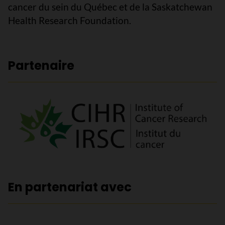
cancer du sein du Québec et de la Saskatchewan
Health Research Foundation.
Partenaire
En partenariat avec