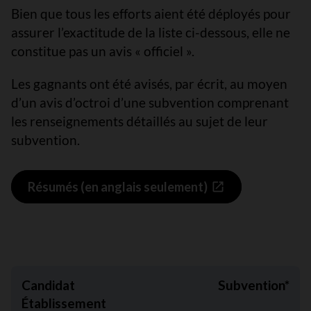
Bien que tous les efforts aient été déployés pour
assurer l’exactitude de la liste ci-dessous, elle ne
constitue pas un avis « officiel ».
Les gagnants ont été avisés, par écrit, au moyen
d’un avis d’octroi d’une subvention comprenant
les renseignements détaillés au sujet de leur
subvention.
Résumés (en anglais seulement)
Candidat
Subvention*
Établissement