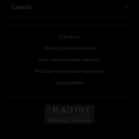
Carrières
Politique rédactionnelle
Non-responsabilité médicale
Politique relative aux hyperliens
Accessibilité