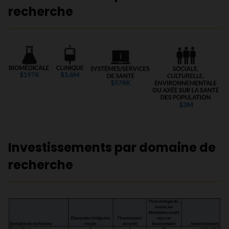
recherche
Investissements par domaine de
recherche