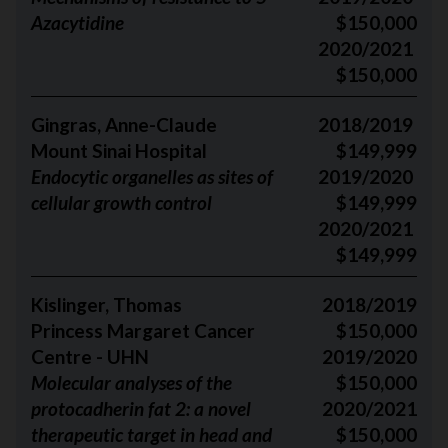
Azacytidine
$150,000
2020/2021
$150,000
Gingras, Anne-Claude
2018/2019
Mount Sinai Hospital
$149,999
Endocytic organelles as sites of
2019/2020
cellular growth control
$149,999
2020/2021
$149,999
Kislinger, Thomas
2018/2019
Princess Margaret Cancer
$150,000
Centre - UHN
2019/2020
Molecular analyses of the
$150,000
protocadherin fat 2: a novel
2020/2021
therapeutic target in head and
$150,000