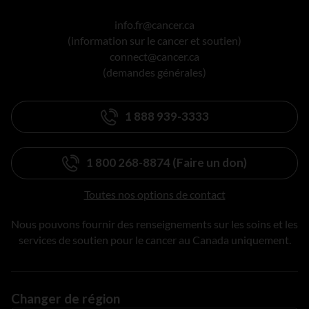
info.fr@cancer.ca
(information sur le cancer et soutien)
connect@cancer.ca
(demandes générales)
1 888 939-3333
1 800 268-8874 (Faire un don)
Toutes nos options de contact
Nous pouvons fournir des renseignements sur les soins et les
services de soutien pour le cancer au Canada uniquement.
Changer de région