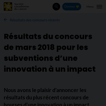
Menu
Donnez
Rechercher
Résultats des concours récents
Résultats du concours
de
mars 2018
pour les
subventions d’une
innovation à un impact
Nous avons le plaisir d’annoncer les
résultats du plus récent concours de
bourses d’une innovation à un impact.