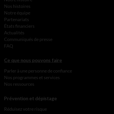
Nos histoires
Notre équipe
Partenariats
États financiers
Actualités
Communiqués de presse
FAQ
Ce que nous pouvons faire
Parler à une personne de confiance
Nos programmes et services
Nos ressources
Prévention et dépistage
Réduisez votre risque