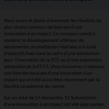
Nous avons le plaisir d’annoncer les résultats du
plus récent concours de bourses d’une
innovation à un impact. Ce concours visent à
soutenir le développement ultérieur de
découvertes prometteuses réalisées à la suite
d’objectifs fixés dans le cadre d’une subvention
pour l’innovation de la SCC ou d’une subvention
admissible de la FCCS. Vous trouverez ci-dessous
une liste des bourses d’une innovation à un
impact qui ont été accordées récemment par la
Société canadienne du cancer.
Sur un total de 57 demandes, 15 Subventions
d’une innovation à un impact ont été approuvées,