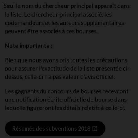
Seul le nom du chercheur principal apparaît dans
la liste. Le chercheur principal associé, les
codemandeurs et les auteurs supplémentaires
peuvent être associés à ces bourses.
Note importante :
Bien que nous ayons pris toutes les précautions
pour assurer l'exactitude de la liste présentée ci-
dessus, celle-ci n'a pas valeur d'avis officiel.
Les gagnants du concours de bourses recevront
une notification écrite officielle de bourse dans
laquelle figureront les détails relatifs à celle-ci.
Résumés des subventions 2018