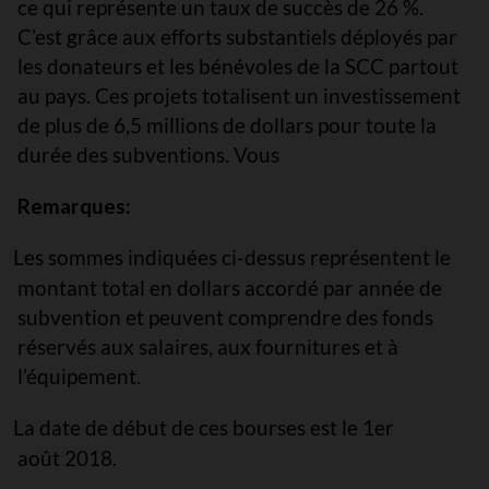
ce qui représente un taux de succès de 26 %.
C’est grâce aux efforts substantiels déployés par
les donateurs et les bénévoles de la SCC partout
au pays. Ces projets totalisent un investissement
de plus de 6,5 millions de dollars pour toute la
durée des subventions. Vous
Remarques:
Les sommes indiquées ci-dessus représentent le
montant total en dollars accordé par année de
subvention et peuvent comprendre des fonds
réservés aux salaires, aux fournitures et à
l’équipement.
La date de début de ces bourses est le 1er
août
2018.