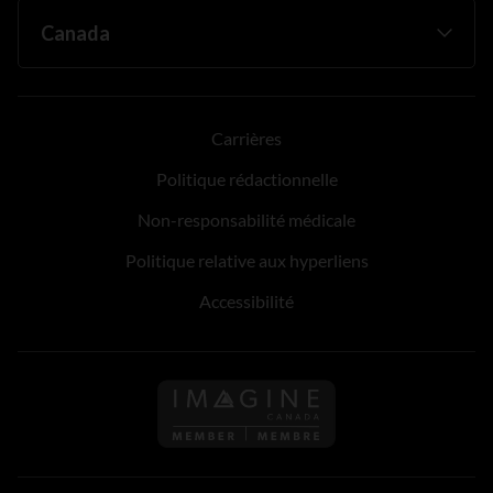
Carrières
Politique rédactionnelle
Non-responsabilité médicale
Politique relative aux hyperliens
Accessibilité