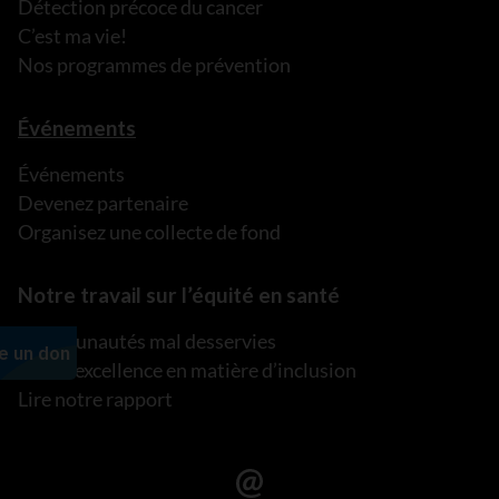
Détection précoce du cancer
C’est ma vie!
Nos programmes de prévention
Événements
Événements
Devenez partenaire
Organisez une collecte de fond
Notre travail sur l’équité en santé
Communautés mal desservies
Plan d’excellence en matière d’inclusion
Lire notre rapport