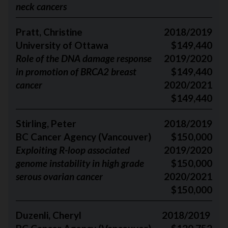
neck cancers
Pratt, Christine
2018/2019
University of Ottawa
$149,440
Role of the DNA damage response
2019/2020
in promotion of BRCA2 breast
$149,440
cancer
2020/2021
$149,440
Stirling, Peter
2018/2019
BC Cancer Agency (Vancouver)
$150,000
Exploiting R-loop associated
2019/2020
genome instability in high grade
$150,000
serous ovarian cancer
2020/2021
$150,000
Duzenli, Cheryl
2018/2019