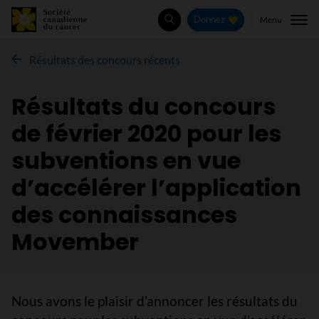
Menu
Donnez
Rechercher
Résultats des concours récents
Résultats du concours
de février 2020 pour les
subventions en vue
d’accélérer l’application
des connaissances
Movember
Nous avons le plaisir d’annoncer les résultats du