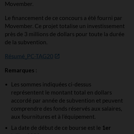
Movember.
Le financement de ce concours a été fourni par
Movember. Ce projet totalise un investissement
près de 3 millions de dollars pour toute la durée
de la subvention.
Résumé_PC-TAG20
Remarques :
Les sommes indiquées ci-dessus
représentent le montant total en dollars
accordé par année de subvention et peuvent
comprendre des fonds réservés aux salaires,
aux fournitures et à l’équipement.
La date de début de ce bourse est le
1er