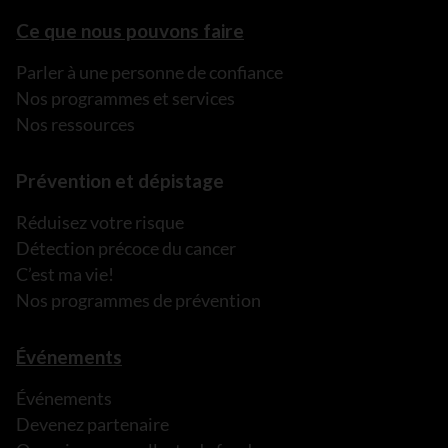
Ce que nous pouvons faire
Parler à une personne de confiance
Nos programmes et services
Nos ressources
Prévention et dépistage
Réduisez votre risque
Détection précoce du cancer
C’est ma vie!
Nos programmes de prévention
Événements
Événements
Devenez partenaire