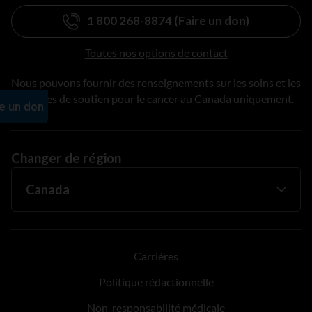
1 800 268-8874 (Faire un don)
Toutes nos options de contact
Nous pouvons fournir des renseignements sur les soins et les
services de soutien pour le cancer au Canada uniquement.
Changer de région
Carrières
Politique rédactionnelle
Non-responsabilité médicale