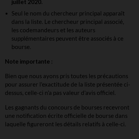
juillet 2020.
Seul le nom du chercheur principal apparaît
dans la liste. Le chercheur principal associé,
les codemandeurs et les auteurs
supplémentaires peuvent être associés à ce
bourse.
Note importante :
Bien que nous ayons pris toutes les précautions
pour assurer l'exactitude de la liste présentée ci-
dessus, celle-ci n'a pas valeur d'avis officiel.
Les gagnants du concours de bourses recevront
une notification écrite officielle de bourse dans
laquelle figureront les détails relatifs à celle-ci.