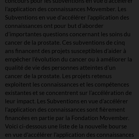
concours pour les subventions en vue d’accélérer
l’application des connaissances Movember. Les
Subventions en vue d’accélérer l’application des
connaissances ont pour but d’aborder
d’importantes questions concernant les soins du
cancer de la prostate. Ces subventions de cinq
ans financent des projets susceptibles d’aider à
empêcher l’évolution du cancer ou à améliorer la
qualité de vie des personnes atteintes d’un
cancer de la prostate. Les projets retenus
exploitent les connaissances et les compétences
existantes et se concentrent sur l’accélération de
leur impact. Les Subventions en vue d’accélérer
l’application des connaissances sont fièrement
financées en partie par la Fondation Movember.
Voici ci-dessous une liste de la nouvelle bourse
en vue d'accélérer l'application des connaissances