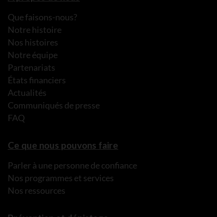
Que faisons-nous?
Notre histoire
Nos histoires
Notre équipe
Partenariats
États financiers
Actualités
Communiqués de presse
FAQ
Ce que nous pouvons faire
Parler à une personne de confiance
Nos programmes et services
Nos ressources