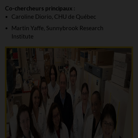
Co-chercheurs principaux :
Caroline Diorio, CHU de Québec
Martin Yaffe, Sunnybrook Research
Institute