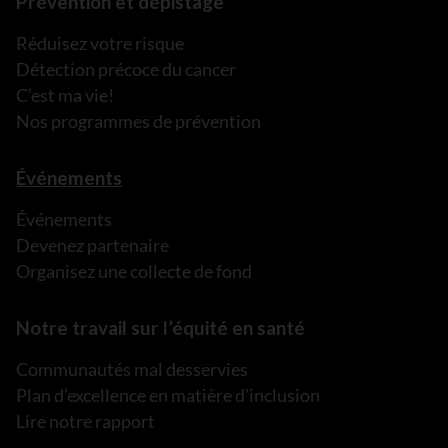
Prévention et dépistage
Réduisez votre risque
Détection précoce du cancer
C’est ma vie!
Nos programmes de prévention
Événements
Événements
Devenez partenaire
Organisez une collecte de fond
Notre travail sur l’équité en santé
Communautés mal desservies
Plan d’excellence en matière d’inclusion
Lire notre rapport