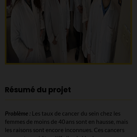
Résumé du projet
Problème :
Les taux de cancer du sein chez les
femmes de moins de 40 ans sont en hausse, mais
les raisons sont encore inconnues. Ces cancers