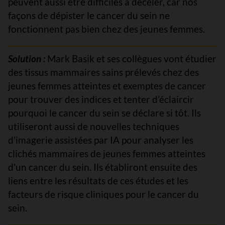
peuvent aussi être difficiles à déceler, car nos
façons de dépister le cancer du sein ne
fonctionnent pas bien chez des jeunes femmes.
Solution :
Mark Basik et ses collègues vont étudier
des tissus mammaires sains prélevés chez des
jeunes femmes atteintes et exemptes de cancer
pour trouver des indices et tenter d’éclaircir
pourquoi le cancer du sein se déclare si tôt. Ils
utiliseront aussi de nouvelles techniques
d’imagerie assistées par IA pour analyser les
clichés mammaires de jeunes femmes atteintes
d’un cancer du sein. Ils établiront ensuite des
liens entre les résultats de ces études et les
facteurs de risque cliniques pour le cancer du
sein.