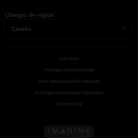
Changer de région
Carrières
Politique rédactionnelle
Non-responsabilité médicale
Politique relative aux hyperliens
Accessibilité