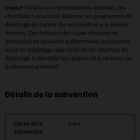
Impact :
Grâce aux connaissances acquises, les
chercheurs pourront élaborer un programme de
dépistage du cancer du sein destiné aux jeunes
femmes. Des facteurs de risque cliniques et
moléculaires serviront à déterminer qui devrait
subir un dépistage spécialisé, et les résultats du
dépistage à identifier qui gagnerait à recevoir un
traitement préventif.
Détails de la subvention
Durée de la
5 ans
subvention