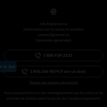
info.fr@cancer.ca
(information sur le cancer et soutien)
connect@cancer.ca
(demandes générales)
1 888 939-3333
1 800 268-8874 (Faire un don)
Toutes nos options de contact
Nous pouvons fournir des renseignements sur les soins et les
services de soutien pour le cancer au Canada uniquement.